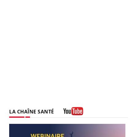
LA CHAÎNE SANTÉ
Youtube