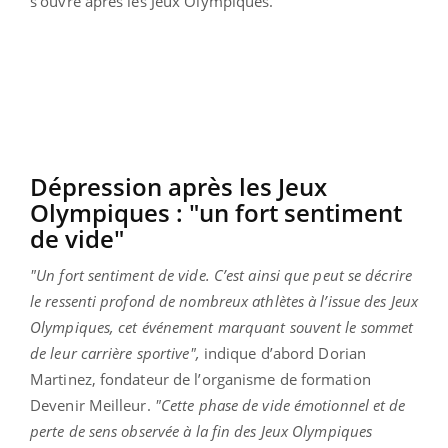
s’ouvre après les Jeux Olympiques.
Dépression après les Jeux
Olympiques : "un fort sentiment
de vide"
"Un fort sentiment de vide. C’est ainsi que peut se décrire
le ressenti profond de nombreux athlètes à l’issue des Jeux
Olympiques, cet événement marquant souvent le sommet
de leur carrière sportive",
indique d’abord Dorian
Martinez, fondateur de l’organisme de formation
Devenir Meilleur.
"Cette phase de vide émotionnel et de
perte de sens observée à la fin des Jeux Olympiques