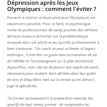
Dépression après les Jeux
Olympiques : comment l'éviter ?
Parvenir à contrer ce blues post-Jeux Olympiques est
néanmoins possible. Pour ce faire, le psychologue
invite les professionnels de santé proches des athlètes
de haut niveau à se former sur la problématique
évoquée dans cet article et les sportifs professionnels à
bien s'entourer.
"Un coach ne peut se limiter à l’aspect
technique ; il doit être un guide dans la transition de vie
de l’athlète en l’accompagnant sur le plan émotionnel.
Aujourd’hui, mon rôle est de fournir aux coachs les outils
nécessaires pour soutenir leurs athlètes dans leur quête
de sens et d’équilibre, tant sur le terrain qu’en dehors",
juge le spécialiste.
"Se former sérieusement à la préparation mentale des
sportifs de haut niveau permet : de comprendre les