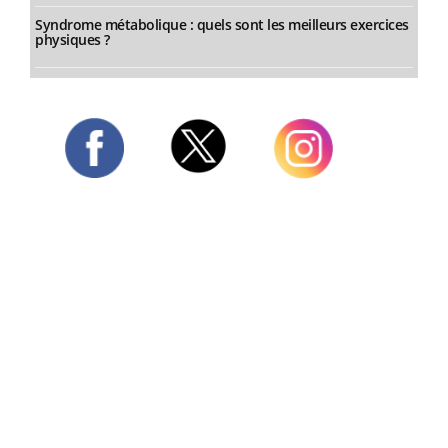
Syndrome métabolique : quels sont les meilleurs exercices
physiques ?
Twitter
Facebook
Instagram