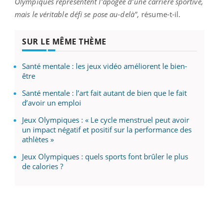
Olympiques représentent l’apogée d’une carrière sportive,
mais le véritable défi se pose au-delà",
résume-t-il.
SUR LE MÊME THÈME
Santé mentale : les jeux vidéo améliorent le bien-
être
Santé mentale : l’art fait autant de bien que le fait
d’avoir un emploi
Jeux Olympiques : « Le cycle menstruel peut avoir
un impact négatif et positif sur la performance des
athlètes »
Jeux Olympiques : quels sports font brûler le plus
de calories ?