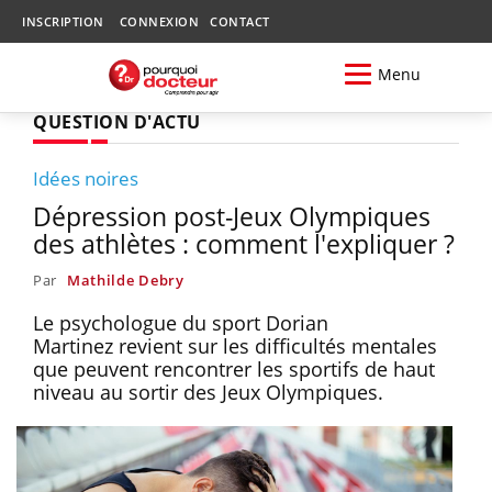
INSCRIPTION
CONNEXION
CONTACT
Menu
QUESTION D'ACTU
Idées noires
Dépression post-Jeux Olympiques
des athlètes : comment l'expliquer ?
Par
Mathilde Debry
Le psychologue du sport Dorian
Martinez revient sur les difficultés mentales
que peuvent rencontrer les sportifs de haut
niveau au sortir des Jeux Olympiques.