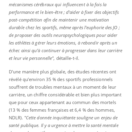
mécanismes cérébraux qui influencent à la fois la
performance et le bien-être ; d’aider à fixer des objectifs
post-compétition afin de maintenir une motivation
durable chez les sportifs, même après l’euphorie des JO ;
de proposer des outils neuropsychologiques pour aider
les athlètes à gérer leurs émotions, à rebondir après un
échec ainsi qu’à continuer à progresser dans leur carrière
et leur vie personnelle",
détaille-t-il.
D'une manière plus globale, des études récentes ont
révélé qu’environ 35 % des sportifs professionnels
souffrent de troubles mentaux à un moment de leur
carrière, un chiffre considérable et bien plus important
que pour ceux appartenant au commun des mortels
(13 % des femmes françaises et 6,4 % des hommes,
NDLR).
"Cette donnée inquiétante souligne un enjeu de
santé publique. Il y a urgence à mettre la santé mentale