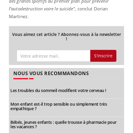
des grands sportifs au premier plan pour prévenir
l’autodestruction voire le suicide",
conclut Dorian
Martinez.
Vous aimez cet article ? Abonnez-vous à la newsletter
!
S'inscrire
NOUS VOUS RECOMMANDONS
Les troubles du sommeil modifient votre cerveau !
Mon enfant est-il trop sensible ou simplement très
empathique ?
Bébés, jeunes enfants : quelle trousse à pharmacie pour
les vacances ?