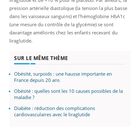
pression artérielle diastolique (la tension la plus basse
dans les vaisseaux sanguins) et l'hémoglobine HbA1c
(une mesure du contrôle de la glycémie) se sont
davantage améliorés chez les enfants recevant du
liraglutide.
SUR LE MÊME THÈME
Obésité, surpoids : une hausse importante en
France depuis 20 ans
Obésité : quelles sont les 10 causes possibles de la
maladie ?
Diabète : réduction des complications
cardiovasculaires avec le liraglutide