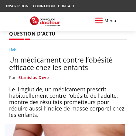
INSCRIPTION
CONNEXION
CONTACT
Menu
QUESTION D'ACTU
IMC
Un médicament contre l’obésité
efficace chez les enfants
Par
Stanislas Deve
Le liraglutide, un médicament prescrit
habituellement contre l’obésité de l’adulte,
montre des résultats prometteurs pour
réduire aussi l’indice de masse corporel chez
les enfants.