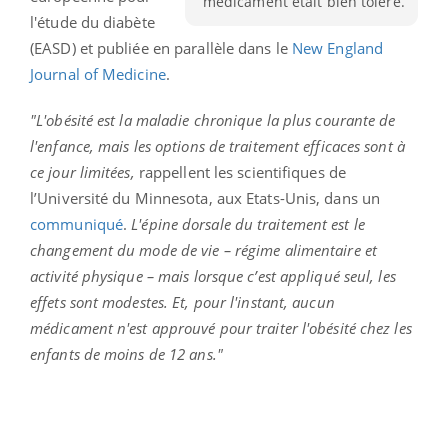
médicament était bien toléré.
l'étude du diabète
(EASD) et publiée en parallèle dans le
New England
Journal of Medicine
.
"L'obésité est la maladie chronique la plus courante de
l'enfance, mais les options de traitement efficaces sont à
ce jour limitées,
rappellent les scientifiques de
l’Université du Minnesota, aux Etats-Unis, dans un
communiqué
.
L'épine dorsale du traitement est le
changement du mode de vie – régime alimentaire et
activité physique – mais lorsque c’est appliqué seul, les
effets sont modestes. Et, pour l'instant, aucun
médicament n'est approuvé pour traiter l'obésité chez les
enfants de moins de 12 ans."