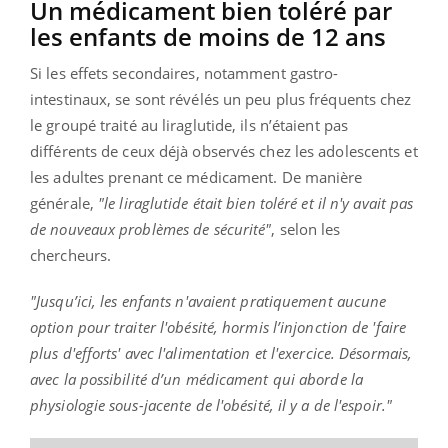
Un médicament bien toléré par
les enfants de moins de 12 ans
Si les effets secondaires, notamment gastro-
intestinaux, se sont révélés un peu plus fréquents chez
le groupé traité au liraglutide, ils n’étaient pas
différents de ceux déjà observés chez les adolescents et
les adultes prenant ce médicament. De manière
générale,
"le liraglutide était bien toléré et il n'y avait pas
de nouveaux problèmes de sécurité"
, selon les
chercheurs.
"Jusqu’ici, les enfants n'avaient pratiquement aucune
option pour traiter l'obésité, hormis l’injonction de 'faire
plus d'efforts' avec l'alimentation et l'exercice. Désormais,
avec la possibilité d’un médicament qui aborde la
physiologie sous-jacente de l'obésité, il y a de l'espoir."