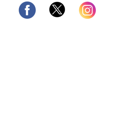
Twitter
Facebook
Instagram