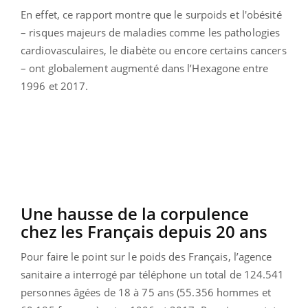
En effet, ce rapport montre que le surpoids et l'obésité
– risques majeurs de maladies comme les pathologies
cardiovasculaires, le diabète ou encore certains cancers
– ont globalement augmenté dans l’Hexagone entre
1996 et 2017.
Une hausse de la corpulence
chez les Français depuis 20 ans
Pour faire le point sur le poids des Français, l’agence
sanitaire a interrogé par téléphone un total de 124.541
personnes âgées de 18 à 75 ans (55.356 hommes et