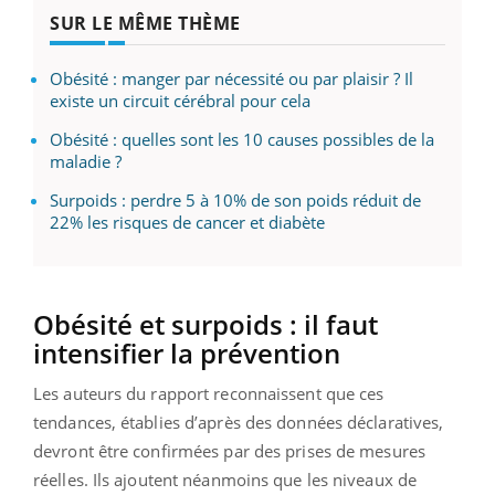
SUR LE MÊME THÈME
Obésité : manger par nécessité ou par plaisir ? Il
existe un circuit cérébral pour cela
Obésité : quelles sont les 10 causes possibles de la
maladie ?
Surpoids : perdre 5 à 10% de son poids réduit de
22% les risques de cancer et diabète
Obésité et surpoids : il faut
intensifier la prévention
Les auteurs du rapport reconnaissent que ces
tendances, établies d’après des données déclaratives,
devront être confirmées par des prises de mesures
réelles. Ils ajoutent néanmoins que les niveaux de