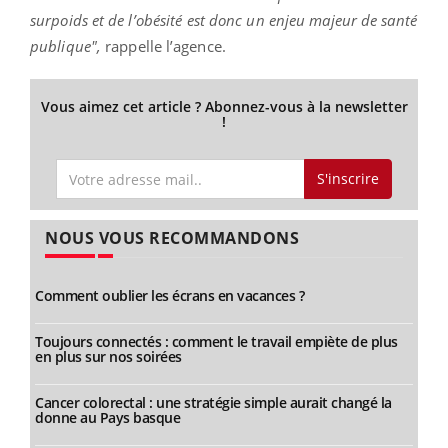
surpoids et de l’obésité est donc un enjeu majeur de santé
publique",
rappelle l’agence.
Vous aimez cet article ? Abonnez-vous à la newsletter
!
S'inscrire
NOUS VOUS RECOMMANDONS
Comment oublier les écrans en vacances ?
Toujours connectés : comment le travail empiète de plus
en plus sur nos soirées
Cancer colorectal : une stratégie simple aurait changé la
donne au Pays basque