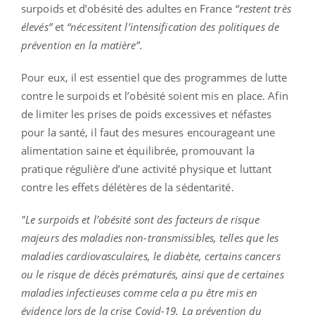
surpoids et d’obésité des adultes en France
“restent très
élevés”
et
“nécessitent l’intensification des politiques de
prévention en la matière”.
Pour eux, il est essentiel que des programmes de lutte
contre le surpoids et l’obésité soient mis en place. Afin
de limiter les prises de poids excessives et néfastes
pour la santé, il faut des mesures encourageant une
alimentation saine et équilibrée, promouvant la
pratique régulière d’une activité physique et luttant
contre les effets délétères de la sédentarité.
"Le surpoids et l’obésité sont des facteurs de risque
majeurs des maladies non-transmissibles, telles que les
maladies cardiovasculaires, le diabète, certains cancers
ou le risque de décès prématurés, ainsi que de certaines
maladies infectieuses comme cela a pu être mis en
évidence lors de la crise Covid-19. La prévention du