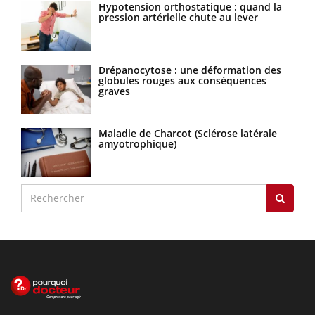
Hypotension orthostatique : quand la
pression artérielle chute au lever
Drépanocytose : une déformation des
globules rouges aux conséquences
graves
Maladie de Charcot (Sclérose latérale
amyotrophique)