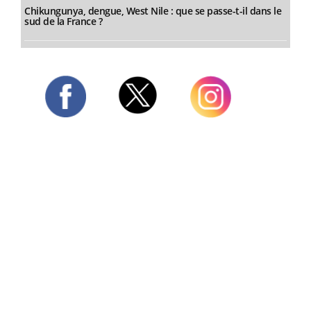
Chikungunya, dengue, West Nile : que se passe-t-il dans le
sud de la France ?
Twitter
Facebook
Instagram