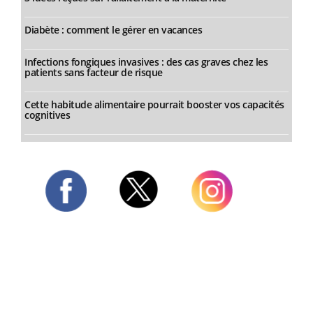
Diabète : comment le gérer en vacances
Infections fongiques invasives : des cas graves chez les
patients sans facteur de risque
Cette habitude alimentaire pourrait booster vos capacités
cognitives
Twitter
Facebook
Instagram