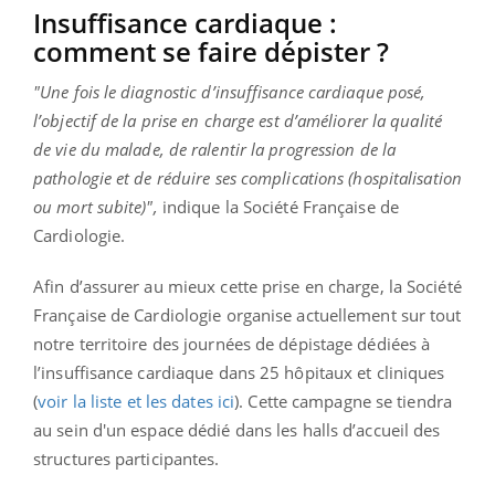
Insuffisance cardiaque :
comment se faire dépister ?
"Une fois le diagnostic d’insuffisance cardiaque posé,
l’objectif de la prise en charge est d’améliorer la qualité
de vie du malade, de ralentir la progression de la
pathologie et de réduire ses complications (hospitalisation
ou mort subite)",
indique la Société Française de
Cardiologie.
Afin d’assurer au mieux cette prise en charge, la Société
Française de Cardiologie organise actuellement sur tout
notre territoire des journées de dépistage dédiées à
l’insuffisance cardiaque dans 25 hôpitaux et cliniques
(
voir la liste et les dates ici
). Cette campagne se tiendra
au sein d'un espace dédié dans les halls d’accueil des
structures participantes.