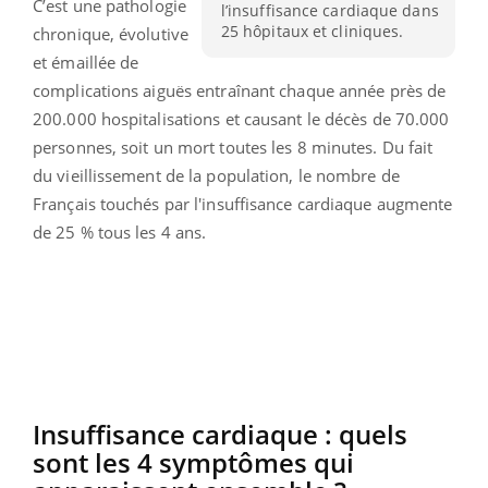
C’est une pathologie
l’insuffisance cardiaque dans
25 hôpitaux et cliniques.
chronique, évolutive
et émaillée de
complications aiguës entraînant chaque année près de
200.000 hospitalisations et causant le décès de 70.000
personnes, soit un mort toutes les 8 minutes. Du fait
du vieillissement de la population, le nombre de
Français touchés par l'insuffisance cardiaque augmente
de 25 % tous les 4 ans.
Insuffisance cardiaque : quels
sont les 4 symptômes qui