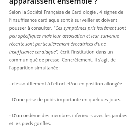
apparaissent ensemble ?
Selon la Société Française de Cardiologie , 4 signes de
l’insuffisance cardiaque sont à surveiller et doivent
pousser à consulter.
"Ces symptômes pris isolément sont
peu spécifiques mais leur association et leur survenue
récente sont particulièrement évocatrices d’une
insuffisance cardiaque",
écrit l’institution dans un
communiqué de presse. Concrètement, il s’agit de
l’apparition simultanée :
- d’essoufflement à l'effort et/ou en position allongée.
- D’une prise de poids importante en quelques jours.
- D’un oedème des membres inférieurs avec les jambes
et les pieds gonflés.