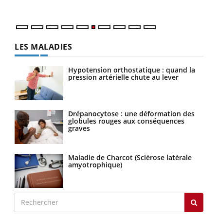
LES MALADIES
Hypotension orthostatique : quand la
pression artérielle chute au lever
Drépanocytose : une déformation des
globules rouges aux conséquences
graves
Maladie de Charcot (Sclérose latérale
amyotrophique)