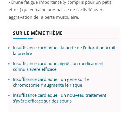
- D’une fatigue importante (y compris pour un petit
effort) qui entraine une baisse de l’activité avec
aggravation de la perte musculaire.
SUR LE MÊME THÈME
Insuffisance cardiaque : la perte de l'odorat pourrait
la prédire
Insuffisance cardiaque aiguë : un médicament
connu s'avère efficace
Insuffisance cardiaque : un gène sur le
chromosome Y augmente le risque
Insuffisance cardiaque : un nouveau traitement
s'avère efficace sur des souris