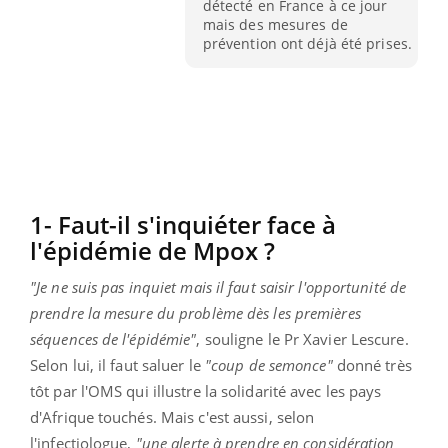
détecté en France à ce jour
mais des mesures de
prévention ont déjà été prises.
1- Faut-il s'inquiéter face à
l'épidémie de Mpox ?
"Je ne suis pas inquiet mais il faut saisir l'opportunité de
prendre la mesure du problème dès les premières
séquences de l'épidémie"
, souligne le Pr Xavier Lescure.
Selon lui, il faut saluer le
"coup de semonce"
donné très
tôt par l'OMS qui illustre la solidarité avec les pays
d'Afrique touchés. Mais c'est aussi, selon
l'infectiologue,
"une alerte à prendre en considération