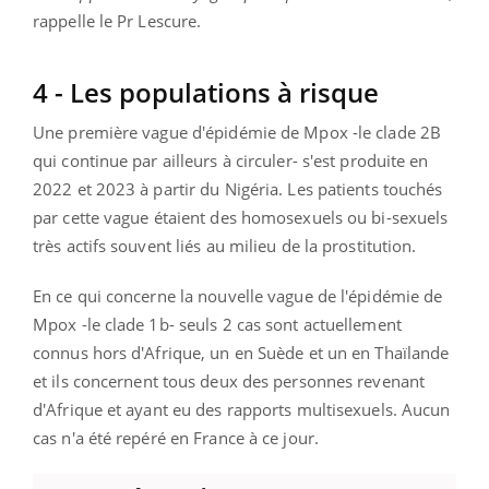
rappelle le Pr Lescure.
4 - Les populations à risque
Une première vague d'épidémie de Mpox -le clade 2B
qui continue par ailleurs à circuler- s'est produite en
2022 et 2023 à partir du Nigéria. Les patients touchés
par cette vague étaient des homosexuels ou bi-sexuels
très actifs souvent liés au milieu de la prostitution.
En ce qui concerne la nouvelle vague de l'épidémie de
Mpox -le clade 1b- seuls 2 cas sont actuellement
connus hors d'Afrique, un en Suède et un en Thaïlande
et ils concernent tous deux des personnes revenant
d'Afrique et ayant eu des rapports multisexuels. Aucun
cas n'a été repéré en France à ce jour.