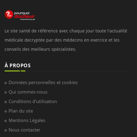
Le site santé de référence avec chaque jour toute l'actualité
médicale decryptée par des médecins en exercice et les
conseils des meilleurs spécialistes.
À PROPOS
Données personnelles et cookies
Qui sommes-nous
Conditions d'utilisation
Plan du site
Mentions Légales
Nous contacter