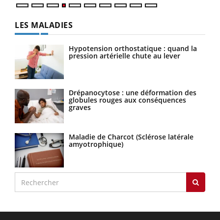
LES MALADIES
Hypotension orthostatique : quand la
pression artérielle chute au lever
Drépanocytose : une déformation des
globules rouges aux conséquences
graves
Maladie de Charcot (Sclérose latérale
amyotrophique)