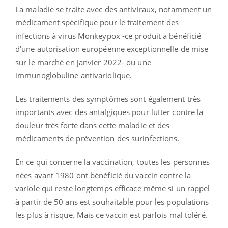
La maladie se traite avec des antiviraux, notamment un
médicament spécifique pour le traitement des
infections à virus Monkeypox -ce produit a bénéficié
d'une autorisation européenne exceptionnelle de mise
sur le marché en janvier 2022- ou une
immunoglobuline antivariolique.
Les traitements des symptômes sont également très
importants avec des antalgiques pour lutter contre la
douleur très forte dans cette maladie et des
médicaments de prévention des surinfections.
En ce qui concerne la vaccination, toutes les personnes
nées avant 1980 ont bénéficié du vaccin contre la
variole qui reste longtemps efficace même si un rappel
à partir de 50 ans est souhaitable pour les populations
les plus à risque. Mais ce vaccin est parfois mal toléré.