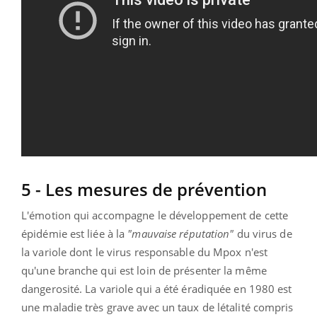
5 - Les mesures de prévention
L'émotion qui accompagne le développement de cette
épidémie est liée à la
"mauvaise réputation"
du virus de
la variole dont le virus responsable du Mpox n'est
qu'une branche qui est loin de présenter la même
dangerosité. La variole qui a été éradiquée en 1980 est
une maladie très grave avec un taux de létalité compris