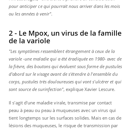
pour anticiper ce qui pourrait nous arriver dans les mois
ou les années à venir"
.
2 - Le Mpox, un virus de la famille
de la variole
"Les symptômes ressemblent étrangement à ceux de la
variole -une maladie qui a été éradiquée en 1980- avec de
la fièvre, des boutons qui évoluent sous forme de pustules
d'abord sur le visage avant de s'étendre à l'ensemble du
corps, pustules très douloureuses qui vont s'ulcérer et qui
sont source de surinfection"
, explique Xavier Lescure.
Il s'agit d'une maladie virale, transmise par contact
peau à peau ou peau à muqueuses avec un virus qui
tient longtemps sur les surfaces solides. Mais en cas de
lésions des muqueuses, le risque de transmission par