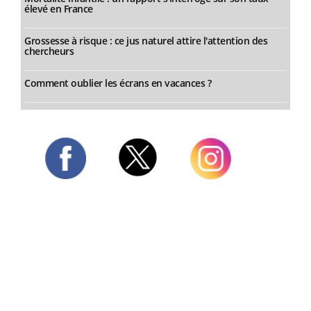
élevé en France
Grossesse à risque : ce jus naturel attire l'attention des
chercheurs
Comment oublier les écrans en vacances ?
Twitter
Facebook
Instagram