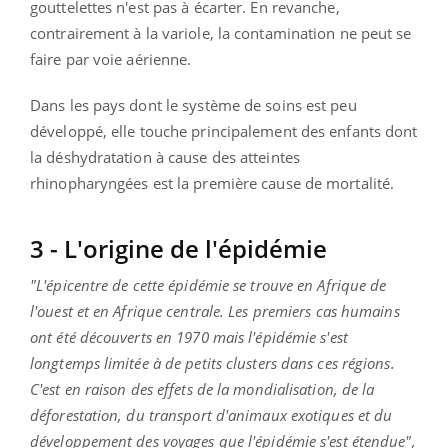
gouttelettes n'est pas à écarter. En revanche,
contrairement à la variole, la contamination ne peut se
faire par voie aérienne.
Dans les pays dont le système de soins est peu
développé, elle touche principalement des enfants dont
la déshydratation à cause des atteintes
rhinopharyngées est la première cause de mortalité.
3 - L'origine de l'épidémie
"L'épicentre de cette épidémie se trouve en Afrique de
l'ouest et en Afrique centrale. Les premiers cas humains
ont été découverts en 1970 mais l'épidémie s'est
longtemps limitée à de petits clusters dans ces régions.
C'est en raison des effets de la mondialisation, de la
déforestation, du transport d'animaux exotiques et du
développement des voyages que l'épidémie s'est étendue",