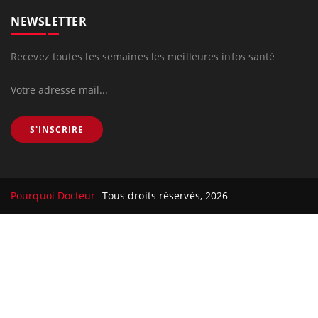
NEWSLETTER
Recevez toutes les semaines les meilleures infos santé
S'INSCRIRE
Pourquoi Docteur
Tous droits réservés, 2026