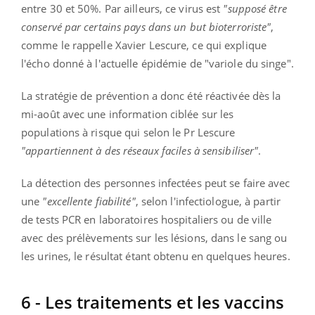
entre 30 et 50%. Par ailleurs, ce virus est
"supposé être
conservé par certains pays dans un but bioterroriste"
,
comme le rappelle Xavier Lescure, ce qui explique
l'écho donné à l'actuelle épidémie de "variole du singe".
La stratégie de prévention a donc été réactivée dès la
mi-août avec une information ciblée sur les
populations à risque qui selon le Pr Lescure
"appartiennent à des réseaux faciles à sensibiliser"
.
La détection des personnes infectées peut se faire avec
une
"excellente fiabilité"
, selon l'infectiologue, à partir
de tests PCR en laboratoires hospitaliers ou de ville
avec des prélèvements sur les lésions, dans le sang ou
les urines, le résultat étant obtenu en quelques heures.
6 - Les traitements et les vaccins