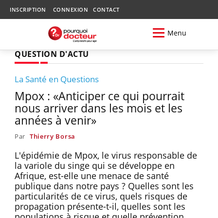
INSCRIPTION
CONNEXION
CONTACT
Menu
QUESTION D'ACTU
La Santé en Questions
Mpox : «Anticiper ce qui pourrait
nous arriver dans les mois et les
années à venir»
Par
Thierry Borsa
L'épidémie de Mpox, le virus responsable de
la variole du singe qui se développe en
Afrique, est-elle une menace de santé
publique dans notre pays ? Quelles sont les
particularités de ce virus, quels risques de
propagation présente-t-il, quelles sont les
populations à risque et quelle prévention