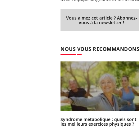
Vous aimez cet article ? Abonnez-
vous à la newsletter !
NOUS VOUS RECOMMANDON
Syndrome métabolique : quels sont
les meilleurs exercices physiques ?