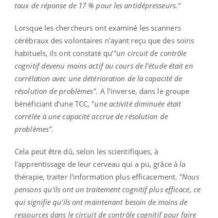
taux de réponse de 17 % pour les antidépresseurs."
Lorsque les chercheurs ont examiné les scanners
cérébraux des volontaires n’ayant reçu que des soins
habituels, ils ont constaté qu’
"un circuit de contrôle
cognitif devenu moins actif au cours de l'étude était en
corrélation avec une détérioration de la capacité de
résolution de problèmes".
A l’inverse, dans le groupe
bénéficiant d’une TCC, "
une activité diminuée était
corrélée à une capacité accrue de résolution de
problèmes".
Cela peut être dû, selon les scientifiques, à
l'apprentissage de leur cerveau qui a pu, grâce à la
thérapie, traiter l'information plus efficacement.
"Nous
pensons qu'ils ont un traitement cognitif plus efficace, ce
qui signifie qu'ils ont maintenant besoin de moins de
ressources dans le circuit de contrôle cognitif pour faire