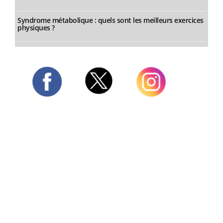
Syndrome métabolique : quels sont les meilleurs exercices
physiques ?
Twitter
Facebook
Instagram