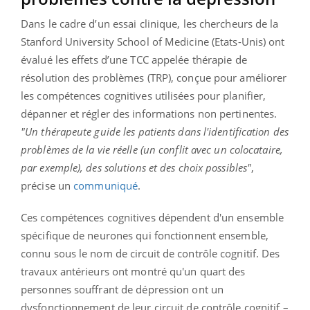
Dans le cadre d’un essai clinique, les chercheurs de la
Stanford University School of Medicine (Etats-Unis) ont
évalué les effets d’une TCC appelée thérapie de
résolution des problèmes (TRP), conçue pour améliorer
les compétences cognitives utilisées pour planifier,
dépanner et régler des informations non pertinentes.
"Un thérapeute guide les patients dans l'identification des
problèmes de la vie réelle (un conflit avec un colocataire,
par exemple), des solutions et des choix possibles"
,
précise un
communiqué
.
Ces compétences cognitives dépendent d'un ensemble
spécifique de neurones qui fonctionnent ensemble,
connu sous le nom de circuit de contrôle cognitif. Des
travaux antérieurs ont montré qu'un quart des
personnes souffrant de dépression ont un
dysfonctionnement de leur circuit de contrôle cognitif –