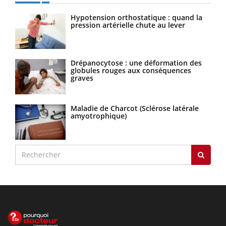
Hypotension orthostatique : quand la
pression artérielle chute au lever
Drépanocytose : une déformation des
globules rouges aux conséquences
graves
Maladie de Charcot (Sclérose latérale
amyotrophique)