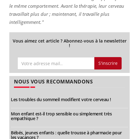
le même comportement. Avant la thérapie, leur cerveau
travaillait plus dur ; maintenant, il travaille plus
intelligemment."
Vous aimez cet article ? Abonnez-vous à la newsletter
!
S'inscrire
NOUS VOUS RECOMMANDONS
Les troubles du sommeil modifient votre cerveau !
Mon enfant est-il trop sensible ou simplement très
empathique ?
Bébés, jeunes enfants : quelle trousse à pharmacie pour
les vacances ?