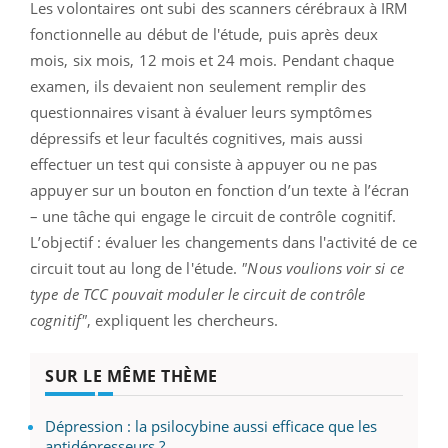
Les volontaires ont subi des scanners cérébraux à IRM
fonctionnelle au début de l'étude, puis après deux
mois, six mois, 12 mois et 24 mois. Pendant chaque
examen, ils devaient non seulement remplir des
questionnaires visant à évaluer leurs symptômes
dépressifs et leur facultés cognitives, mais aussi
effectuer un test qui consiste à appuyer ou ne pas
appuyer sur un bouton en fonction d’un texte à l’écran
– une tâche qui engage le circuit de contrôle cognitif.
L’objectif : évaluer les changements dans l'activité de ce
circuit tout au long de l'étude.
"Nous voulions voir si ce
type de TCC pouvait moduler le circuit de contrôle
cognitif"
, expliquent les chercheurs.
SUR LE MÊME THÈME
Dépression : la psilocybine aussi efficace que les
antidépresseurs ?