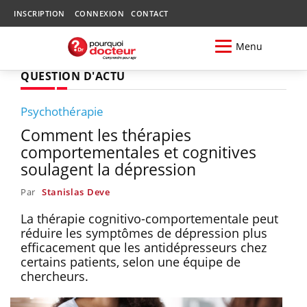
INSCRIPTION
CONNEXION
CONTACT
Menu
QUESTION D'ACTU
Psychothérapie
Comment les thérapies
comportementales et cognitives
soulagent la dépression
Par
Stanislas Deve
La thérapie cognitivo-comportementale peut
réduire les symptômes de dépression plus
efficacement que les antidépresseurs chez
certains patients, selon une équipe de
chercheurs.