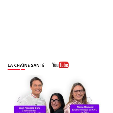
LA CHAÎNE SANTÉ
Youtube