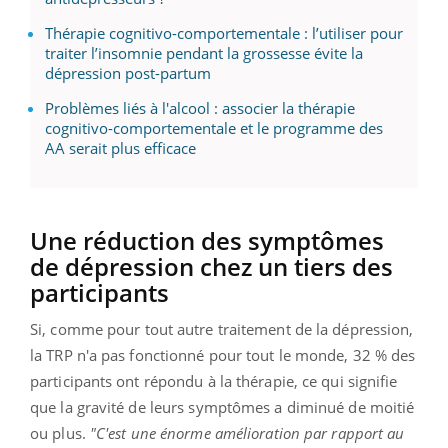
Thérapie cognitivo-comportementale : l’utiliser pour
traiter l’insomnie pendant la grossesse évite la
dépression post-partum
Problèmes liés à l'alcool : associer la thérapie
cognitivo-comportementale et le programme des
AA serait plus efficace
Une réduction des symptômes
de dépression chez un tiers des
participants
Si, comme pour tout autre traitement de la dépression,
la TRP n'a pas fonctionné pour tout le monde, 32 % des
participants ont répondu à la thérapie, ce qui signifie
que la gravité de leurs symptômes a diminué de moitié
ou plus.
"C'est une énorme amélioration par rapport au