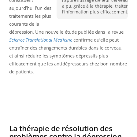
l'apprentissage de leur cerveau
a pu, grâce à la thérapie, traiter
aujourd’hui l’un des
l'information plus efficacement.
traitements les plus
courants de la
dépression. Une nouvelle étude publiée dans la revue
Science Translational Medicine
confirme qu’elle peut
entraîner des changements durables dans le cerveau,
et ainsi réduire les symptômes dépressifs plus
efficacement que les antidépresseurs chez bon nombre
de patients.
La thérapie de résolution des
problèmes contre la dépression