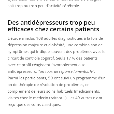
soit trop ou trop peu d'activité cérébrale.
Des antidépresseurs trop peu
efficaces chez certains patients
L’étude a inclus 108 adultes diagnostiqués à la fois de
dépression majeure et d’obésité, une combinaison de
symptômes qui indique souvent des problèmes avec le
circuit de contrôle cognitif. Seuls 17 % des patients
avec ce profil réagissent favorablement aux
antidépresseurs,
"un taux de réponse lamentable"
.
Parmi les participants, 59 ont suivi un programme d'un
an de thérapie de résolution de problèmes, en
complément de leurs soins habituels (médicaments,
visites chez le médecin traitant...). Les 49 autres n'ont
reçu que des soins classiques.