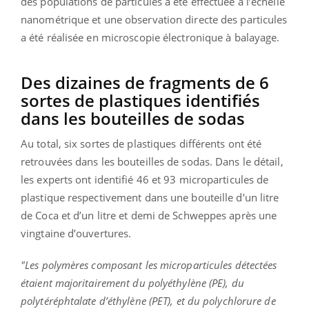
des populations de particules a été effectuée à l’échelle
nanométrique et une observation directe des particules
a été réalisée en microscopie électronique à balayage.
Des dizaines de fragments de 6
sortes de plastiques identifiés
dans les bouteilles de sodas
Au total, six sortes de plastiques différents ont été
retrouvées dans les bouteilles de sodas. Dans le détail,
les experts ont identifié 46 et 93 microparticules de
plastique respectivement dans une bouteille d’un litre
de Coca et d’un litre et demi de Schweppes après une
vingtaine d’ouvertures.
"Les polymères composant les microparticules détectées
étaient majoritairement du polyéthylène (PE), du
polytéréphtalate d’éthylène (PET), et du polychlorure de