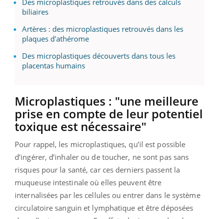
Des microplastiques retrouvés dans des calculs
biliaires
Artères : des microplastiques retrouvés dans les
plaques d'athérome
Des microplastiques découverts dans tous les
placentas humains
Microplastiques : "une meilleure
prise en compte de leur potentiel
toxique est nécessaire"
Pour rappel, les microplastiques, qu’il est possible
d’ingérer, d’inhaler ou de toucher, ne sont pas sans
risques pour la santé, car ces derniers passent la
muqueuse intestinale où elles peuvent être
internalisées par les cellules ou entrer dans le système
circulatoire sanguin et lymphatique et être déposées