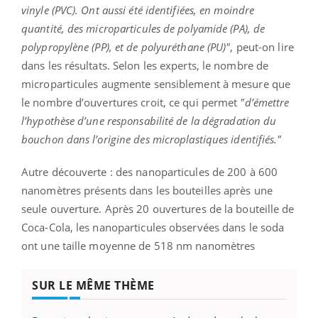
vinyle (PVC). Ont aussi été identifiées, en moindre
quantité, des microparticules de polyamide (PA), de
polypropylène (PP), et de polyuréthane (PU)"
, peut-on lire
dans les résultats. Selon les experts, le nombre de
microparticules augmente sensiblement à mesure que
le nombre d’ouvertures croit, ce qui permet
"d’émettre
l’hypothèse d’une responsabilité de la dégradation du
bouchon dans l’origine des microplastiques identifiés."
Autre découverte : des nanoparticules de 200 à 600
nanomètres présents dans les bouteilles après une
seule ouverture. Après 20 ouvertures de la bouteille de
Coca-Cola, les nanoparticules observées dans le soda
ont une taille moyenne de 518 nm nanomètres
SUR LE MÊME THÈME