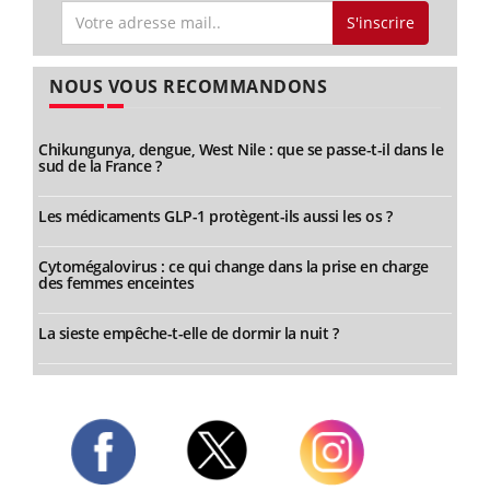
S'inscrire
NOUS VOUS RECOMMANDONS
Chikungunya, dengue, West Nile : que se passe-t-il dans le
sud de la France ?
Les médicaments GLP-1 protègent-ils aussi les os ?
Cytomégalovirus : ce qui change dans la prise en charge
des femmes enceintes
La sieste empêche-t-elle de dormir la nuit ?