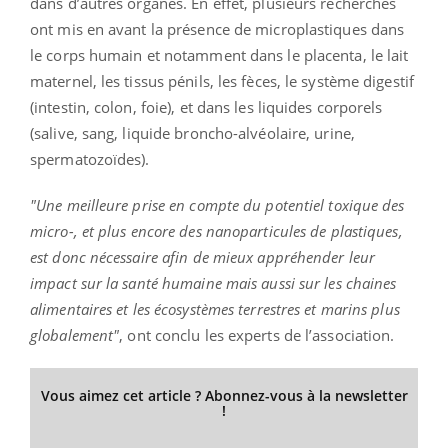
dans d’autres organes. En effet, plusieurs recherches
ont mis en avant la présence de microplastiques dans
le corps humain et notamment dans le placenta, le lait
maternel, les tissus pénils, les fèces, le système digestif
(intestin, colon, foie), et dans les liquides corporels
(salive, sang, liquide broncho-alvéolaire, urine,
spermatozoïdes).
"Une meilleure prise en compte du potentiel toxique des
micro-, et plus encore des nanoparticules de plastiques,
est donc nécessaire afin de mieux appréhender leur
impact sur la santé humaine mais aussi sur les chaines
alimentaires et les écosystèmes terrestres et marins plus
globalement"
, ont conclu les experts de l’association.
Vous aimez cet article ? Abonnez-vous à la newsletter
!