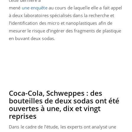
cette dernière a
mené
une enquête
au cours de laquelle elle a fait appel
à deux laboratoires spécialisés dans la recherche et
l’identification des micro et nanoplastiques afin de
mesurer le risque d’ingérer des fragments de plastique
en buvant deux sodas.
Coca-Cola, Schweppes : des
bouteilles de deux sodas ont été
ouvertes à une, dix et vingt
reprises
Dans le cadre de l’étude, les experts ont analysé une