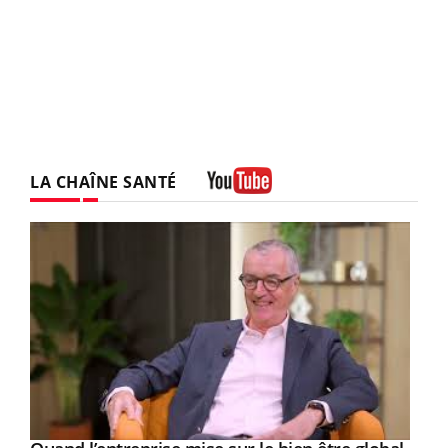
LA CHAÎNE SANTÉ
Youtube