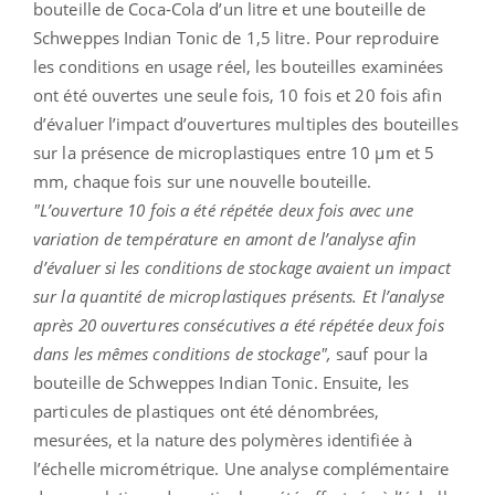
bouteille de Coca-Cola d’un litre et une bouteille de
Schweppes Indian Tonic de 1,5 litre. Pour reproduire
les conditions en usage réel, les bouteilles examinées
ont été ouvertes une seule fois, 10 fois et 20 fois afin
d’évaluer l’impact d’ouvertures multiples des bouteilles
sur la présence de microplastiques entre 10 µm et 5
mm, chaque fois sur une nouvelle bouteille.
"L’ouverture 10 fois a été répétée deux fois avec une
variation de température en amont de l’analyse afin
d’évaluer si les conditions de stockage avaient un impact
sur la quantité de microplastiques présents. Et l’analyse
après 20 ouvertures consécutives a été répétée deux fois
dans les mêmes conditions de stockage",
sauf pour la
bouteille de Schweppes Indian Tonic. Ensuite, les
particules de plastiques ont été dénombrées,
mesurées, et la nature des polymères identifiée à
l’échelle micrométrique. Une analyse complémentaire