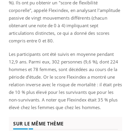
%). Ils ont pu obtenir un "score de flexibilité
corporelle", appelé Flexindex, en analysant l’amplitude
passive de vingt mouvements différents (chacun
obtenant une note de 0 à 4) impliquant sept
articulations distinctes, ce qui a donné des scores
compris entre 0 et 80.
Les participants ont été suivis en moyenne pendant
12,9 ans. Parmi eux, 302 personnes (9,6 %), dont 224
hommes et 78 femmes, sont décédées au cours de la
période d’étude. Or le score Flexindex a montré une
relation inverse avec le risque de mortalité : il était près
de 10 % plus élevé pour les survivants que pour les
non-survivants. A noter que Flexindex était 35 % plus
élevé chez les femmes que chez les hommes.
SUR LE MÊME THÈME