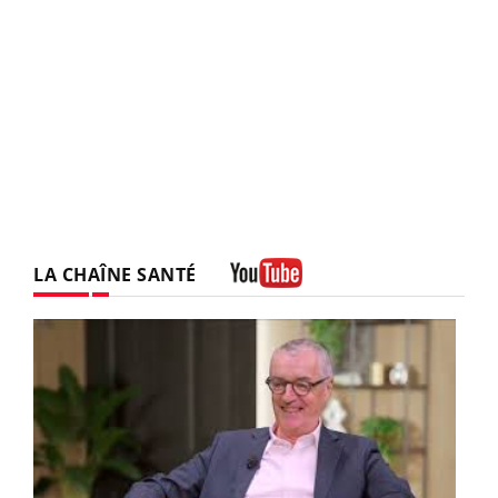
LA CHAÎNE SANTÉ
Youtube