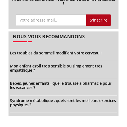
!
S'inscrire
NOUS VOUS RECOMMANDONS
Les troubles du sommeil modifient votre cerveau !
Mon enfant est-il trop sensible ou simplement très
empathique ?
Bébés, jeunes enfants : quelle trousse à pharmacie pour
les vacances ?
Syndrome métabolique : quels sont les meilleurs exercices
physiques ?