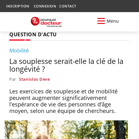
INSCRIPTION
CONNEXION
CONTACT
Menu
QUESTION D'ACTU
Mobilité
La souplesse serait-elle la clé de la
longévité ?
Par
Stanislas Deve
Les exercices de souplesse et de mobilité
peuvent augmenter significativement
l’espérance de vie des personnes d’âge
moyen, selon une équipe de chercheurs.