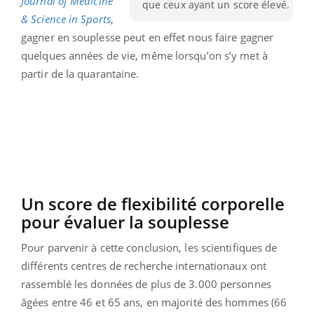
Journal of Medicine
que ceux ayant un score élevé.
& Science in Sports
,
gagner en souplesse peut en effet nous faire gagner
quelques années de vie, même lorsqu’on s’y met à
partir de la quarantaine.
Un score de flexibilité corporelle
pour évaluer la souplesse
Pour parvenir à cette conclusion, les scientifiques de
différents centres de recherche internationaux ont
rassemblé les données de plus de 3.000 personnes
âgées entre 46 et 65 ans, en majorité des hommes (66