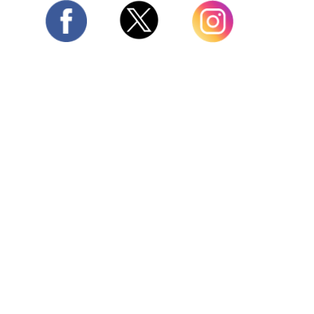
Twitter
Facebook
Instagram