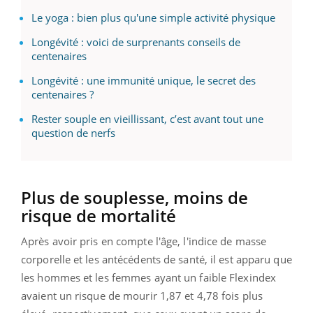
Le yoga : bien plus qu'une simple activité physique
Longévité : voici de surprenants conseils de
centenaires
Longévité : une immunité unique, le secret des
centenaires ?
Rester souple en vieillissant, c’est avant tout une
question de nerfs
Plus de souplesse, moins de
risque de mortalité
Après avoir pris en compte l'âge, l'indice de masse
corporelle et les antécédents de santé, il est apparu que
les hommes et les femmes ayant un faible Flexindex
avaient un risque de mourir 1,87 et 4,78 fois plus