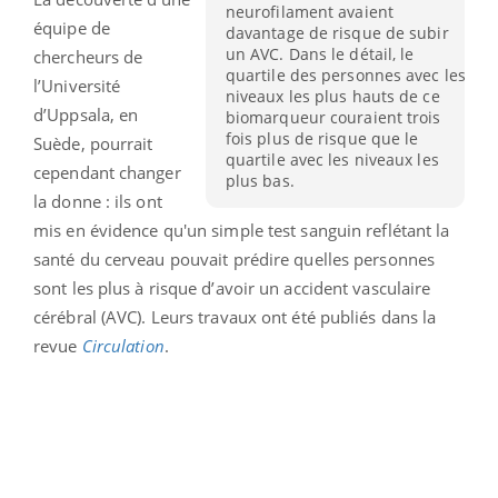
neurofilament avaient
équipe de
davantage de risque de subir
un AVC. Dans le détail, le
chercheurs de
quartile des personnes avec les
l’Université
niveaux les plus hauts de ce
d’Uppsala, en
biomarqueur couraient trois
fois plus de risque que le
Suède, pourrait
quartile avec les niveaux les
cependant changer
plus bas.
la donne : ils ont
mis en évidence qu'un simple test sanguin reflétant la
santé du cerveau pouvait prédire quelles personnes
sont les plus à risque d’avoir un accident vasculaire
cérébral (AVC). Leurs travaux ont été publiés dans la
revue
Circulation
.