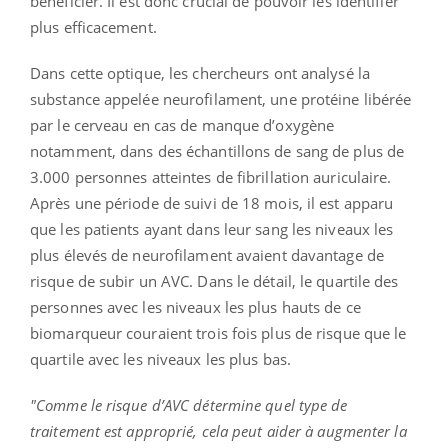
bénéficier. Il est donc crucial de pouvoir les identifier
plus efficacement.
Dans cette optique, les chercheurs ont analysé la
substance appelée neurofilament, une protéine libérée
par le cerveau en cas de manque d’oxygène
notamment, dans des échantillons de sang de plus de
3.000 personnes atteintes de fibrillation auriculaire.
Après une période de suivi de 18 mois, il est apparu
que les patients ayant dans leur sang les niveaux les
plus élevés de neurofilament avaient davantage de
risque de subir un AVC. Dans le détail, le quartile des
personnes avec les niveaux les plus hauts de ce
biomarqueur couraient trois fois plus de risque que le
quartile avec les niveaux les plus bas.
"Comme le risque d’AVC détermine quel type de
traitement est approprié, cela peut aider à augmenter la