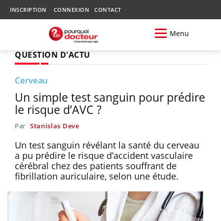
INSCRIPTION
CONNEXION
CONTACT
Menu
QUESTION D'ACTU
Cerveau
Un simple test sanguin pour prédire
le risque d’AVC ?
Par
Stanislas Deve
Un test sanguin révélant la santé du cerveau
a pu prédire le risque d’accident vasculaire
cérébral chez des patients souffrant de
fibrillation auriculaire, selon une étude.