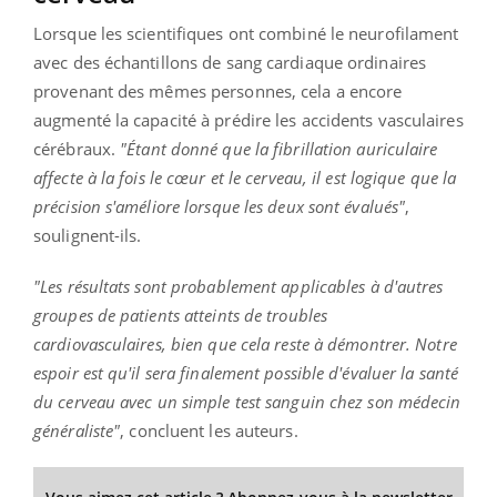
Lorsque les scientifiques ont combiné le neurofilament
avec des échantillons de sang cardiaque ordinaires
provenant des mêmes personnes, cela a encore
augmenté la capacité à prédire les accidents vasculaires
cérébraux.
"Étant donné que la fibrillation auriculaire
affecte à la fois le cœur et le cerveau, il est logique que la
précision s'améliore lorsque les deux sont évalués"
,
soulignent-ils.
"Les résultats sont probablement applicables à d'autres
groupes de patients atteints de troubles
cardiovasculaires, bien que cela reste à démontrer. Notre
espoir est qu'il sera finalement possible d'évaluer la santé
du cerveau avec un simple test sanguin chez son médecin
généraliste"
, concluent les auteurs.