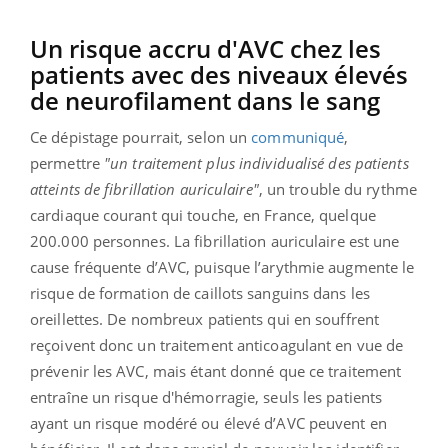
Un risque accru d'AVC chez les
patients avec des niveaux élevés
de neurofilament dans le sang
Ce dépistage pourrait, selon un
communiqué
,
permettre
"un traitement plus individualisé des patients
atteints de fibrillation auriculaire"
, un trouble du rythme
cardiaque courant qui touche, en France, quelque
200.000 personnes. La fibrillation auriculaire est une
cause fréquente d’AVC, puisque l’arythmie augmente le
risque de formation de caillots sanguins dans les
oreillettes. De nombreux patients qui en souffrent
reçoivent donc un traitement anticoagulant en vue de
prévenir les AVC, mais étant donné que ce traitement
entraîne un risque d'hémorragie, seuls les patients
ayant un risque modéré ou élevé d’AVC peuvent en