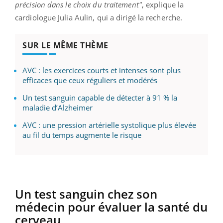
précision dans le choix du traitement"
, explique la
cardiologue Julia Aulin, qui a dirigé la recherche.
SUR LE MÊME THÈME
AVC : les exercices courts et intenses sont plus
efficaces que ceux réguliers et modérés
Un test sanguin capable de détecter à 91 % la
maladie d’Alzheimer
AVC : une pression artérielle systolique plus élevée
au fil du temps augmente le risque
Un test sanguin chez son
médecin pour évaluer la santé du
cerveau