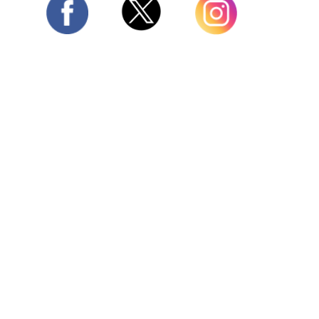
Twitter
Facebook
Instagram