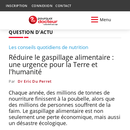
INSCRIPTION
CONNEXION
CONTACT
Menu
QUESTION D'ACTU
Les conseils quotidiens de nutrition
Réduire le gaspillage alimentaire :
une urgence pour la Terre et
l'humanité
Par
Dr Eric Du Perret
Chaque année, des millions de tonnes de
nourriture finissent à la poubelle, alors que
des millions de personnes souffrent de la
faim. Le gaspillage alimentaire est non
seulement une perte économique, mais aussi
un désastre écologique.