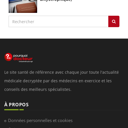
Le site santé de référence avec chaque jour toute l'actualité
médicale decryptée par des médecins en exercice et les
conseils des meilleurs spécialistes.
À PROPOS
Données personnelles et cookies