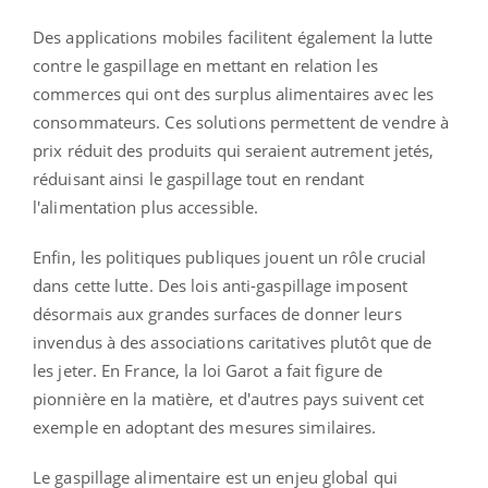
Des applications mobiles facilitent également la lutte
contre le gaspillage en mettant en relation les
commerces qui ont des surplus alimentaires avec les
consommateurs. Ces solutions permettent de vendre à
prix réduit des produits qui seraient autrement jetés,
réduisant ainsi le gaspillage tout en rendant
l'alimentation plus accessible.
Enfin, les politiques publiques jouent un rôle crucial
dans cette lutte. Des lois anti-gaspillage imposent
désormais aux grandes surfaces de donner leurs
invendus à des associations caritatives plutôt que de
les jeter. En France, la loi Garot a fait figure de
pionnière en la matière, et d'autres pays suivent cet
exemple en adoptant des mesures similaires.
Le gaspillage alimentaire est un enjeu global qui