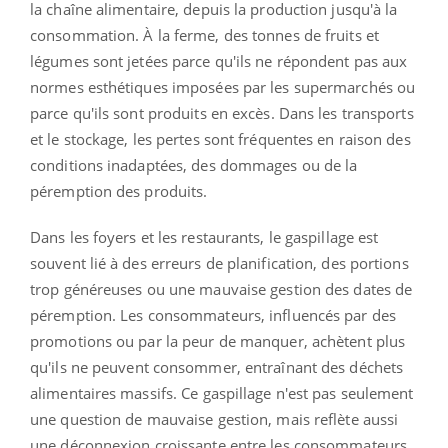
la chaîne alimentaire, depuis la production jusqu'à la
consommation. À la ferme, des tonnes de fruits et
légumes sont jetées parce qu'ils ne répondent pas aux
normes esthétiques imposées par les supermarchés ou
parce qu'ils sont produits en excès. Dans les transports
et le stockage, les pertes sont fréquentes en raison des
conditions inadaptées, des dommages ou de la
péremption des produits.
Dans les foyers et les restaurants, le gaspillage est
souvent lié à des erreurs de planification, des portions
trop généreuses ou une mauvaise gestion des dates de
péremption. Les consommateurs, influencés par des
promotions ou par la peur de manquer, achètent plus
qu'ils ne peuvent consommer, entraînant des déchets
alimentaires massifs. Ce gaspillage n'est pas seulement
une question de mauvaise gestion, mais reflète aussi
une déconnexion croissante entre les consommateurs