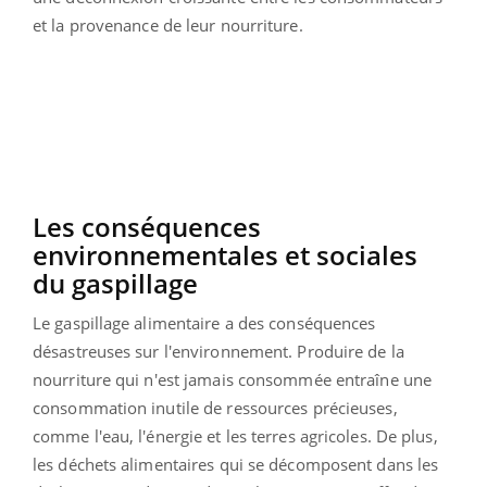
et la provenance de leur nourriture.
Les conséquences
environnementales et sociales
du gaspillage
Le gaspillage alimentaire a des conséquences
désastreuses sur l'environnement. Produire de la
nourriture qui n'est jamais consommée entraîne une
consommation inutile de ressources précieuses,
comme l'eau, l'énergie et les terres agricoles. De plus,
les déchets alimentaires qui se décomposent dans les