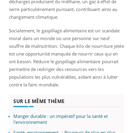
décharges produisent du méthane, un gaz à effet de
serre particulièrement puissant, contribuant ainsi au
changement climatique.
Socialement, le gaspillage alimentaire est un scandale
moral dans un monde où une personne sur neuf
souffre de malnutrition. Chaque kilo de nourriture jetée
est une opportunité manquée de nourrir ceux qui en
ont besoin. Réduire le gaspillage alimentaire pourrait
permettre de rediriger des ressources vers les
populations les plus vulnérables, aidant ainsi à lutter
contre la faim mondiale.
SUR LE MÊME THÈME
Manger durable : un impératif pour la santé et
l'environnement
Santé, environnement...: Pourquoi de plus en plus