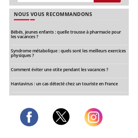
NOUS VOUS RECOMMANDONS
Bébés, jeunes enfants : quelle trousse à pharmacie pour
les vacances ?
Syndrome métabolique : quels sont les meilleurs exercices
physiques ?
Comment éviter une otite pendant les vacances ?
Hantavirus : un cas détecté chez un touriste en France
Twitter
Facebook
Instagram