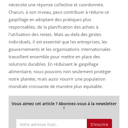
nécessite une réponse collective et coordonnée.
Chacun, à son niveau, peut contribuer à réduire ce
gaspillage en adoptant des pratiques plus
responsables, de la planification des achats à
l'utilisation des restes. Mais au-delà des gestes
individuels, il est essentiel que les entreprises, les
gouvernements et les organisations internationales
travaillent ensemble pour mettre en place des
solutions durables. En réduisant le gaspillage
alimentaire, nous pouvons non seulement protéger
notre planète, mais aussi nourrir une population
mondiale croissante de manière plus équitable.
Vous aimez cet article ? Abonnez-vous à la newsletter
!
S'inscrire