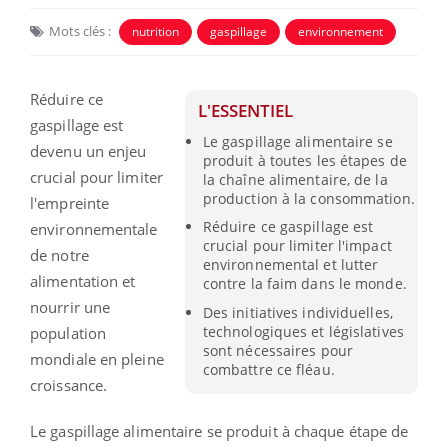
Mots clés :
nutrition
gaspillage
environnement
Réduire ce
L'ESSENTIEL
gaspillage est
Le gaspillage alimentaire se
devenu un enjeu
produit à toutes les étapes de
crucial pour limiter
la chaîne alimentaire, de la
production à la consommation.
l'empreinte
Réduire ce gaspillage est
environnementale
crucial pour limiter l'impact
de notre
environnemental et lutter
alimentation et
contre la faim dans le monde.
nourrir une
Des initiatives individuelles,
technologiques et législatives
population
sont nécessaires pour
mondiale en pleine
combattre ce fléau.
croissance.
Le gaspillage alimentaire se produit à chaque étape de