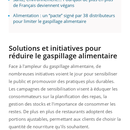
de Français deviennent végans
Alimentation : un “pacte” signé par 38 distributeurs
pour limiter le gaspillage alimentaire
Solutions et initiatives pour
réduire le gaspillage alimentaire
Face à l'ampleur du gaspillage alimentaire, de
nombreuses initiatives voient le jour pour sensibiliser
le public et promouvoir des pratiques plus durables.
Les campagnes de sensibilisation visent à éduquer les
consommateurs sur la planification des repas, la
gestion des stocks et l'importance de consommer les
restes. De plus en plus de restaurants adoptent des
portions ajustables, permettant aux clients de choisir la
quantité de nourriture qu'ils souhaitent.