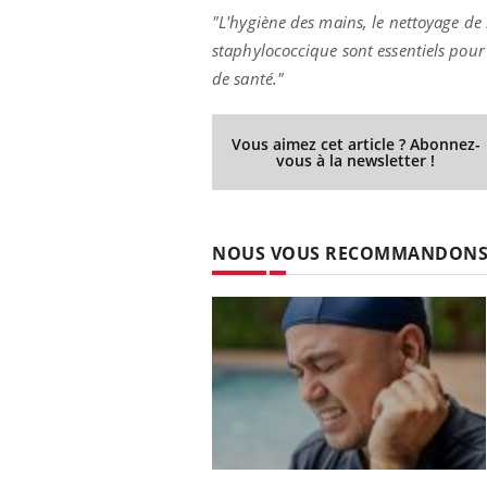
"L'hygiène des mains, le nettoyage de 
staphylococcique sont essentiels pour 
de santé."
Vous aimez cet article ? Abonnez-
vous à la newsletter !
NOUS VOUS RECOMMANDON