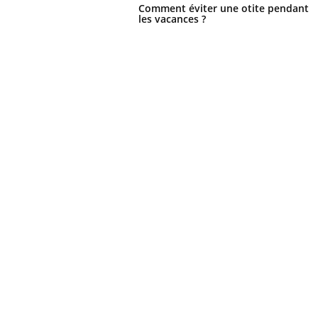
Comment éviter une otite pendant
les vacances ?