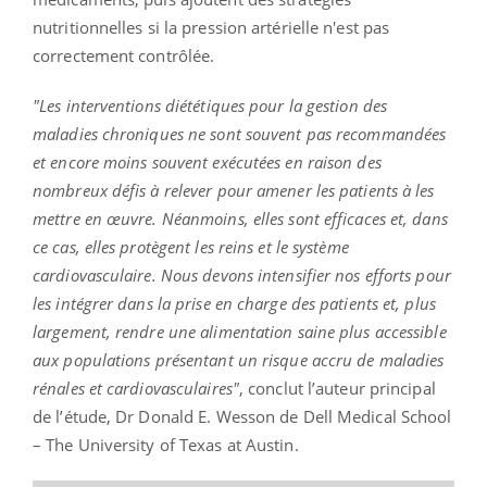
nutritionnelles si la pression artérielle n'est pas
correctement contrôlée.
"Les interventions diététiques pour la gestion des
maladies chroniques ne sont souvent pas recommandées
et encore moins souvent exécutées en raison des
nombreux défis à relever pour amener les patients à les
mettre en œuvre. Néanmoins, elles sont efficaces et, dans
ce cas, elles protègent les reins et le système
cardiovasculaire. Nous devons intensifier nos efforts pour
les intégrer dans la prise en charge des patients et, plus
largement, rendre une alimentation saine plus accessible
aux populations présentant un risque accru de maladies
rénales et cardiovasculaires"
, conclut l’auteur principal
de l’étude, Dr Donald E. Wesson de Dell Medical School
– The University of Texas at Austin.