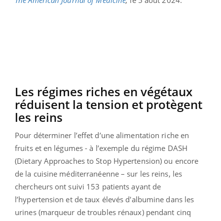
Les régimes riches en végétaux
réduisent la tension et protègent
les reins
Pour déterminer l’effet d’une alimentation riche en
fruits et en légumes - à l’exemple du régime DASH
(Dietary Approaches to Stop Hypertension) ou encore
de la cuisine méditerranéenne – sur les reins, les
chercheurs ont suivi 153 patients ayant de
l’hypertension et de taux élevés d'albumine dans les
urines (marqueur de troubles rénaux) pendant cinq