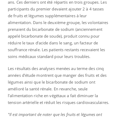
ans. Ces derniers ont été répartis en trois groupes. Les
participants du premier devaient ajouter 2 à 4 tasses
de fruits et légumes supplémentaires à leur
alimentation. Dans le deuxième groupe, les volontaires
prenaient du bicarbonate de sodium (anciennement
appelé bicarbonate de soude), produit connu pour
réduire le taux d’acide dans le sang, un facteur de
souffrance rénale. Les patients restants recevaient les
soins médicaux standard pour leurs troubles.
Les résultats des analyses menées au terme des cinq
années d’étude montrent que manger des fruits et des
légumes ainsi que le bicarbonate de sodium ont
amélioré la santé rénale. En revanche, seule
l’alimentation riche en végétaux a fait diminuer la
tension artérielle et réduit les risques cardiovasculaires.
"Il est important de noter que les fruits et légumes ont