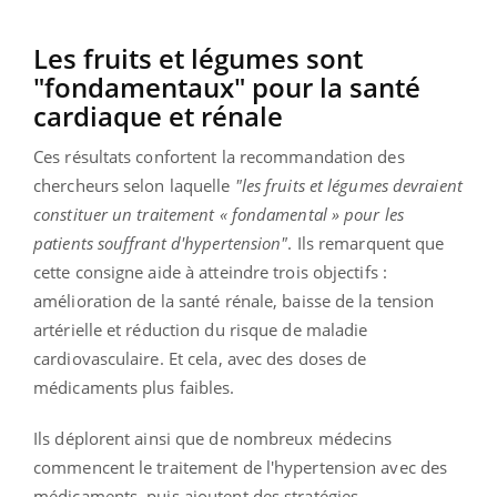
Les fruits et légumes sont
"fondamentaux" pour la santé
cardiaque et rénale
Ces résultats confortent la recommandation des
chercheurs selon laquelle
"les fruits et légumes devraient
constituer un traitement « fondamental » pour les
patients souffrant d'hypertension"
. Ils remarquent que
cette consigne aide à atteindre trois objectifs :
amélioration de la santé rénale, baisse de la tension
artérielle et réduction du risque de maladie
cardiovasculaire. Et cela, avec des doses de
médicaments plus faibles.
Ils déplorent ainsi que de nombreux médecins
commencent le traitement de l'hypertension avec des
médicaments, puis ajoutent des stratégies