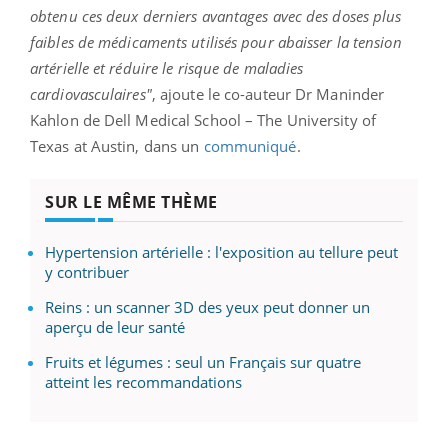
obtenu ces deux derniers avantages avec des doses plus
faibles de médicaments utilisés pour abaisser la tension
artérielle et réduire le risque de maladies
cardiovasculaires"
, ajoute le co-auteur Dr Maninder
Kahlon de Dell Medical School – The University of
Texas at Austin, dans un
communiqué
.
SUR LE MÊME THÈME
Hypertension artérielle : l'exposition au tellure peut
y contribuer
Reins : un scanner 3D des yeux peut donner un
aperçu de leur santé
Fruits et légumes : seul un Français sur quatre
atteint les recommandations