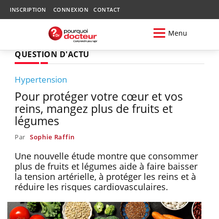
INSCRIPTION
CONNEXION
CONTACT
Menu
QUESTION D'ACTU
Hypertension
Pour protéger votre cœur et vos
reins, mangez plus de fruits et
légumes
Par
Sophie Raffin
Une nouvelle étude montre que consommer
plus de fruits et légumes aide à faire baisser
la tension artérielle, à protéger les reins et à
réduire les risques cardiovasculaires.