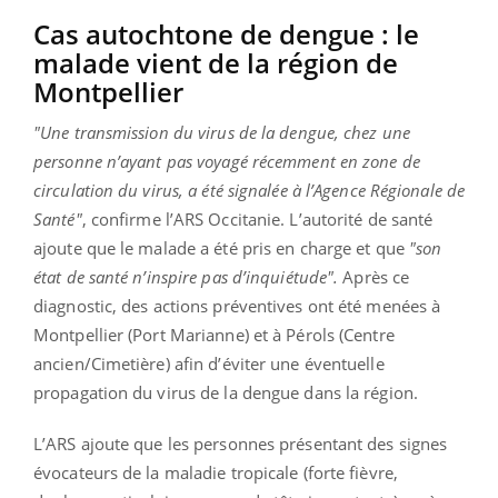
Cas autochtone de dengue : le
malade vient de la région de
Montpellier
"Une transmission du virus de la dengue, chez une
personne n’ayant pas voyagé récemment en zone de
circulation du virus, a été signalée à l’Agence Régionale de
Santé"
, confirme l’ARS Occitanie. L’autorité de santé
ajoute que le malade a été pris en charge et que
"son
état de santé n’inspire pas d’inquiétude".
Après ce
diagnostic, des actions préventives ont été menées à
Montpellier (Port Marianne) et à Pérols (Centre
ancien/Cimetière) afin d’éviter une éventuelle
propagation du virus de la dengue dans la région.
L’ARS ajoute que les personnes présentant des signes
évocateurs de la maladie tropicale (forte fièvre,