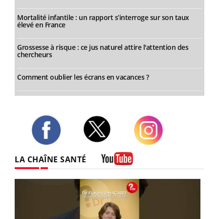
Mortalité infantile : un rapport s’interroge sur son taux
élevé en France
Grossesse à risque : ce jus naturel attire l'attention des
chercheurs
Comment oublier les écrans en vacances ?
Twitter
Facebook
Instagram
LA CHAÎNE SANTÉ
Youtube