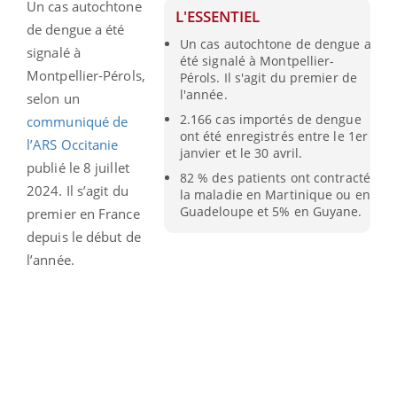
Un cas autochtone
L'ESSENTIEL
de dengue a été
Un cas autochtone de dengue a
signalé à
été signalé à Montpellier-
Montpellier-Pérols,
Pérols. Il s'agit du premier de
l'année.
selon un
2.166 cas importés de dengue
communiqué de
ont été enregistrés entre le 1er
l’ARS Occitanie
janvier et le 30 avril.
publié le 8 juillet
82 % des patients ont contracté
2024. Il s’agit du
la maladie en Martinique ou en
Guadeloupe et 5% en Guyane.
premier en France
depuis le début de
l’année.