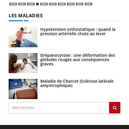
LES MALADIES
Hypotension orthostatique : quand la
pression artérielle chute au lever
Drépanocytose : une déformation des
globules rouges aux conséquences
graves
Maladie de Charcot (Sclérose latérale
amyotrophique)