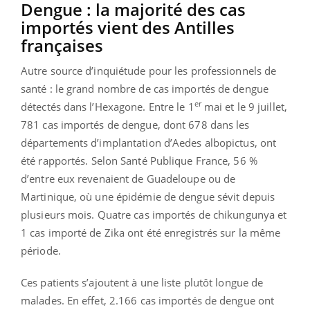
Dengue : la majorité des cas
importés vient des Antilles
françaises
Autre source d’inquiétude pour les professionnels de
santé : le grand nombre de cas importés de dengue
er
détectés dans l’Hexagone. Entre le 1
mai et le 9 juillet,
781 cas importés de dengue, dont 678 dans les
départements d’implantation d’Aedes albopictus, ont
été rapportés. Selon Santé Publique France, 56 %
d’entre eux revenaient de Guadeloupe ou de
Martinique, où une épidémie de dengue sévit depuis
plusieurs mois. Quatre cas importés de chikungunya et
1 cas importé de Zika ont été enregistrés sur la même
période.
Ces patients s’ajoutent à une liste plutôt longue de
malades. En effet, 2.166 cas importés de dengue ont