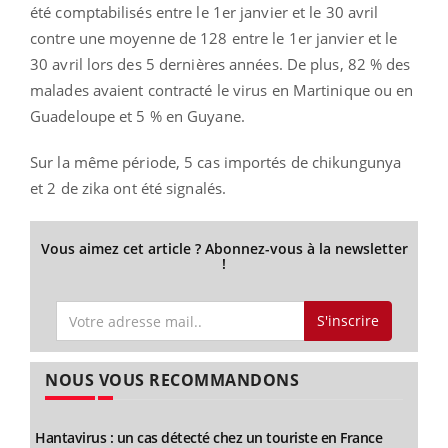
été comptabilisés entre le 1er janvier et le 30 avril
contre une moyenne de 128 entre le 1er janvier et le
30 avril lors des 5 dernières années. De plus, 82 % des
malades avaient contracté le virus en Martinique ou en
Guadeloupe et 5 % en Guyane.
Sur la même période, 5 cas importés de chikungunya
et 2 de zika ont été signalés.
Vous aimez cet article ? Abonnez-vous à la newsletter
!
S'inscrire
NOUS VOUS RECOMMANDONS
Hantavirus : un cas détecté chez un touriste en France