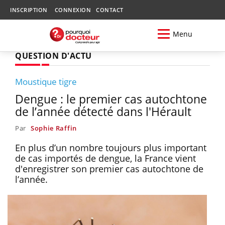
INSCRIPTION
CONNEXION
CONTACT
Menu
QUESTION D'ACTU
Moustique tigre
Dengue : le premier cas autochtone
de l’année détecté dans l'Hérault
Par
Sophie Raffin
En plus d’un nombre toujours plus important
de cas importés de dengue, la France vient
d'enregistrer son premier cas autochtone de
l’année.