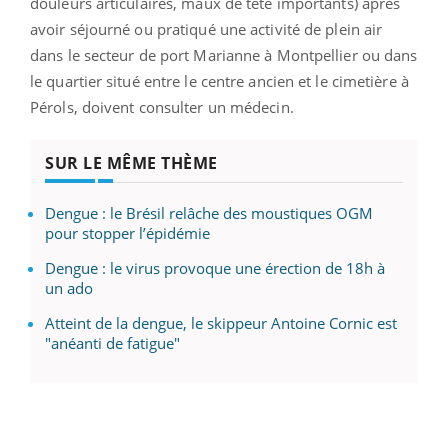
douleurs articulaires, maux de tête importants) après
avoir séjourné ou pratiqué une activité de plein air
dans le secteur de port Marianne à Montpellier ou dans
le quartier situé entre le centre ancien et le cimetière à
Pérols, doivent consulter un médecin.
SUR LE MÊME THÈME
Dengue : le Brésil relâche des moustiques OGM
pour stopper l’épidémie
Dengue : le virus provoque une érection de 18h à
un ado
Atteint de la dengue, le skippeur Antoine Cornic est
"anéanti de fatigue"