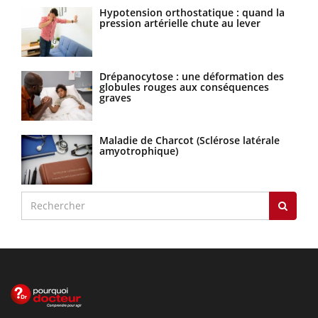
Hypotension orthostatique : quand la
pression artérielle chute au lever
Drépanocytose : une déformation des
globules rouges aux conséquences
graves
Maladie de Charcot (Sclérose latérale
amyotrophique)