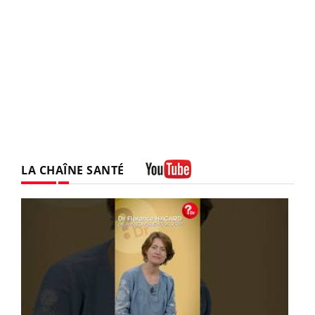
LA CHAÎNE SANTÉ
Youtube