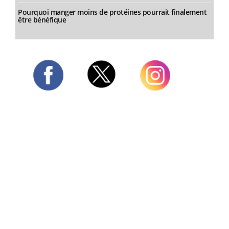
Pourquoi manger moins de protéines pourrait finalement
être bénéfique
Twitter
Facebook
Instagram