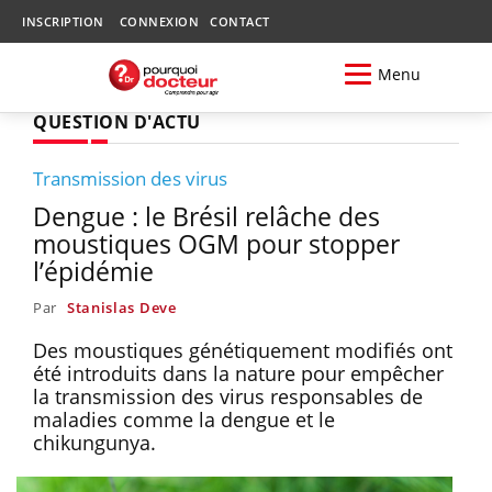
INSCRIPTION
CONNEXION
CONTACT
Menu
QUESTION D'ACTU
Transmission des virus
Dengue : le Brésil relâche des
moustiques OGM pour stopper
l’épidémie
Par
Stanislas Deve
Des moustiques génétiquement modifiés ont
été introduits dans la nature pour empêcher
la transmission des virus responsables de
maladies comme la dengue et le
chikungunya.