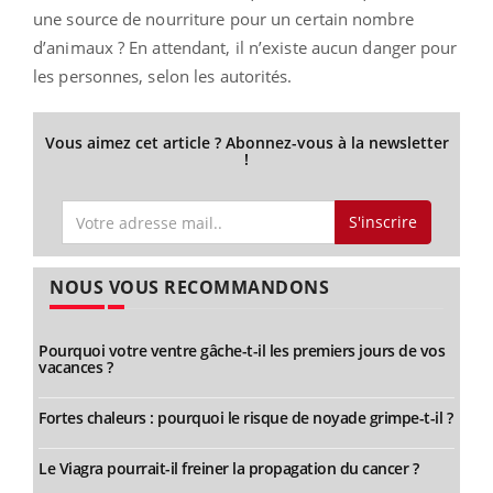
une source de nourriture pour un certain nombre
d’animaux ? En attendant, il n’existe aucun danger pour
les personnes, selon les autorités.
Vous aimez cet article ? Abonnez-vous à la newsletter
!
S'inscrire
NOUS VOUS RECOMMANDONS
Pourquoi votre ventre gâche-t-il les premiers jours de vos
vacances ?
Fortes chaleurs : pourquoi le risque de noyade grimpe-t-il ?
Le Viagra pourrait-il freiner la propagation du cancer ?