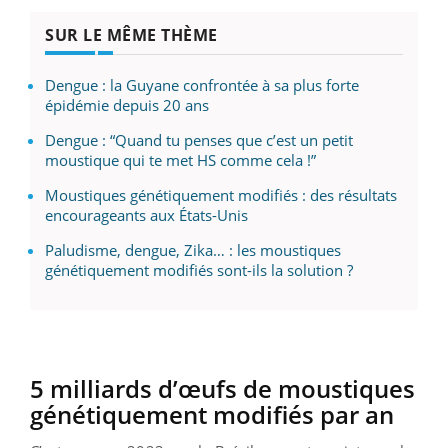
SUR LE MÊME THÈME
Dengue : la Guyane confrontée à sa plus forte
épidémie depuis 20 ans
Dengue : “Quand tu penses que c’est un petit
moustique qui te met HS comme cela !”
Moustiques génétiquement modifiés : des résultats
encourageants aux États-Unis
Paludisme, dengue, Zika… : les moustiques
génétiquement modifiés sont-ils la solution ?
5 milliards d’œufs de moustiques
génétiquement modifiés par an