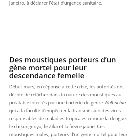
Janeiro, à déclarer l’état d’urgence sanitaire.
Des moustiques porteurs d’un
gène mortel pour leur
descendance femelle
Début mars, en réponse à cette crise, les autorités ont
décidé de relâcher dans la nature des moustiques au
préalable infectés par une bactérie du genre
Wolbachia
,
qui a la faculté d’empêcher la transmission des virus
responsables de maladies tropicales comme la dengue,
le chikungunya, le Zika et la fièvre jaune. Ces
moustiques mâles, porteurs d’un gène mortel pour leur