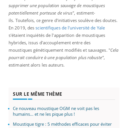
supprimer une population sauvage de moustiques
potentiellement porteuse de virus"
, estiment-
ils.
Toutefois, ce genre d'initiatives soulève des doutes.
En 2019, des
scientifiques de l'université de Yale
s'étaient inquiétés de l'apparition de moustiques
hybrides, issus d'accouplement entre des
moustiques génétiquement modifiés et sauvages. "
Cela
pourrait conduire à une population plus robuste"
,
estimaient alors les auteurs.
SUR LE MÊME THÈME
Ce nouveau moustique OGM ne voit pas les
humains... et ne les pique plus !
Moustique tigre : 5 méthodes efficaces pour éviter