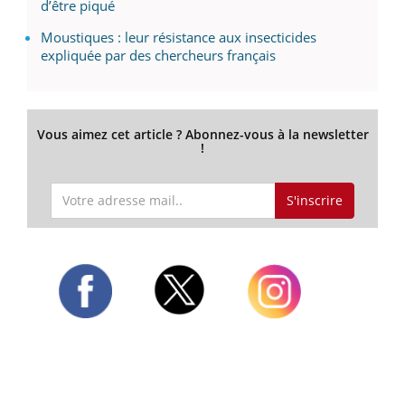
d’être piqué
Moustiques : leur résistance aux insecticides
expliquée par des chercheurs français
Vous aimez cet article ? Abonnez-vous à la newsletter
!
S'inscrire
Twitter
Facebook
Instagram