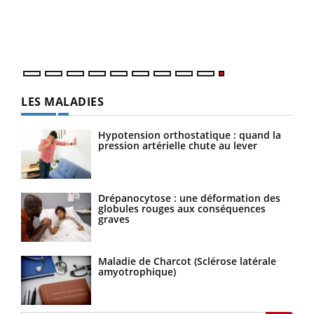
LES MALADIES
Hypotension orthostatique : quand la
pression artérielle chute au lever
Drépanocytose : une déformation des
globules rouges aux conséquences
graves
Maladie de Charcot (Sclérose latérale
amyotrophique)