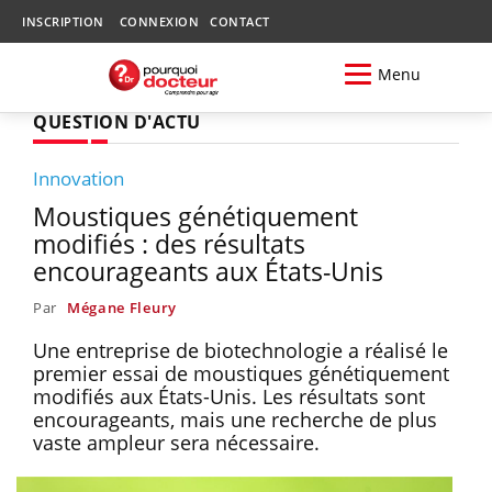
INSCRIPTION
CONNEXION
CONTACT
Menu
QUESTION D'ACTU
Innovation
Moustiques génétiquement
modifiés : des résultats
encourageants aux États-Unis
Par
Mégane Fleury
Une entreprise de biotechnologie a réalisé le
premier essai de moustiques génétiquement
modifiés aux États-Unis. Les résultats sont
encourageants, mais une recherche de plus
vaste ampleur sera nécessaire.