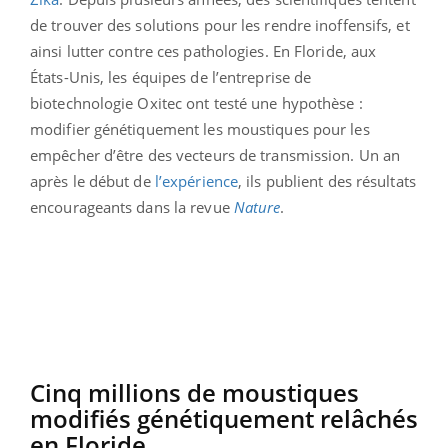
de trouver des solutions pour les rendre inoffensifs, et
ainsi lutter contre ces pathologies. En Floride, aux
États-Unis, les équipes de l’entreprise de
biotechnologie Oxitec ont testé une hypothèse :
modifier génétiquement les moustiques pour les
empêcher d’être des vecteurs de transmission. Un an
après le début de
l’expérience
, ils publient des résultats
encourageants dans la revue
Nature
.
Cinq millions de moustiques
modifiés génétiquement relâchés
en Floride