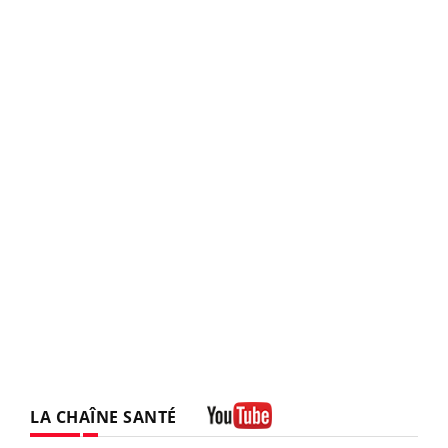
LA CHAÎNE SANTÉ
Youtube