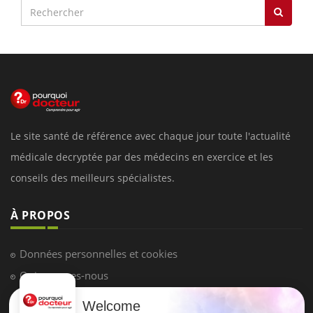
Le site santé de référence avec chaque jour toute l'actualité
médicale decryptée par des médecins en exercice et les
conseils des meilleurs spécialistes.
À PROPOS
Données personnelles et cookies
Qui sommes-nous
Conditions d'utilisation
Welcome