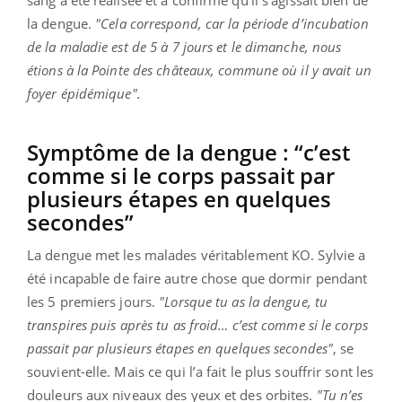
la dengue.
"Cela correspond, car la période d’incubation
de la maladie est de 5 à 7 jours et le dimanche, nous
étions à la Pointe des châteaux, commune où il y avait un
foyer épidémique".
Symptôme de la dengue : “c’est
comme si le corps passait par
plusieurs étapes en quelques
secondes”
La dengue met les malades véritablement KO. Sylvie a
été incapable de faire autre chose que dormir pendant
les 5 premiers jours.
"Lorsque tu as la dengue, tu
transpires puis après tu as froid… c’est comme si le corps
passait par plusieurs étapes en quelques secondes"
, se
souvient-elle. Mais ce qui l’a fait le plus souffrir sont les
douleurs aux niveaux des yeux et des orbites.
"Tu n’es