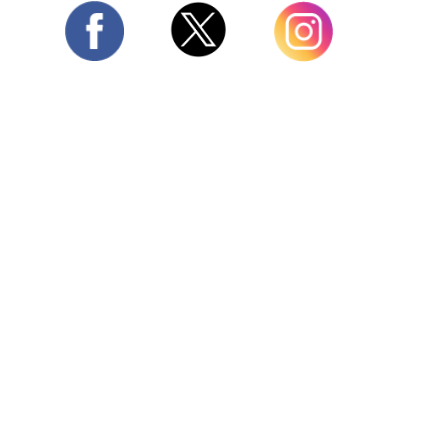
Twitter
Facebook
Instagram