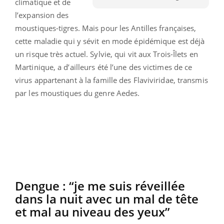
climatique et de
l’expansion des
moustiques-tigres. Mais pour les Antilles françaises,
cette maladie qui y sévit en mode épidémique est déjà
un risque très actuel. Sylvie, qui vit aux Trois-Îlets en
Martinique, a d’ailleurs été l’une des victimes de ce
virus appartenant à la famille des Flaviviridae, transmis
par les moustiques du genre Aedes.
Dengue : “je me suis réveillée
dans la nuit avec un mal de tête
et mal au niveau des yeux”