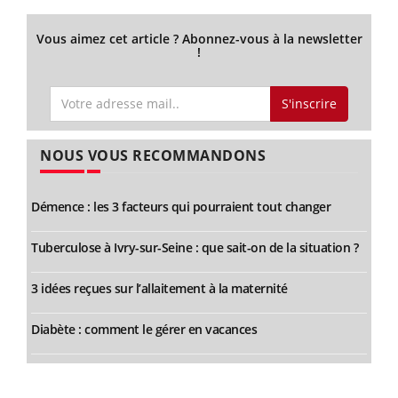
Vous aimez cet article ? Abonnez-vous à la newsletter
!
S'inscrire
NOUS VOUS RECOMMANDONS
Démence : les 3 facteurs qui pourraient tout changer
Tuberculose à Ivry-sur-Seine : que sait-on de la situation ?
3 idées reçues sur l’allaitement à la maternité
Diabète : comment le gérer en vacances