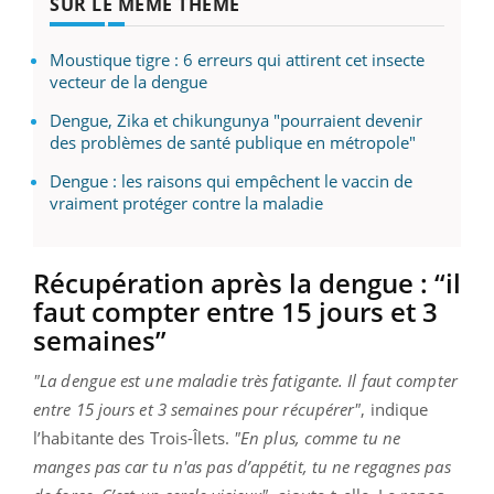
SUR LE MÊME THÈME
Moustique tigre : 6 erreurs qui attirent cet insecte
vecteur de la dengue
Dengue, Zika et chikungunya "pourraient devenir
des problèmes de santé publique en métropole"
Dengue : les raisons qui empêchent le vaccin de
vraiment protéger contre la maladie
Récupération après la dengue : “il
faut compter entre 15 jours et 3
semaines”
"La dengue est une maladie très fatigante. Il faut compter
entre 15 jours et 3 semaines pour récupérer"
, indique
l’habitante des Trois-Îlets.
"En plus, comme tu ne
manges pas car tu n'as pas d’appétit, tu ne regagnes pas