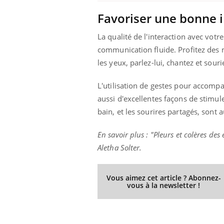
Favoriser une bonne i
La qualité de l'interaction avec vot
communication fluide. Profitez des 
les yeux, parlez-lui, chantez et souri
L'utilisation de gestes pour accompa
aussi d'excellentes façons de stimu
bain, et les sourires partagés, sont a
En savoir plus : "Pleurs et colères d
Aletha Solter.
Vous aimez cet article ? Abonnez-
vous à la newsletter !