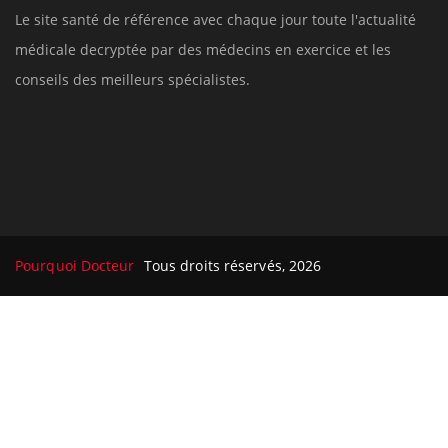
Le site santé de référence avec chaque jour toute l'actualité
médicale decryptée par des médecins en exercice et les
conseils des meilleurs spécialistes.
Pourquoi Docteur
Tous droits réservés, 2026