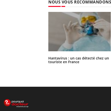
NOUS VOUS RECOMMANDON
Hantavirus : un cas détecté chez un
touriste en France