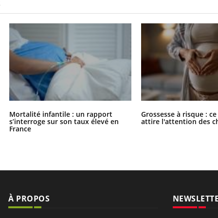
S
Mortalité infantile : un rapport
Grossesse à risque : ce
s’interroge sur son taux élevé en
attire l'attention des 
France
À PROPOS
NEWSLETT