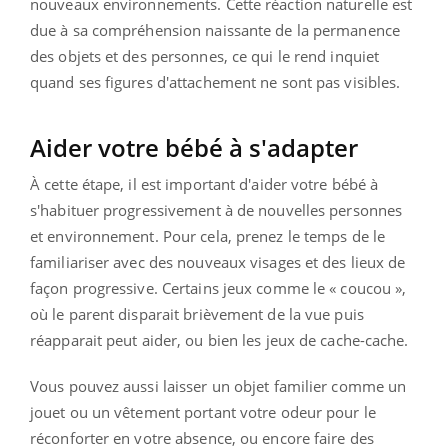
nouveaux environnements. Cette réaction naturelle est
due à sa compréhension naissante de la permanence
des objets et des personnes, ce qui le rend inquiet
quand ses figures d'attachement ne sont pas visibles.
Aider votre bébé à s'adapter
À cette étape, il est important d'aider votre bébé à
s'habituer progressivement à de nouvelles personnes
et environnement. Pour cela, prenez le temps de le
familiariser avec des nouveaux visages et des lieux de
façon progressive. Certains jeux comme le « coucou »,
où le parent disparait brièvement de la vue puis
réapparait peut aider, ou bien les jeux de cache-cache.
Vous pouvez aussi laisser un objet familier comme un
jouet ou un vêtement portant votre odeur pour le
réconforter en votre absence, ou encore faire des