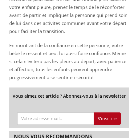
votre enfant pleure, prenez le temps de le réconforter
avant de partir et impliquez la personne qui prend soin
de lui dans des activités communes avant votre départ
pour faciliter la transition.
En montrant de la confiance en cette personne, votre
bébé le ressent et peut lui aussi faire confiance. Même
si cela n'évitera pas les pleurs au départ, avec patience
et affection, tous les enfants peuvent apprendre
progressivement à se sentir en sécurité.
Vous aimez cet article ? Abonnez-vous à la newsletter
!
S'inscrire
NOUS VOUS RECOMMANDONS