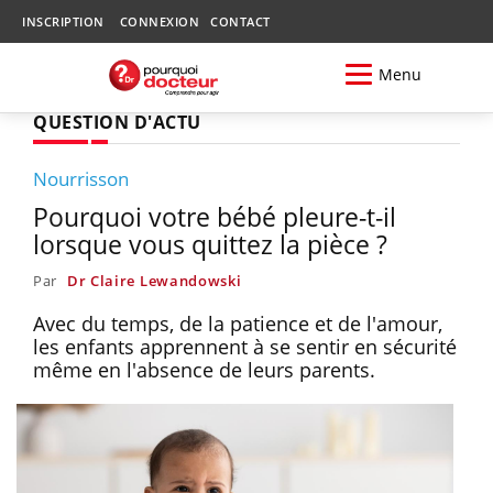
INSCRIPTION
CONNEXION
CONTACT
Menu
QUESTION D'ACTU
Nourrisson
Pourquoi votre bébé pleure-t-il
lorsque vous quittez la pièce ?
Par
Dr Claire Lewandowski
Avec du temps, de la patience et de l'amour,
les enfants apprennent à se sentir en sécurité
même en l'absence de leurs parents.