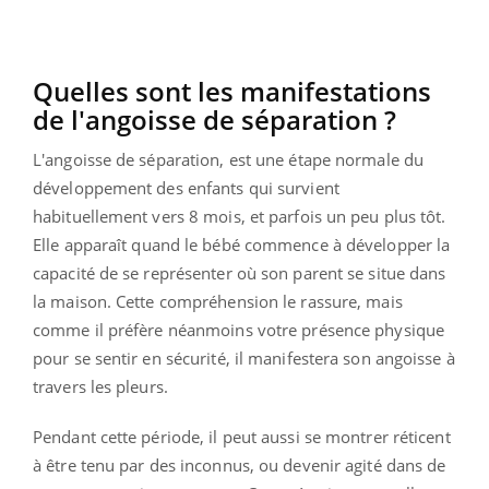
Quelles sont les manifestations
de l'angoisse de séparation ?
L'angoisse de séparation, est une étape normale du
développement des enfants qui survient
habituellement vers 8 mois, et parfois un peu plus tôt.
Elle apparaît quand le bébé commence à développer la
capacité de se représenter où son parent se situe dans
la maison. Cette compréhension le rassure, mais
comme il préfère néanmoins votre présence physique
pour se sentir en sécurité, il manifestera son angoisse à
travers les pleurs.
Pendant cette période, il peut aussi se montrer réticent
à être tenu par des inconnus, ou devenir agité dans de