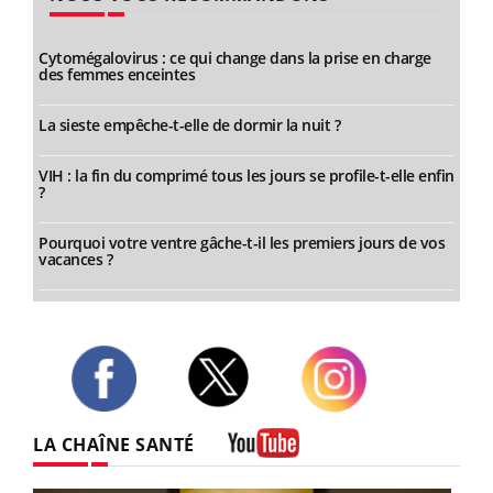
Cytomégalovirus : ce qui change dans la prise en charge
des femmes enceintes
La sieste empêche-t-elle de dormir la nuit ?
VIH : la fin du comprimé tous les jours se profile-t-elle enfin
?
Pourquoi votre ventre gâche-t-il les premiers jours de vos
vacances ?
Twitter
Facebook
Instagram
LA CHAÎNE SANTÉ
Youtube