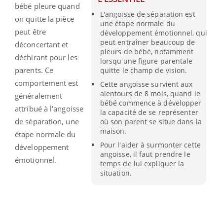
bébé pleure quand
L'angoisse de séparation est
on quitte la pièce
une étape normale du
peut être
développement émotionnel, qui
peut entraîner beaucoup de
déconcertant et
pleurs de bébé, notamment
déchirant pour les
lorsqu'une figure parentale
parents. Ce
quitte le champ de vision.
comportement est
Cette angoisse survient aux
alentours de 8 mois, quand le
généralement
bébé commence à développer
attribué à l'angoisse
la capacité de se représenter
de séparation, une
où son parent se situe dans la
maison.
étape normale du
Pour l'aider à surmonter cette
développement
angoisse, il faut prendre le
émotionnel.
temps de lui expliquer la
situation.