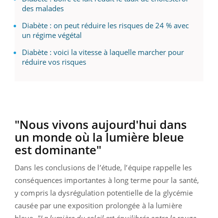
des malades
Diabète : on peut réduire les risques de 24 % avec
un régime végétal
Diabète : voici la vitesse à laquelle marcher pour
réduire vos risques
"Nous vivons aujourd'hui dans
un monde où la lumière bleue
est dominante"
Dans les conclusions de l’étude, l’équipe rappelle les
conséquences importantes à long terme pour la santé,
y compris la dysrégulation potentielle de la glycémie
causée par une exposition prolongée à la lumière
bleue.
"La lumière du soleil est équilibrée entre le rouge