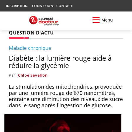
INSCRIPTION
CONNEXION
CONTACT
Menu
QUESTION D'ACTU
Maladie chronique
Diabète : la lumière rouge aide à
réduire la glycémie
Par
Chloé Savellon
La stimulation des mitochondries, provoquée
par une lumière rouge de 670 nanomètres,
entraîne une diminution des niveaux de sucre
dans le sang après l'ingestion de glucose.