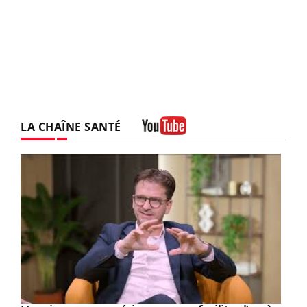
LA CHAÎNE SANTÉ
Youtube