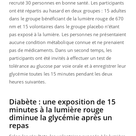
recruté 30 personnes en bonne santé. Les participants
ont été répartis au hasard en deux groupes : 15 adultes
dans le groupe bénéficiant de la lumière rouge de 670
nm et 15 volontaires dans le groupe placebo n’étant
pas exposé à la lumière. Les personnes ne présentaient
aucune condition métabolique connue et ne prenaient
pas de médicaments. Dans un second temps, les
participants ont été invités à effectuer un test de
tolérance au glucose par voie orale et à enregistrer leur
glycémie toutes les 15 minutes pendant les deux
heures suivantes.
Diabète : une exposition de 15
minutes à la lumière rouge
diminue la glycémie après un
repas