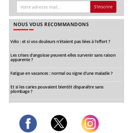
S'inscrire
NOUS VOUS RECOMMANDONS
Vélo : et si vos douleurs n’étaient pas liées à l’effort ?
Les crises d’angoisse peuvent-elles survenir sans raison
apparente ?
Fatigue en vacances : normal ou signe d’une maladie ?
Et si les caries pouvaient bientôt disparaître sans
plombage ?