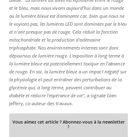
et le bleu, mais nous vivons aujourd'hui dans un monde
où la lumière bleue est dominante car, bien que nous ne
le voyions pas, les lumières LED sont dominées par le bleu
et n'ont presque pas de rouge. Cela réduit la fonction
mitochondriale et la production d'adénosine
triphosphate. Nos environnements internes sont donc
dépourvus de lumière rouge. L'exposition à long terme à
la lumière bleue est potentiellement toxique en l'absence
de rouge. En soi, la lumière bleue a un impact négatif sur
la physiologie et peut entraîner des perturbations de la
glycémie qui, à long terme, peuvent contribuer au
diabète et réduire l'espérance de vie",
a signalé Glen
Jeffery, co-auteur des travaux.
Vous aimez cet article ? Abonnez-vous à la newsletter
!