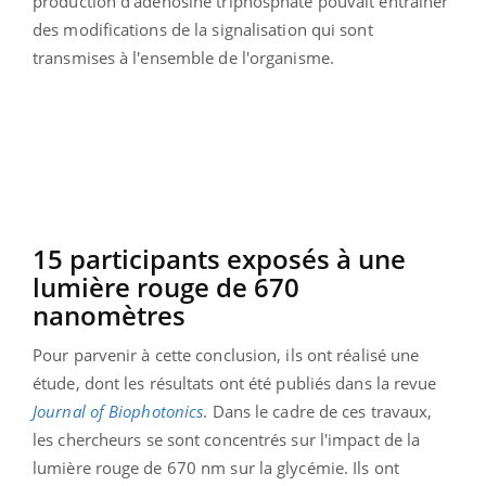
production d’adénosine triphosphate pouvait entraîner
des modifications de la signalisation qui sont
transmises à l'ensemble de l'organisme.
15 participants exposés à une
lumière rouge de 670
nanomètres
Pour parvenir à cette conclusion, ils ont réalisé une
étude, dont les résultats ont été publiés dans la revue
Journal of Biophotonics
. Dans le cadre de ces travaux,
les chercheurs se sont concentrés sur l'impact de la
lumière rouge de 670 nm sur la glycémie. Ils ont