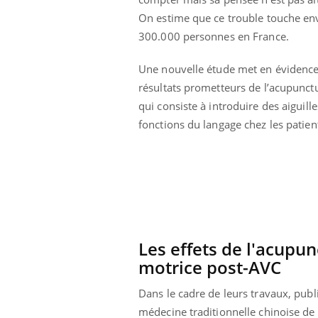
On estime que ce trouble touche en
300.000 personnes en France.
Une nouvelle étude met en évidence
résultats prometteurs de l’acupunct
qui consiste à introduire des aiguill
fonctions du langage chez les patien
Les effets de l'acupun
motrice post-AVC
Dans le cadre de leurs travaux, publ
médecine traditionnelle chinoise de 