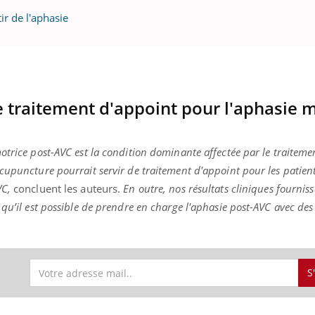
ir de l'aphasie
traitement d'appoint pour l'aphasie m
otrice post-AVC est la condition dominante affectée par le traiteme
cupuncture pourrait servir de traitement d'appoint pour les patient
VC,
concluent les auteurs.
En outre, nos résultats cliniques fournis
qu’il est possible de prendre en charge l'aphasie post-AVC avec des
S