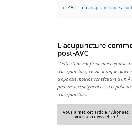
AVC : la réadaptation aide à sort
L'acupuncture comme 
post-AVC
"Cette étude confirme que l'aphasie m
d'acupuncture, ce qui indique que l'a
d'aphasie motrice consécutive à un A
preuves aux soignants et aux patients 
d'acupuncture."
Vous aimez cet article ? Abonnez-
vous à la newsletter !