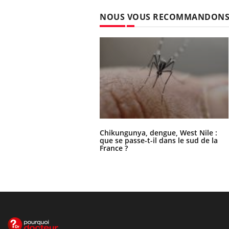
NOUS VOUS RECOMMANDON
Chikungunya, dengue, West Nile :
que se passe-t-il dans le sud de la
France ?