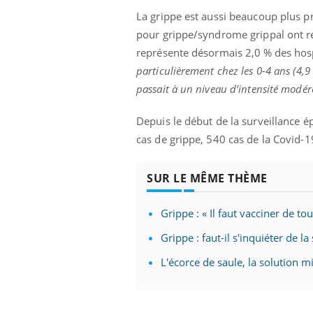
La grippe est aussi beaucoup plus p
pour grippe/syndrome grippal ont r
représente désormais 2,0 % des hosp
particulièrement chez les 0-4 ans
(4,
passait à un niveau d’intensité modér
Depuis le début de la surveillance 
cas de grippe, 540 cas de la Covid-1
SUR LE MÊME THÈME
Grippe : « Il faut vacciner de t
Grippe : faut-il s'inquiéter de la
L'écorce de saule, la solution mi