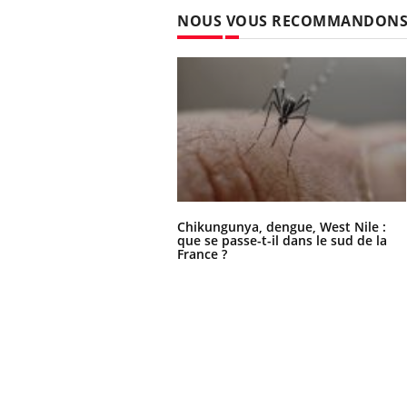
NOUS VOUS RECOMMANDON
Chikungunya, dengue, West Nile :
que se passe-t-il dans le sud de la
France ?