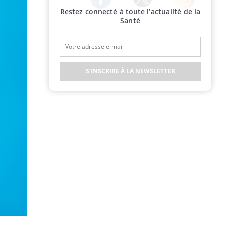
Restez connecté à toute l’actualité de la
Twitter
Facebook
Instagram
Santé
S'INSCRIRE À LA NEWSLETTER