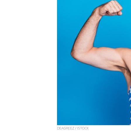
DEAGREEZ / ISTOCK