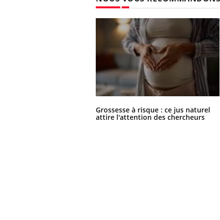
Grossesse à risque : ce jus naturel
attire l'attention des chercheurs