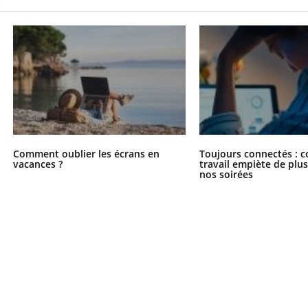
Comment oublier les écrans en
Toujours connectés : 
vacances ?
travail empiète de plus
nos soirées