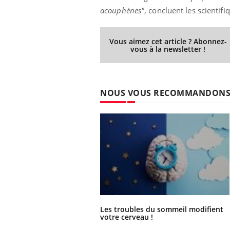
acouphènes"
, concluent les scientif
Vous aimez cet article ? Abonnez-
vous à la newsletter !
NOUS VOUS RECOMMANDON
Les troubles du sommeil modifient
votre cerveau !