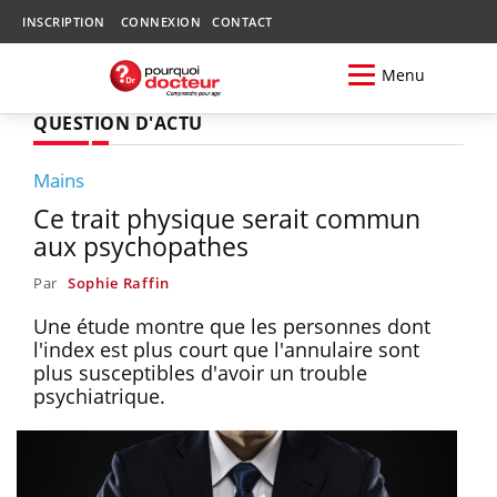
INSCRIPTION
CONNEXION
CONTACT
Menu
QUESTION D'ACTU
Mains
Ce trait physique serait commun
aux psychopathes
Par
Sophie Raffin
Une étude montre que les personnes dont
l'index est plus court que l'annulaire sont
plus susceptibles d'avoir un trouble
psychiatrique.