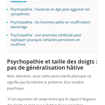
Psychopathie : l'avancée en âge peut aggraver les
symptômes
Psychopathie : les hommes petits en souffriraient
davantage
Psychopathie : une anomalie cérébrale peut
expliquer pourquoi certaines personnes en
souffrent
Psychopathie et taille des doigts :
pas de généralisation hâtive
Mais attention, avoir cette particularité physique ne
signifie pas forcément la présence d’un trouble
psychique.
"Il est important de comprendre que le rapport longueur
des doigts en tant que substitut d'une exposition