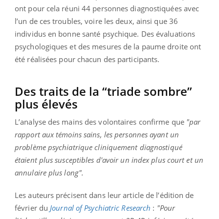
ont pour cela réuni 44 personnes diagnostiquées avec
l’un de ces troubles, voire les deux, ainsi que 36
individus en bonne santé psychique.
Des évaluations
psychologiques et des mesures de la paume droite ont
été réalisées pour chacun des participants.
Des traits de la “triade sombre”
plus élevés
L’analyse des mains des volontaires confirme que
"par
rapport aux témoins sains, les personnes ayant un
problème psychiatrique cliniquement diagnostiqué
étaient plus susceptibles d'avoir un index plus court et un
annulaire plus long".
Les auteurs précisent dans leur article de l’édition de
février
du
Journal
of
Psychiatric
Research
:
"
Pour