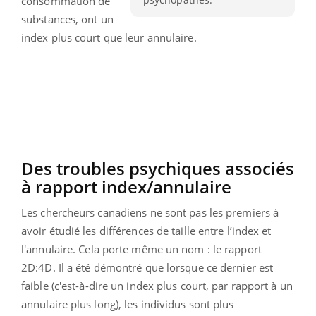
consommation de
substances, ont un
index plus court que leur annulaire.
Des troubles psychiques associés
à rapport index/annulaire
Les chercheurs canadiens ne sont pas les premiers à
avoir étudié les différences de taille entre l’index et
l'annulaire.
Cela porte même un nom :
le rapport
2D:
4D
.
Il a été démontré que lorsque ce dernier est
faible
(c'est-à-dire un index plus court, par rapport à un
annulaire plus long)
, les individus sont plus