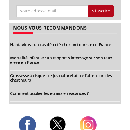
S'inscrire
NOUS VOUS RECOMMANDONS
Hantavirus : un cas détecté chez un touriste en France
Mortalité infantile : un rapport s’interroge sur son taux
élevé en France
Grossesse à risque : ce jus naturel attire l'attention des
chercheurs
Comment oublier les écrans en vacances ?