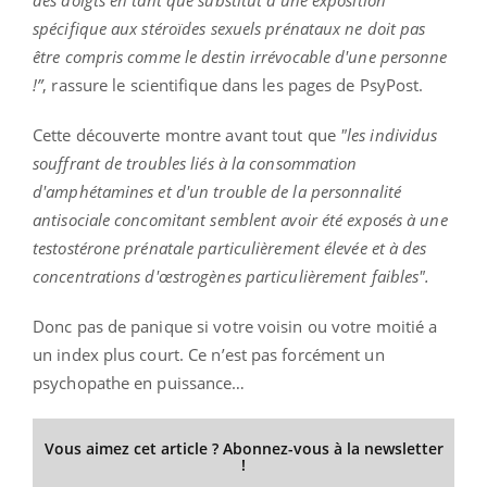
spécifique aux stéroïdes sexuels prénataux ne doit pas
être compris comme le destin irrévocable d'une personne
!
”
,
rassure le scientifique dans les pages de PsyPost.
Cette découverte montre avant tout que
"les individus
souffrant de troubles liés à la consommation
d'amphétamines et d'un trouble de la personnalité
antisociale concomitant semblent avoir été exposés à une
testostérone prénatale particulièrement élevée et à des
concentrations d'œstrogènes particulièrement faibles".
Donc pas de panique si votre voisin ou votre moitié a
un index plus court.
Ce n’est pas forcément un
psychopathe en puissance…
Vous aimez cet article ? Abonnez-vous à la newsletter
!