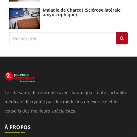
Maladie de Charcot (Sclérose latérale
amyotrophique)
Le site santé de référence avec chaque jour toute l'actualité
médicale decryptée par des médecins en exercice et les
conseils des meilleurs spécialistes.
À PROPOS