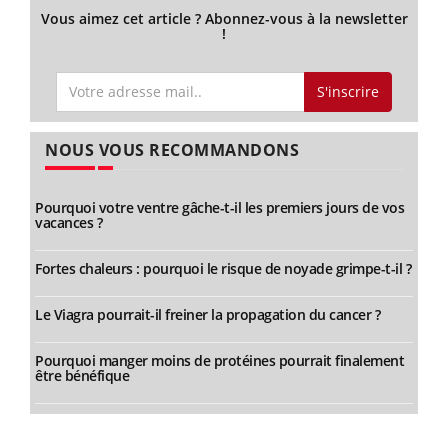
Vous aimez cet article ? Abonnez-vous à la newsletter
!
S'inscrire
NOUS VOUS RECOMMANDONS
Pourquoi votre ventre gâche-t-il les premiers jours de vos
vacances ?
Fortes chaleurs : pourquoi le risque de noyade grimpe-t-il ?
Le Viagra pourrait-il freiner la propagation du cancer ?
Pourquoi manger moins de protéines pourrait finalement
être bénéfique