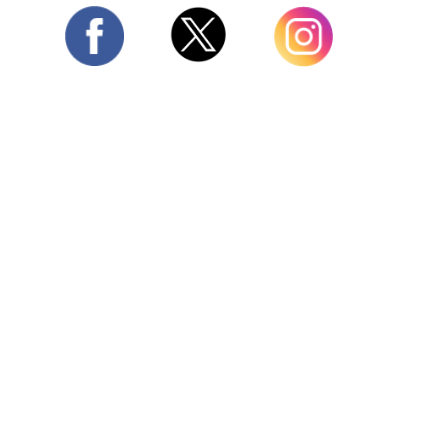
Twitter
Facebook
Instagram