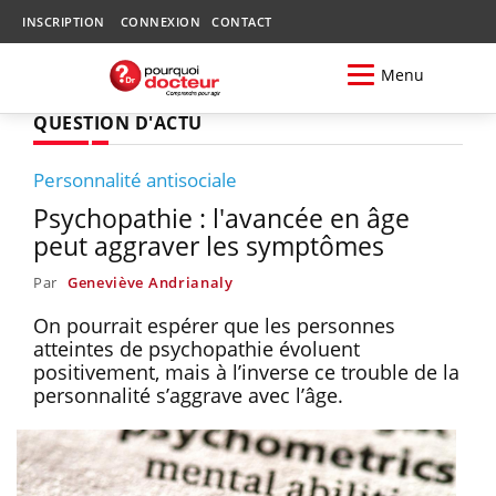
INSCRIPTION
CONNEXION
CONTACT
Menu
QUESTION D'ACTU
Personnalité antisociale
Psychopathie : l'avancée en âge
peut aggraver les symptômes
Par
Geneviève Andrianaly
On pourrait espérer que les personnes
atteintes de psychopathie évoluent
positivement, mais à l’inverse ce trouble de la
personnalité s’aggrave avec l’âge.