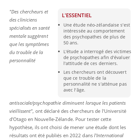
"Des chercheurs et
L'ESSENTIEL
des cliniciens
Une étude néo-zélandaise s'est
spécialisés en santé
intéressée au comportement
mentale suggèrent
des psychopathes de plus de
50 ans.
que les symptômes
L'étude a interrogé des victimes
du trouble de la
de psychopathes afin d'évaluer
personnalité
l'attitude de ces derniers.
Les chercheurs ont découvert
que ce trouble de la
personnalité ne s'atténue pas
avec l'âge.
antisociale/psychopathie diminuent lorsque les patients
vieillissent"
, ont déclaré des chercheurs de l'Université
d'Otago en Nouvelle-Zélande. Pour tester cette
hypothèse, ils ont choisi de mener une étude dont les
résultats ont été publiés en 2022 dans
l'International