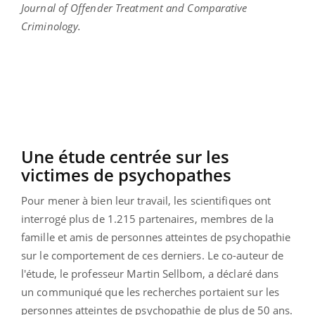
Journal of Offender Treatment and Comparative
Criminology.
Une étude centrée sur les
victimes de psychopathes
Pour mener à bien leur travail, les scientifiques ont
interrogé plus de 1.215 partenaires, membres de la
famille et amis de personnes atteintes de psychopathie
sur le comportement de ces derniers. Le co-auteur de
l'étude, le professeur Martin Sellbom, a déclaré dans
un communiqué que les recherches portaient sur les
personnes atteintes de psychopathie de plus de 50 ans.