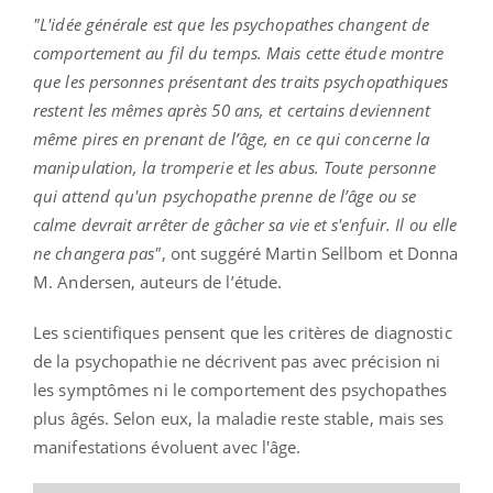
"L'idée générale est que les psychopathes changent de
comportement au fil du temps. Mais cette étude montre
que les personnes présentant des traits psychopathiques
restent les mêmes après 50 ans, et certains deviennent
même pires en prenant de l’âge, en ce qui concerne la
manipulation, la tromperie et les abus. Toute personne
qui attend qu'un psychopathe prenne de l’âge ou se
calme devrait arrêter de gâcher sa vie et s'enfuir. Il ou elle
ne changera pas"
, ont suggéré Martin Sellbom et Donna
M. Andersen, auteurs de l’étude.
Les scientifiques pensent que les critères de diagnostic
de la psychopathie ne décrivent pas avec précision ni
les symptômes ni le comportement des psychopathes
plus âgés. Selon eux, la maladie reste stable, mais ses
manifestations évoluent avec l'âge.