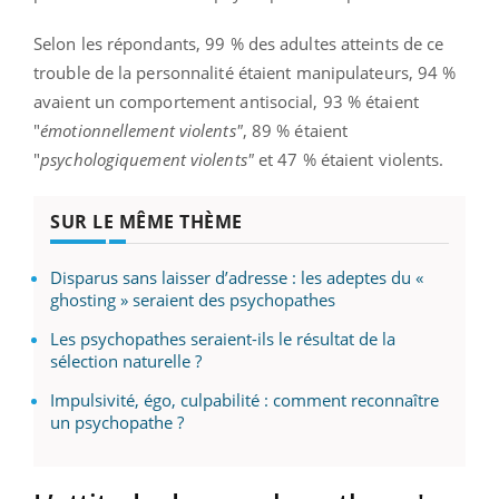
Selon les répondants, 99 % des adultes atteints de ce
trouble de la personnalité étaient manipulateurs, 94 %
avaient un comportement antisocial, 93 % étaient
"
émotionnellement violents"
, 89 % étaient
"
psychologiquement violents"
et 47 % étaient violents.
SUR LE MÊME THÈME
Disparus sans laisser d’adresse : les adeptes du «
ghosting » seraient des psychopathes
Les psychopathes seraient-ils le résultat de la
sélection naturelle ?
Impulsivité, égo, culpabilité : comment reconnaître
un psychopathe ?