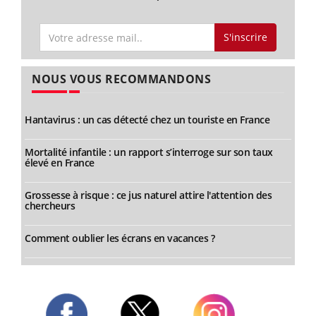
S'inscrire
NOUS VOUS RECOMMANDONS
Hantavirus : un cas détecté chez un touriste en France
Mortalité infantile : un rapport s’interroge sur son taux
élevé en France
Grossesse à risque : ce jus naturel attire l'attention des
chercheurs
Comment oublier les écrans en vacances ?