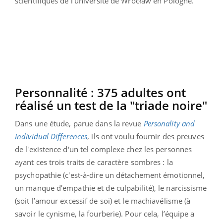
scientifiques de l’université de Wrocław en Pologne.
Personnalité : 375 adultes ont
réalisé un test de la "triade noire"
Dans une étude, parue dans la revue
Personality and
Individual Differences
, ils ont voulu fournir des preuves
de l'existence d'un tel complexe chez les personnes
ayant ces trois traits de caractère sombres : la
psychopathie (c'est-à-dire un détachement émotionnel,
un manque d’empathie et de culpabilité), le narcissisme
(soit l’amour excessif de soi) et le machiavélisme (à
savoir le cynisme, la fourberie). Pour cela, l’équipe a