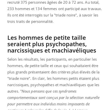
recruté 375 personnes âgées de 20 à 72 ans. Au total,
233 hommes et 134 femmes ont participé aux travaux.
Ils ont été interrogés sur la "triade noire", à savoir les
trois traits de personnalité.
Les hommes de petite taille
seraient plus psychopathes,
narcissiques et machiavéliques
Selon les résultats, les participants, en particulier les
hommes, de petite taille et ceux qui souhaitaient être
plus grands présentaient des critères plus élevés de la
"triade noire". En clair, les hommes petits étaient plus
narcissiques, psychopathes et machiavéliques que les
autres.
"Nous pensons que ces syndromes
comportementaux sont conçus par la sélection naturelle
pour permettre aux individus moins imposants de