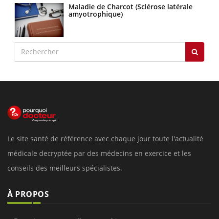
Maladie de Charcot (Sclérose latérale
amyotrophique)
Le site santé de référence avec chaque jour toute l'actualité
médicale decryptée par des médecins en exercice et les
conseils des meilleurs spécialistes.
À PROPOS