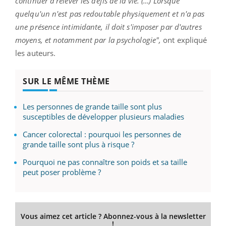
continuer à relever les défis de la vie. (…) Lorsque
quelqu'un n'est pas redoutable physiquement et n'a pas
une présence intimidante, il doit s'imposer par d'autres
moyens, et notamment par la psychologie",
ont expliqué
les auteurs.
SUR LE MÊME THÈME
Les personnes de grande taille sont plus
susceptibles de développer plusieurs maladies
Cancer colorectal : pourquoi les personnes de
grande taille sont plus à risque ?
Pourquoi ne pas connaître son poids et sa taille
peut poser problème ?
Vous aimez cet article ? Abonnez-vous à la newsletter
!