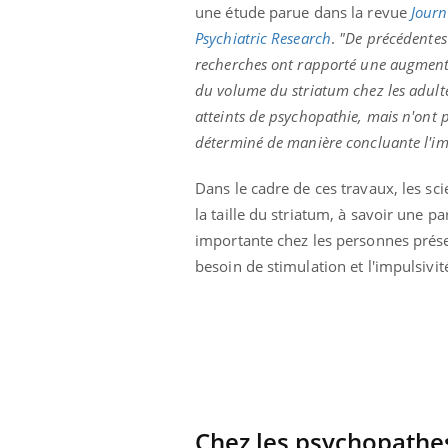
une étude parue dans la revue
Journ
Psychiatric Research
.
"De précédentes
recherches ont rapporté une augment
du volume du striatum chez les adult
atteints de psychopathie, mais n'ont 
déterminé de manière concluante l'imp
Dans le cadre de ces travaux, les sc
la taille du striatum, à savoir une 
importante chez les personnes présen
besoin de stimulation et l'impulsivit
Chez les psychopathes