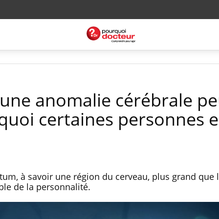
 une anomalie cérébrale pe
quoi certaines personnes 
tum, à savoir une région du cerveau, plus grand que 
ble de la personnalité.