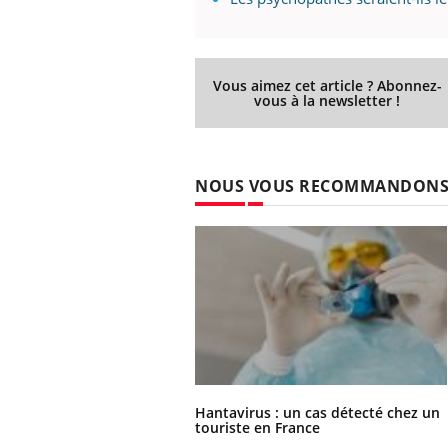
Vous aimez cet article ? Abonnez-
vous à la newsletter !
NOUS VOUS RECOMMANDON
Hantavirus : un cas détecté chez un
touriste en France