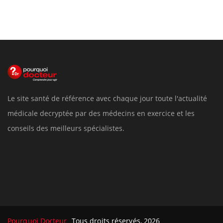
Le site santé de référence avec chaque jour toute l'actualité
médicale decryptée par des médecins en exercice et les
conseils des meilleurs spécialistes.
Pourquoi Docteur
Tous droits réservés, 2026