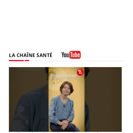
LA CHAÎNE SANTÉ
Youtube