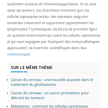
seulement victimes de l'immunosuppression.
Ils en sont
aussi ses auteurs.
Les chercheurs montrent que ces
cellules regroupées
autour des vaisseaux sanguins
tumoraux s
'associent et suppriment apparemment les
lymphocytes T cytotoxiques, les forces de première ligne
du système immunitaire qui tuent les cellules cancéreuses
et qui sont engagées par la plupart des immunothérapies
approuvées"
, écrivent les scientifiques dans leur
communiqué
.
SUR LE MÊME THÈME
Cancer du cerveau : une nouvelle avancée dans le
traitement du glioblastome
Cancer du cerveau : un vaccin prometteur pour
détruire les tumeurs
Métastases : comment les cellules cancéreuses