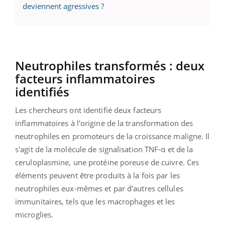
deviennent agressives ?
Neutrophiles transformés : deux
facteurs inflammatoires
identifiés
Les chercheurs ont identifié deux facteurs
inflammatoires à l'origine de la transformation des
neutrophiles en promoteurs de la croissance maligne.
Il
s'agit de la molécule de signalisation
TNF-α
et de la
ceruloplasmine
, une protéine poreuse de cuivre.
Ces
éléments
peuvent
être produits à la fois par les
neutrophiles eux-mêmes et par d'autres cellules
immunitaires, tels que les macrophages et les
microglies.