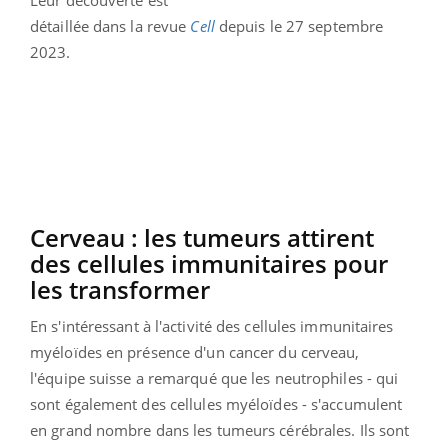
Leur découverte est
détaillée dans la revue
Cell
depuis le 27 septembre
2023.
Cerveau : les tumeurs attirent
des cellules immunitaires pour
les transformer
En s'intéressant à l'activité des cellules immunitaires
myéloïdes en présence d'un cancer du cerveau,
l'équipe suisse a remarqué que les neutrophiles - qui
sont également des cellules myéloïdes - s'accumulent
en grand nombre dans les tumeurs cérébrales. Ils sont