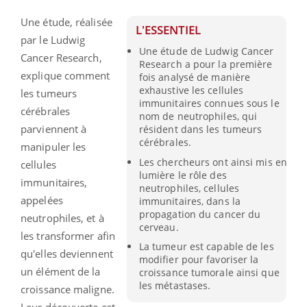
Une étude, réalisée
L'ESSENTIEL
par le Ludwig
Une étude de Ludwig Cancer
Cancer
Research
,
Research a pour la première
explique comment
fois analysé de manière
exhaustive les cellules
les tumeurs
immunitaires connues sous le
cérébrales
nom de neutrophiles, qui
parviennent à
résident dans les tumeurs
cérébrales.
manipuler les
Les chercheurs ont ainsi mis en
cellules
lumière le rôle des
immunitaires,
neutrophiles, cellules
appelées
immunitaires, dans la
propagation du cancer du
neutrophiles, et à
cerveau.
les transformer afin
La tumeur est capable de les
qu'elles deviennent
modifier pour favoriser la
un élément de la
croissance tumorale ainsi que
les métastases.
croissance maligne.