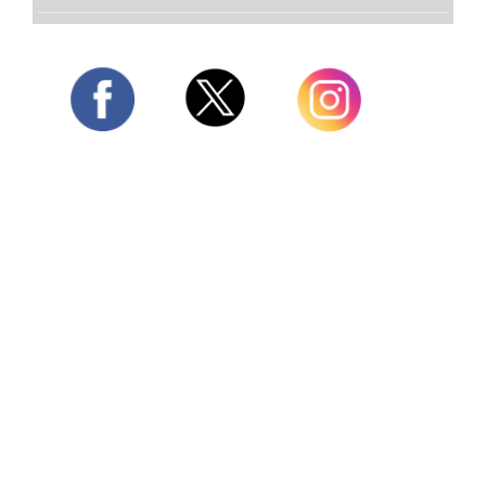
Twitter
Facebook
Instagram