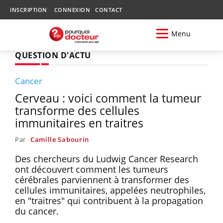
INSCRIPTION
CONNEXION
CONTACT
Menu
QUESTION D'ACTU
Cancer
Cerveau : voici comment la tumeur
transforme des cellules
immunitaires en traitres
Par
Camille Sabourin
Des chercheurs du Ludwig Cancer Research
ont découvert comment les tumeurs
cérébrales parviennent à transformer des
cellules immunitaires, appelées neutrophiles,
en "traitres" qui contribuent à la propagation
du cancer.