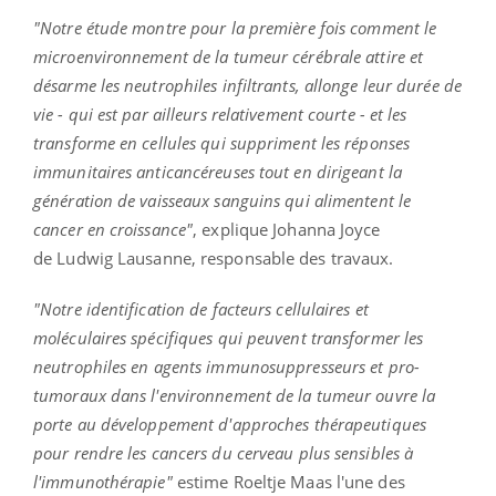
"Notre étude montre pour la première fois comment le
microenvironnement
de la tumeur cérébrale attire et
désarme les neutrophiles infiltrants, allonge leur durée de
vie - qui est par ailleurs relativement courte - et les
transforme en cellules qui suppriment les réponses
immunitaires anticancéreuses tout en dirigeant la
génération de vaisseaux sanguins qui alimentent le
cancer en croissance"
, explique Johanna Joyce
de
Ludwig Lausanne
, responsable des travaux.
"Notre identification de facteurs cellulaires et
moléculaires spécifiques qui peuvent transformer les
neutrophiles en agents immunosuppresseurs et pro-
tumoraux dans l'environnement de la tumeur ouvre la
porte au développement d'approches thérapeutiques
pour rendre les cancers du cerveau plus sensibles à
l'immunothérapie"
estime
Roeltje
Maas
l'une des