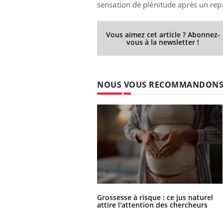
sensation de plénitude après un rep
Vous aimez cet article ? Abonnez-
vous à la newsletter !
NOUS VOUS RECOMMANDON
Grossesse à risque : ce jus naturel
attire l'attention des chercheurs