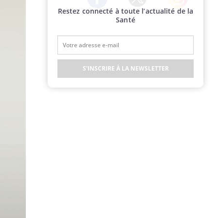
Restez connecté à toute l’actualité de la
Twitter
Facebook
Instagram
Santé
S'INSCRIRE À LA NEWSLETTER