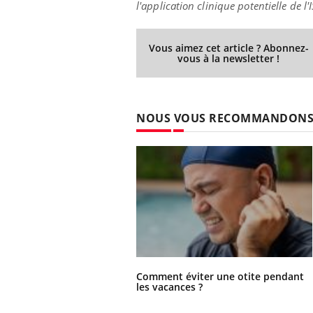
l'application clinique potentielle de l'
Vous aimez cet article ? Abonnez-
vous à la newsletter !
NOUS VOUS RECOMMANDON
Comment éviter une otite pendant
les vacances ?