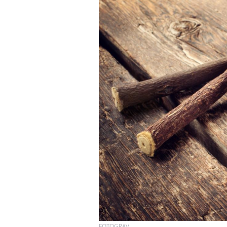
FOTOGRAV