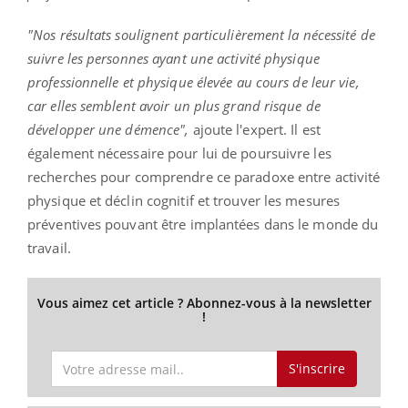
"Nos résultats soulignent particulièrement la nécessité de
suivre les personnes ayant une activité physique
professionnelle et physique élevée au cours de leur vie,
car elles semblent avoir un plus grand risque de
développer une démence",
ajoute l'expert.
Il est
également nécessaire pour lui de poursuivre les
recherches pour comprendre ce paradoxe entre activité
physique et déclin cognitif et trouver les mesures
préventives pouvant être implantées dans le monde du
travail.
Vous aimez cet article ? Abonnez-vous à la newsletter
!
S'inscrire