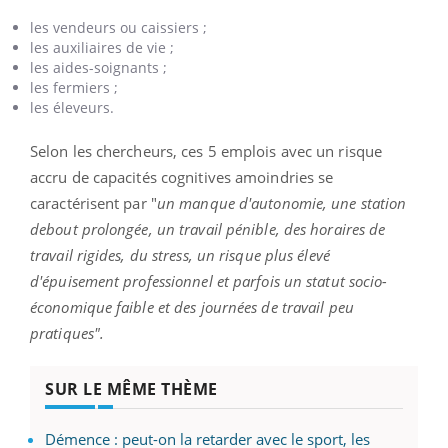
les vendeurs ou caissiers ;
les
auxiliaires de vie ;
les
aides-soignants ;
les
fermiers ;
les
éleveurs.
Selon les chercheurs, ces 5 emplois avec un risque
accru de capacités cognitives amoindries se
caractérisent par "
un manque d'autonomie, une station
debout prolongée, un travail pénible, des horaires de
travail rigides, du stress, un risque plus élevé
d'épuisement professionnel et parfois un statut socio-
économique faible et des journées de travail peu
pratiques".
SUR LE MÊME THÈME
Démence : peut-on la retarder avec le sport, les