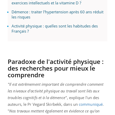
exercices intellectuels et la vitamine D ?
Démence : traiter l'hypertension après 60 ans réduit
les risques
Activité physique : quelles sont les habitudes des
Français ?
Paradoxe de l'activité physique :
des recherches pour mieux le
comprendre
"Il est extrêmement important de comprendre comment
les niveaux d'activité physique au travail sont liés aux
troubles cognitifs et à la démence"
, explique l'un des
auteurs, le
Pr
Vegard
Skirbekk
, dans un
communiqué
.
"
Nos travaux mettent également en évidence ce qu’on