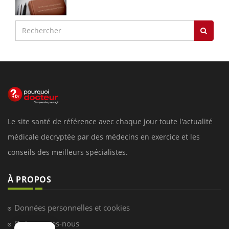
Le site santé de référence avec chaque jour toute l'actualité
médicale decryptée par des médecins en exercice et les
conseils des meilleurs spécialistes.
À PROPOS
Données personnelles et cookies
Qui sommes-nous