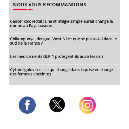
NOUS VOUS RECOMMANDONS
Cancer colorectal : une stratégie simple aurait changé la
donne au Pays basque
Chikungunya, dengue, West Nile : que se passe-t-il dans le
sud de la France ?
Les médicaments GLP-1 protègent-ils aussi les os ?
Cytomégalovirus : ce qui change dans la prise en charge
des femmes enceintes
Twitter
Facebook
Instagram