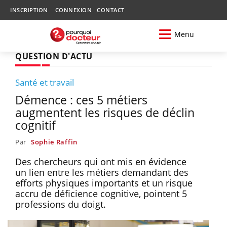
INSCRIPTION
CONNEXION
CONTACT
Menu
QUESTION D'ACTU
Santé et travail
Démence : ces 5 métiers
augmentent les risques de déclin
cognitif
Par
Sophie Raffin
Des chercheurs qui ont mis en évidence
un lien entre les métiers demandant des
efforts physiques importants et un risque
accru de déficience cognitive, pointent 5
professions du doigt.