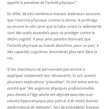
appelle le paradoxe de l’activité physique."
En effet, de très nombreux travaux antérieurs assurent
que l'exercice physique comme la danse, le jardinage
ou encore le vélo ainsi que la lutte contre la sédentarité
sont des outils essentiels pour se protéger contre le
déclin cognitif. Il peut ainsi paraître étonnant que
l'activité physique au travail aboutisse, pour sa part, à
des capacités cognitives amoindries plus tard dans la
vie.
Si les chercheurs ne parviennent pas encore à
expliquer totalement leur découverte, ils ont avancé
plusieurs explications "
plausibles"
.
Ils ont entre autres
pointé que "
des exigences physiques professionnelles
plus élevées à l'âge adulte ont déjà été associées à un
volume
hippocampique
plus petit et à de moins bonnes
performances de mémoire"
, lors de précédents travaux.