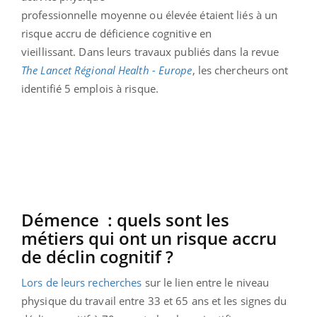
professionnelle moyenne ou élevée étaient liés à un
risque accru de déficience cognitive en
vieillissant.
Dans leurs travaux publiés dans la revue
The
Lancet
Régional
Health
- Europe
, les chercheurs ont
identifié 5 emplois à risque.
Démence : quels sont les
métiers qui ont un risque accru
de déclin cognitif ?
Lors de leurs recherches
sur le lien
entre le niveau
physique du travail entre 33 et 65 ans et les signes du