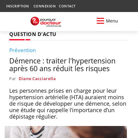
INSCRIPTION
CONNEXION
CONTACT
Menu
QUESTION D'ACTU
Prévention
Démence : traiter l'hypertension
après 60 ans réduit les risques
Par
Diane Cacciarella
Les personnes prises en charge pour leur
hypertension artérielle (HTA) auraient moins
de risque de développer une démence, selon
une étude qui rappelle l’importance d’un
dépistage régulier.