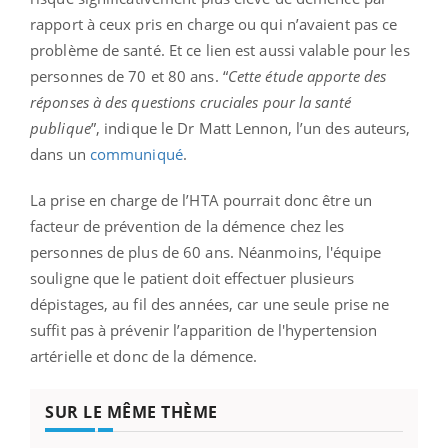
rapport à ceux pris en charge ou qui n’avaient pas ce
problème de santé. Et ce lien est aussi valable pour les
personnes de 70 et 80 ans. “
Cette étude apporte des
réponses à des questions cruciales pour la santé
publique
”, indique le Dr Matt Lennon, l’un des auteurs,
dans un
communiqué
.
La prise en charge de l’HTA pourrait donc être un
facteur de prévention de la démence chez les
personnes de plus de 60 ans. Néanmoins, l'équipe
souligne que le patient doit effectuer plusieurs
dépistages, au fil des années, car une seule prise ne
suffit pas à prévenir l’apparition de l'hypertension
artérielle et donc de la démence.
SUR LE MÊME THÈME