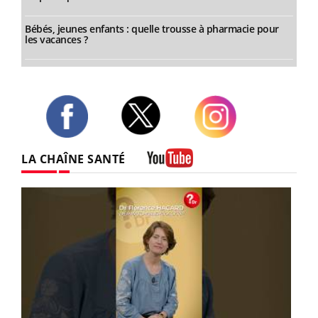
Bébés, jeunes enfants : quelle trousse à pharmacie pour
les vacances ?
Twitter
Facebook
Instagram
LA CHAÎNE SANTÉ
Youtube