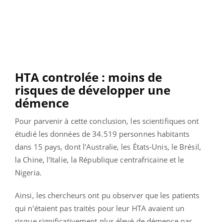
HTA controlée : moins de
risques de développer une
démence
Pour parvenir à cette conclusion, les scientifiques ont
étudié les données de 34.519 personnes habitants
dans 15 pays, dont l'Australie, les États-Unis, le Brésil,
la Chine, l'Italie, la République centrafricaine et le
Nigeria.
Ainsi, les chercheurs ont pu observer que les patients
qui n’étaient pas traités pour leur HTA avaient un
risque significativement plus élevé de démence par