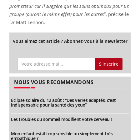
prometteur car il suggère que les soins optimaux pour un
groupe (auront le même effet) pour les autres
”, précise le
Dr Matt Lennon.
Vous aimez cet article ? Abonnez-vous à la newsletter
!
S'inscrire
NOUS VOUS RECOMMANDONS
Éclipse solaire du 12 août : “Des verres adaptés, c'est
indispensable pour la santé des yeux”
Les troubles du sommeil modifient votre cerveau !
Mon enfant est-il trop sensible ou simplement très
empathique ?