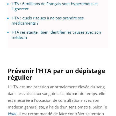
HTA : 6 millions de Français sont hypertendus et
l'ignorent
HTA : quels risques à ne pas prendre ses
médicaments ?
HTA résistante : bien identifier les causes avec son
médecin
Prévenir l’HTA par un dépistage
régulier
L’HTA est une pression anormalement élevée du sang
dans les vaisseaux sanguins. La plupart du temps, elle
est mesurée à l’occasion de consultations avec son
médecin généraliste, à l’aide d’un tensiomètre. Selon le
Vidal
, il est recommandé de faire contrôler sa tension