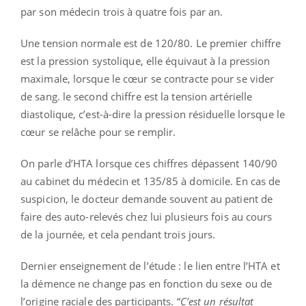
par son médecin trois à quatre fois par an.
Une tension normale est de 120/80. Le premier chiffre
est la pression systolique, elle équivaut à la pression
maximale, lorsque le cœur se contracte pour se vider
de sang. le second chiffre est la tension artérielle
diastolique, c’est-à-dire la pression résiduelle lorsque le
cœur se relâche pour se remplir.
On parle d’HTA lorsque ces chiffres dépassent 140/90
au cabinet du médecin et 135/85 à domicile. En cas de
suspicion, le docteur demande souvent au patient de
faire des auto-relevés chez lui plusieurs fois au cours
de la journée, et cela pendant trois jours.
Dernier enseignement de l’étude : le lien entre l’HTA et
la démence ne change pas en fonction du sexe ou de
l’origine raciale des participants. “
C’est un résultat