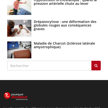
pression artérielle chute au lever
Drépanocytose : une déformation des
globules rouges aux conséquences
graves
Maladie de Charcot (Sclérose latérale
amyotrophique)