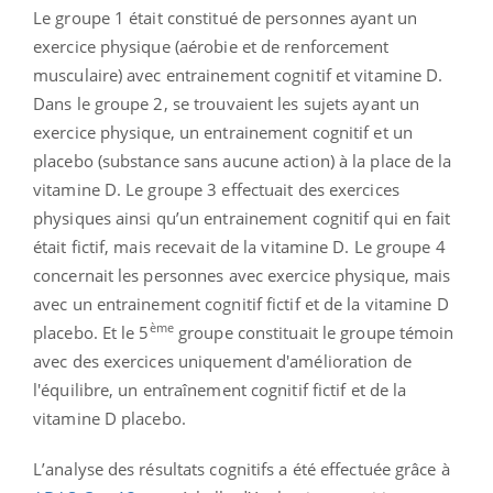
Le groupe 1 était constitué de personnes ayant un
exercice physique (aérobie et de renforcement
musculaire) avec entrainement cognitif et vitamine D.
Dans le groupe 2, se trouvaient les sujets ayant un
exercice physique, un entrainement cognitif et un
placebo (substance sans aucune action) à la place de la
vitamine D. Le groupe 3 effectuait des exercices
physiques ainsi qu’un entrainement cognitif qui en fait
était fictif, mais recevait de la vitamine D. Le groupe 4
concernait les personnes avec exercice physique, mais
avec un entrainement cognitif fictif et de la vitamine D
ème
placebo. Et le 5
groupe constituait le groupe témoin
avec des exercices uniquement d'amélioration de
l'équilibre, un entraînement cognitif fictif et de la
vitamine D placebo.
L’analyse des résultats cognitifs a été effectuée grâce à