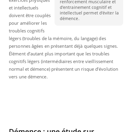
renforcement musculaire et
d’entrainement cognitif et
et intellectuels
intellectuel permet d’éviter la
doivent être couplés
démence.
pour améliorer les
troubles cognitifs
légers (troubles de la mémoire, du langage) des
personnes âgées en présentant déjà quelques signes.
Élément d’autant plus important que les troubles
cognitifs légers (intermédiaires entre vieillissement
normal et démence) présentent un risque d’évolution
vers une démence.
Démence : une étude sur