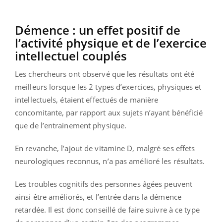
Démence : un effet positif de
l’activité physique et de l’exercice
intellectuel couplés
Les chercheurs ont observé que les résultats ont été
meilleurs lorsque les 2 types d’exercices, physiques et
intellectuels, étaient effectués de manière
concomitante, par rapport aux sujets n’ayant bénéficié
que de l’entrainement physique.
En revanche, l’ajout de vitamine D, malgré ses effets
neurologiques reconnus, n’a pas amélioré les résultats.
Les troubles cognitifs des personnes âgées peuvent
ainsi être améliorés, et l’entrée dans la démence
retardée. Il est donc conseillé de faire suivre à ce type