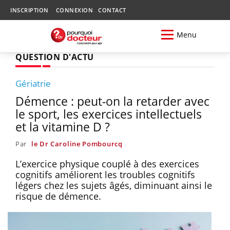
INSCRIPTION
CONNEXION
CONTACT
Menu
QUESTION D'ACTU
Gériatrie
Démence : peut-on la retarder avec
le sport, les exercices intellectuels
et la vitamine D ?
Par
le Dr Caroline Pombourcq
L’exercice physique couplé à des exercices
cognitifs améliorent les troubles cognitifs
légers chez les sujets âgés, diminuant ainsi le
risque de démence.