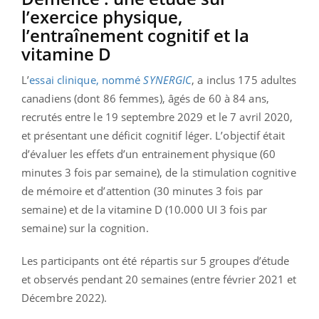
l’exercice physique,
l’entraînement cognitif et la
vitamine D
L’
essai clinique, nommé
SYNERGIC
, a inclus 175 adultes
canadiens (dont 86 femmes), âgés de 60 à 84 ans,
recrutés entre le 19 septembre 2029 et le 7 avril 2020,
et présentant une déficit cognitif léger. L’objectif était
d’évaluer les effets d’un entrainement physique (60
minutes 3 fois par semaine), de la stimulation cognitive
de mémoire et d’attention (30 minutes 3 fois par
semaine) et de la vitamine D (10.000 UI 3 fois par
semaine) sur la cognition.
Les participants ont été répartis sur 5 groupes d’étude
et observés pendant 20 semaines (entre février 2021 et
Décembre 2022).