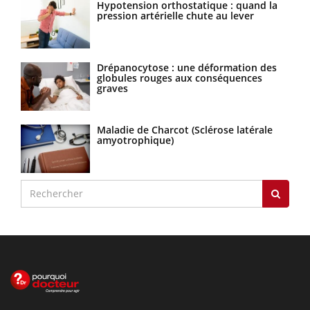
Hypotension orthostatique : quand la
pression artérielle chute au lever
Drépanocytose : une déformation des
globules rouges aux conséquences
graves
Maladie de Charcot (Sclérose latérale
amyotrophique)