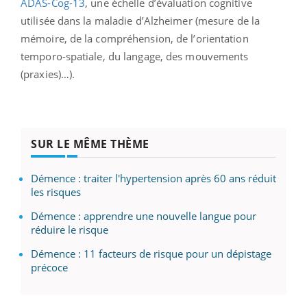
ADAS-Cog-13
, une échelle d’évaluation cognitive
utilisée dans la maladie d’Alzheimer (mesure de la
mémoire, de la compréhension, de l’orientation
temporo-spatiale, du langage, des mouvements
(praxies)…).
SUR LE MÊME THÈME
Démence : traiter l'hypertension après 60 ans réduit
les risques
Démence : apprendre une nouvelle langue pour
réduire le risque
Démence : 11 facteurs de risque pour un dépistage
précoce