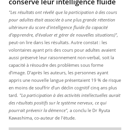
conservé leur intelligence fluide
"Les résultats ont révélé que la participation à des cours
pour adultes était associée à une plus grande rétention
ultérieure du score d'intelligence fluide (la capacité
d’apprendre, d’évaluer et gérer de nouvelles situations)",
peut-on lire dans les résultats. Autre constat : les
volontaires ayant pris des cours pour adultes avaient
aussi préservé leur raisonnement non-verbal, soit la
capacité à résoudre des problèmes sous forme
d’image. D’après les auteurs, les personnes ayant
appris une nouvelle langue présentaient 19 % de risque
en moins de souffrir d’un déclin cognitif cinq ans plus
tard.
"La participation à des activités intellectuelles aurait
des résultats positifs sur le système nerveux, ce qui
pourrait prévenir la démence",
a conclu le Dr Ryuta
Kawashima, co-auteur de l’étude.