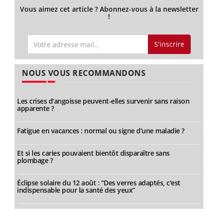
Vous aimez cet article ? Abonnez-vous à la newsletter
!
S'inscrire
NOUS VOUS RECOMMANDONS
Les crises d’angoisse peuvent-elles survenir sans raison
apparente ?
Fatigue en vacances : normal ou signe d’une maladie ?
Et si les caries pouvaient bientôt disparaître sans
plombage ?
Éclipse solaire du 12 août : “Des verres adaptés, c'est
indispensable pour la santé des yeux”