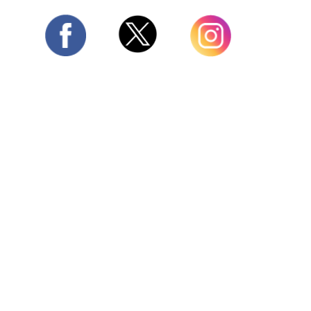
Twitter
Facebook
Instagram