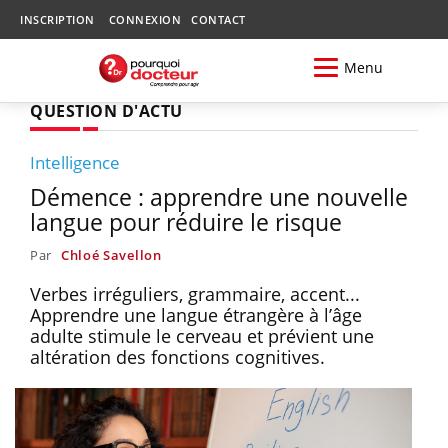
INSCRIPTION
CONNEXION
CONTACT
Menu
QUESTION D'ACTU
Intelligence
Démence : apprendre une nouvelle
langue pour réduire le risque
Par
Chloé Savellon
Verbes irréguliers, grammaire, accent...
Apprendre une langue étrangère à l’âge
adulte stimule le cerveau et prévient une
altération des fonctions cognitives.