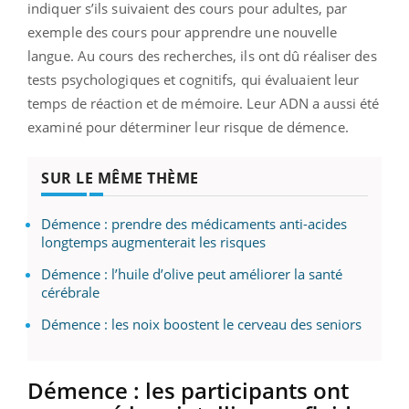
indiquer s’ils suivaient des cours pour adultes, par
exemple des cours pour apprendre une nouvelle
langue. Au cours des recherches, ils ont dû réaliser des
tests psychologiques et cognitifs, qui évaluaient leur
temps de réaction et de mémoire. Leur ADN a aussi été
examiné pour déterminer leur risque de démence.
SUR LE MÊME THÈME
Démence : prendre des médicaments anti-acides
longtemps augmenterait les risques
Démence : l’huile d’olive peut améliorer la santé
cérébrale
Démence : les noix boostent le cerveau des seniors
Démence : les participants ont