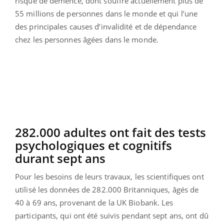
risque de démence, dont souffre actuellement plus de
55 millions de personnes dans le monde et qui l’une
des principales causes d’invalidité et de dépendance
chez les personnes âgées dans le monde.
282.000 adultes ont fait des tests
psychologiques et cognitifs
durant sept ans
Pour les besoins de leurs travaux, les scientifiques ont
utilisé les données de 282.000 Britanniques, âgés de
40 à 69 ans, provenant de la UK Biobank. Les
participants, qui ont été suivis pendant sept ans, ont dû