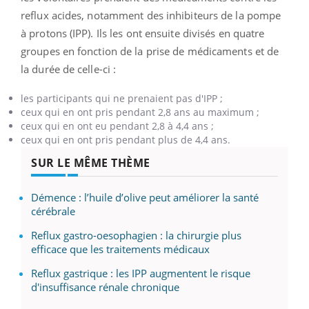
reflux acides, notamment des inhibiteurs de la pompe
à protons (IPP). Ils les ont ensuite divisés en quatre
groupes en fonction de la prise de médicaments et de
la durée de celle-ci :
les participants qui ne prenaient pas d'IPP ;
ceux qui en ont pris pendant 2,8 ans au maximum ;
ceux qui en ont eu pendant 2,8 à 4,4 ans ;
ceux qui en ont pris pendant plus de 4,4 ans.
SUR LE MÊME THÈME
Démence : l’huile d’olive peut améliorer la santé
cérébrale
Reflux gastro-oesophagien : la chirurgie plus
efficace que les traitements médicaux
Reflux gastrique : les IPP augmentent le risque
d'insuffisance rénale chronique