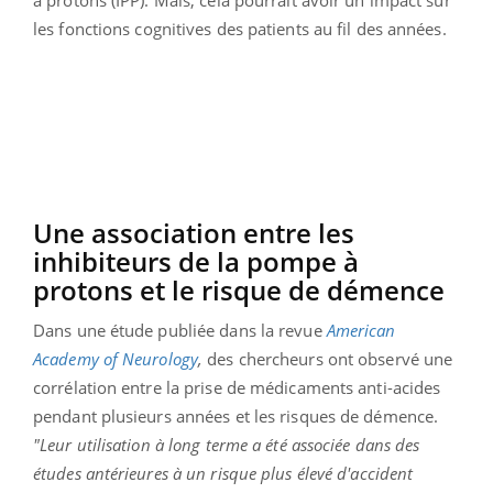
les fonctions cognitives des patients au fil des années.
Une association entre les
inhibiteurs de la pompe à
protons et le risque de démence
Dans une étude publiée dans la revue
American
Academy of Neurology
,
des chercheurs ont observé une
corrélation entre la prise de médicaments anti-acides
pendant plusieurs années et les risques de démence.
"Leur utilisation à long terme a été associée dans des
études antérieures à un risque plus élevé d'accident