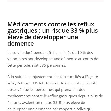
Médicaments contre les reflux
gastriques : un risque 33 % plus
élevé de développer une
démence
Le suivi a duré pendant 5,5 ans. Près de 10 % des
volontaires ont développé une démence au cours de
cette période, soit 585 personnes.
À la suite d’un ajustement des facteurs liés à l’âge, le
sexe, l’ethnie et l’état de santé, les scientifiques ont
observé que les personnes qui prenaient des
médicaments contre le reflux gastriques depuis plus de
4,4 ans, avaient un risque 33 % plus élevé de
développer une démence par rapport à celles qui