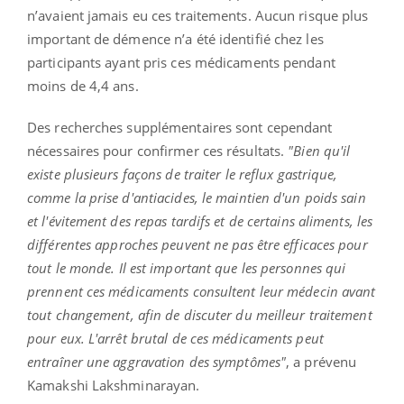
n’avaient jamais eu ces traitements. Aucun risque plus
important de démence n’a été identifié chez les
participants ayant pris ces médicaments pendant
moins de 4,4 ans.
Des recherches supplémentaires sont cependant
nécessaires pour confirmer ces résultats.
"Bien qu'il
existe plusieurs façons de traiter le reflux gastrique,
comme la prise d'antiacides, le maintien d'un poids sain
et l'évitement des repas tardifs et de certains aliments, les
différentes approches peuvent ne pas être efficaces pour
tout le monde. Il est important que les personnes qui
prennent ces médicaments consultent leur médecin avant
tout changement, afin de discuter du meilleur traitement
pour eux. L'arrêt brutal de ces médicaments peut
entraîner une aggravation des symptômes"
, a prévenu
Kamakshi Lakshminarayan.