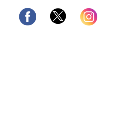
Twitter
Facebook
Instagram