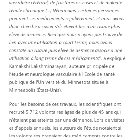
vasculaire cérébral, de fractures osseuses et de maladie
rénale chronique (…) Néanmoins, certaines personnes
prennent ces médicaments régulièrement, et nous avons
donc cherché à savoir s'ils étaient liés à un risque plus
élevé de démence. Bien que nous n'ayons pas trouvé de
lien avec une utilisation à court terme, nous avons
constaté un risque plus élevé de démence associé à une
utilisation à long terme de ces médicaments"
, a expliqué
Kamakshi Lakshminarayan, auteure principale de
l’étude et neurologue vasculaire à l'École de santé
publique de l'Université du Minnesota située à
Minneapolis (États-Unis).
Pour les besoins de ces travaux, les scientifiques ont
recruté 5.712 volontaires âgés de plus de 45 ans qui
n’étaient pas atteints par une démence. Lors de visites
et d’appels annuels, les auteurs de l’étude notaient si
les volontaires prenaient des médicaments contre les