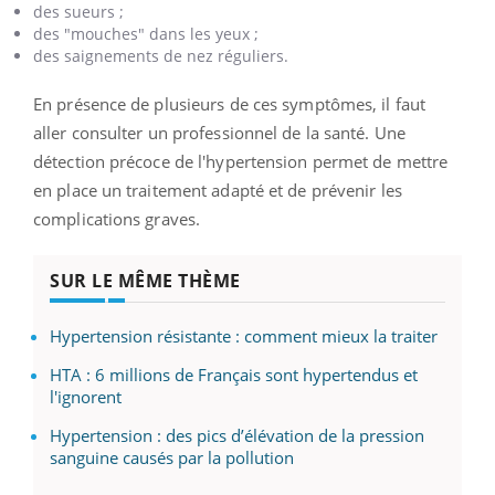
des
sueurs ;
des
"mouches" dans les yeux ;
des
saignements de nez réguliers.
En présence de plusieurs de ces symptômes, il faut
aller consulter un professionnel de la santé.
Une
détection précoce de l'hypertension permet de mettre
en place un traitement adapté et de prévenir les
complications graves.
SUR LE MÊME THÈME
Hypertension résistante : comment mieux la traiter
HTA : 6 millions de Français sont hypertendus et
l'ignorent
Hypertension : des pics d’élévation de la pression
sanguine causés par la pollution