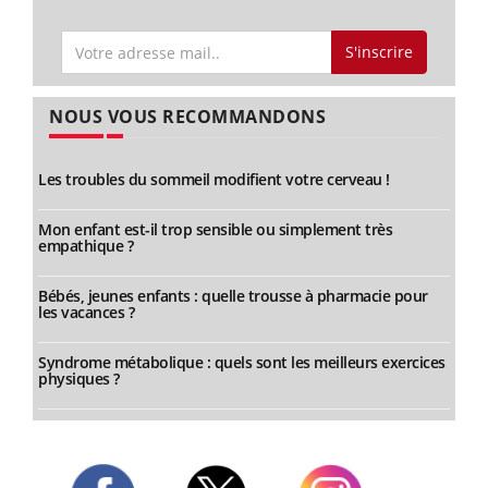
S'inscrire
NOUS VOUS RECOMMANDONS
Les troubles du sommeil modifient votre cerveau !
Mon enfant est-il trop sensible ou simplement très
empathique ?
Bébés, jeunes enfants : quelle trousse à pharmacie pour
les vacances ?
Syndrome métabolique : quels sont les meilleurs exercices
physiques ?