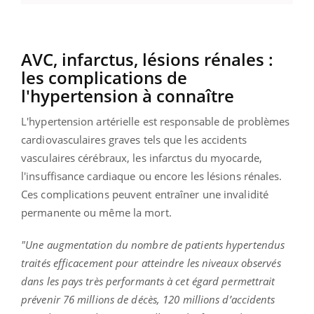
AVC, infarctus, lésions rénales :
les complications de
l'hypertension à connaître
L'hypertension artérielle est responsable de problèmes
cardiovasculaires graves tels que les accidents
vasculaires cérébraux, les infarctus du myocarde,
l'insuffisance cardiaque ou encore les lésions rénales.
Ces complications peuvent entraîner une invalidité
permanente ou même la mort.
"Une augmentation du nombre de patients hypertendus
traités efficacement pour atteindre les niveaux observés
dans les pays très performants à cet égard permettrait
prévenir 76 millions de décès, 120 millions d’accidents