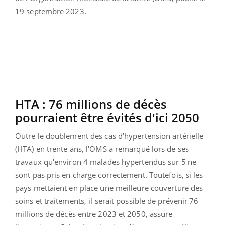
19 septembre 2023.
HTA
:
76 millions de décès
pourraient être évités d'ici
2050
Outre le doublement des cas d'hypertension artérielle
(
HTA
)
en trente ans, l'OMS a remarqué lors de ses
travaux qu'environ 4 malades hypertendus sur 5 ne
sont pas pris en charge correctement.
Toutefois, si les
pays mettaient en place une meilleure couverture des
soins et traitements, il serait possible de prévenir 76
millions de décès entre 2023 et 2050, assure