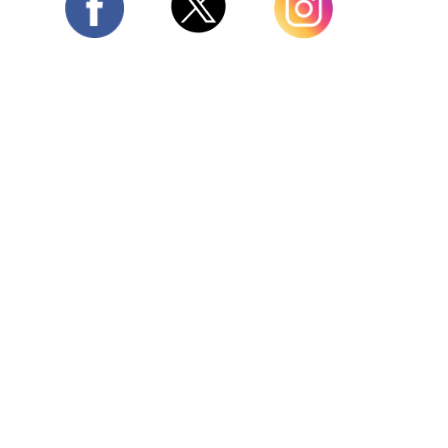
Twitter
Facebook
Instagram