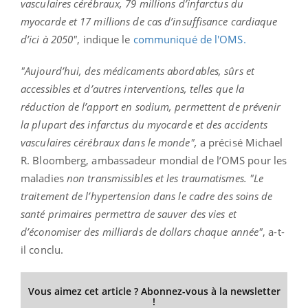
vasculaires cérébraux, 79 millions d’infarctus du
myocarde et 17 millions de cas d’insuffisance cardiaque
d’ici à 2050"
, indique le
communiqué de l'OMS.
"Aujourd’hui, des médicaments abordables, sûrs et
accessibles et d’autres interventions, telles que la
réduction de l’apport en sodium, permettent de prévenir
la plupart des infarctus du myocarde et des accidents
vasculaires cérébraux dans le monde",
a précisé Michael
R. Bloomberg, ambassadeur mondial de l’OMS pour les
maladies
non transmissibles
et les traumatismes.
"Le
traitement de l’hypertension dans le cadre des soins de
santé primaires permettra de sauver des vies et
d’économiser des milliards de dollars chaque année"
, a-t-
il conclu.
Vous aimez cet article ? Abonnez-vous à la newsletter
!