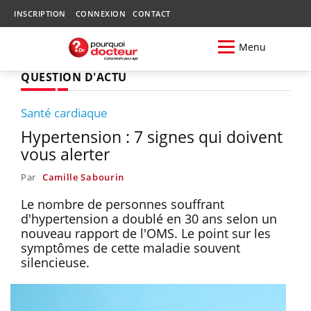
INSCRIPTION
CONNEXION
CONTACT
Menu
QUESTION D'ACTU
Santé cardiaque
Hypertension : 7 signes qui doivent
vous alerter
Par
Camille Sabourin
Le nombre de personnes souffrant
d'hypertension a doublé en 30 ans selon un
nouveau rapport de l'OMS. Le point sur les
symptômes de cette maladie souvent
silencieuse.