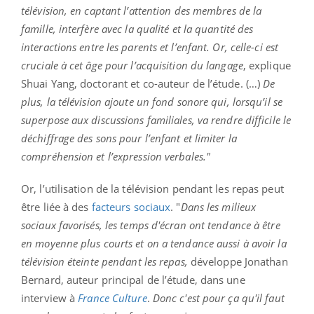
télévision, en captant l’attention des membres de la
famille, interfère avec la qualité et la quantité des
interactions entre les parents et l’enfant. Or, celle-ci est
cruciale à cet âge pour l’acquisition du langage
, explique
Shuai Yang, doctorant et co-auteur de l’étude. (…)
De
plus, la télévision ajoute un fond sonore qui, lorsqu’il se
superpose aux discussions familiales, va rendre difficile le
déchiffrage des sons pour l’enfant et limiter la
compréhension et l’expression verbales."
Or, l’utilisation de la télévision pendant les repas peut
être liée à des
facteurs sociaux
. "
Dans les milieux
sociaux favorisés, les temps d'écran ont tendance à être
en moyenne plus courts et on a tendance aussi à avoir la
télévision éteinte pendant les repas,
développe Jonathan
Bernard, auteur principal de l’étude, dans une
interview à
France
Culture
.
Donc c'est pour ça qu'il faut