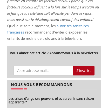
prendre en compte les facteurs sociaux parce que ces
facteurs sociaux influent à la fois sur le temps d'écran ou
le fait que la télévision soit allumée pendant le repas,
mais aussi sur le développement cognitif des enfants
."
Quel que soit le moment, les
autorités sanitaires
françaises
recommandent d'éviter d'exposer les
enfants de moins de trois ans à la télévision.
Vous aimez cet article ? Abonnez-vous à la newsletter
!
S'inscrire
NOUS VOUS RECOMMANDONS
Les crises d’angoisse peuvent-elles survenir sans raison
apparente ?