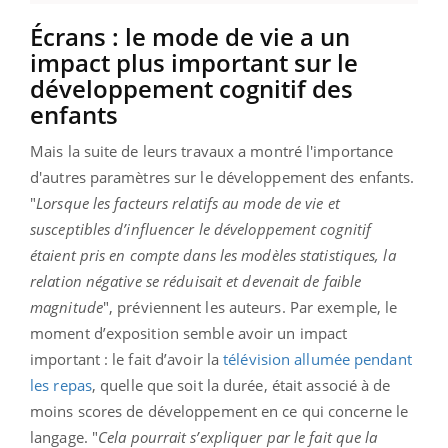
Écrans : le mode de vie a un
impact plus important sur le
développement cognitif des
enfants
Mais la suite de leurs travaux a montré l'importance
d'autres paramètres sur le développement des enfants.
"
Lorsque les facteurs relatifs au mode de vie et
susceptibles d’influencer le développement cognitif
étaient pris en compte dans les modèles statistiques, la
relation négative se réduisait et devenait de faible
magnitude
", préviennent les auteurs. Par exemple, le
moment d’exposition semble avoir un impact
important : le fait d’avoir la
télévision allumée pendant
les repas
, quelle que soit la durée, était associé à de
moins scores de développement en ce qui concerne le
langage. "
Cela pourrait s’expliquer par le fait que la