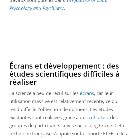
Psychology and Psychiatry
.
Écrans et développement : des
études scientifiques difficiles à
réaliser
La science a peu de recul sur les
écrans
, car leur
utilisation massive est relativement récente, ce qui
rend difficile l’obtention de données. Les études
existantes sont réalisées grâce à des
cohortes
, des
groupes de participants suivis sur le long terme. Cette
recherche française s’appuie sur la cohorte ELFE : elle a