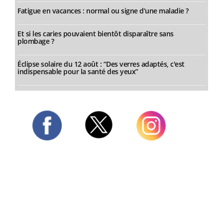
Fatigue en vacances : normal ou signe d’une maladie ?
Et si les caries pouvaient bientôt disparaître sans
plombage ?
Éclipse solaire du 12 août : “Des verres adaptés, c'est
indispensable pour la santé des yeux”
Twitter
Facebook
Instagram