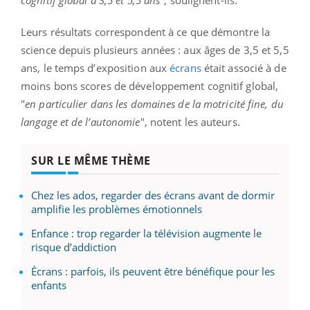
Leurs résultats correspondent à ce que démontre la
science depuis plusieurs années : aux âges de 3,5 et 5,5
ans, le temps d’exposition aux
écrans
était associé à de
moins bons scores de développement cognitif global,
"
en particulier dans les domaines de la motricité fine, du
langage et de l’autonomie
", notent les auteurs.
SUR LE MÊME THÈME
Chez les ados, regarder des écrans avant de dormir
amplifie les problèmes émotionnels
Enfance : trop regarder la télévision augmente le
risque d’addiction
Écrans : parfois, ils peuvent être bénéfique pour les
enfants