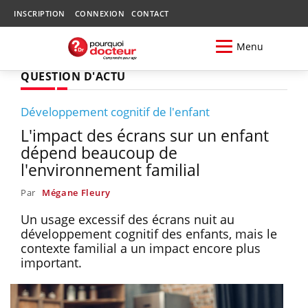
INSCRIPTION
CONNEXION
CONTACT
Menu
QUESTION D'ACTU
Développement cognitif de l'enfant
L'impact des écrans sur un enfant
dépend beaucoup de
l'environnement familial
Par
Mégane Fleury
Un usage excessif des écrans nuit au
développement cognitif des enfants, mais le
contexte familial a un impact encore plus
important.