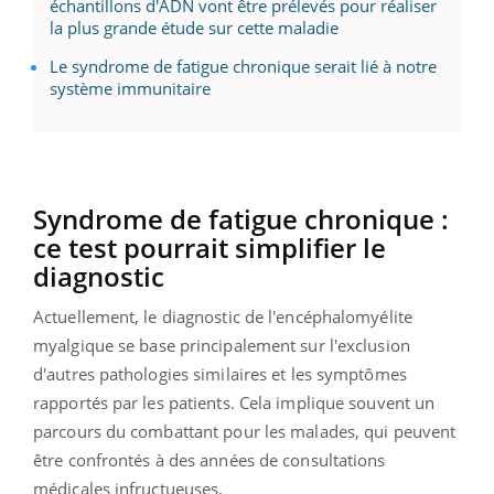
échantillons d'ADN vont être prélevés pour réaliser
la plus grande étude sur cette maladie
Le syndrome de fatigue chronique serait lié à notre
système immunitaire
Syndrome
de fatigue chronique :
ce test pourrait simplifier le
diagnostic
Actuellement, le diagnostic de l'
encéphalomyélite
myalgique
se base principalement sur l'exclusion
d'autres pathologies similaires et les symptômes
rapportés par les patients.
Cela implique souvent un
parcours du combattant pour les malades, qui peuvent
être confrontés à des années de consultations
médicales infructueuses.