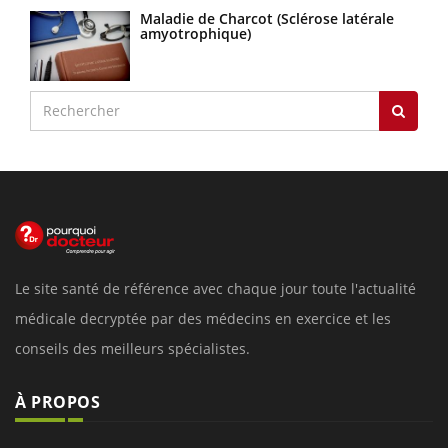
Maladie de Charcot (Sclérose latérale
amyotrophique)
Le site santé de référence avec chaque jour toute l'actualité
médicale decryptée par des médecins en exercice et les
conseils des meilleurs spécialistes.
À PROPOS