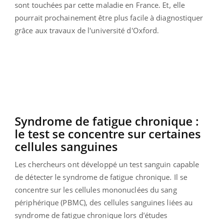
sont touchées par cette maladie en France.
Et, elle
pourrait prochainement être plus facile à diagnostiquer
grâce aux travaux de l'université d'Oxford.
Syndrome de fatigue chronique :
le
test se concentre sur certaines
cellules sanguines
Les chercheurs ont développé un test sanguin capable
de détecter le syndrome de fatigue chronique.
Il se
concentre sur les cellules
mononuclées
du sang
périphérique
(
PBMC
)
, des cellules sanguines liées au
syndrome de fatigue chronique lors d'études