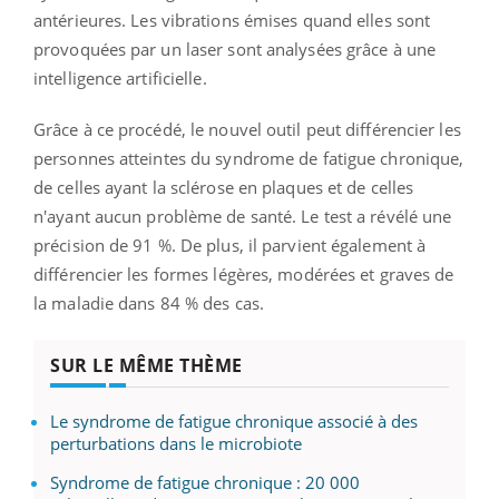
antérieures.
Les vibrations émises quand elles sont
provoquées par un laser sont analysées grâce à une
intelligence artificielle.
Grâce à ce procédé, le nouvel outil peut différencier les
personnes atteintes du syndrome de fatigue chronique,
de celles ayant la sclérose en plaques et de
celles
n
'ayant aucun problème de santé.
Le test a révélé une
précision de 91 %.
De plus, il parvient également à
différencier les formes légères, modérées et graves de
la maladie dans 84 % des cas.
SUR LE MÊME THÈME
Le syndrome de fatigue chronique associé à des
perturbations dans le microbiote
Syndrome de fatigue chronique : 20 000