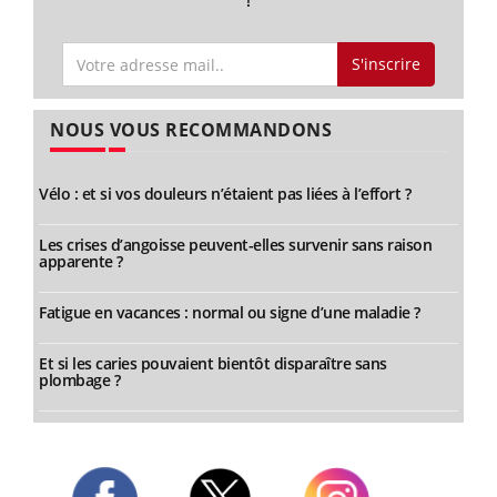
!
S'inscrire
NOUS VOUS RECOMMANDONS
Vélo : et si vos douleurs n’étaient pas liées à l’effort ?
Les crises d’angoisse peuvent-elles survenir sans raison
apparente ?
Fatigue en vacances : normal ou signe d’une maladie ?
Et si les caries pouvaient bientôt disparaître sans
plombage ?