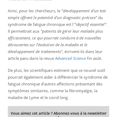
Ainsi, pour les chercheurs, le
"développement d'un test
simple offrant le potentiel d'un diagnostic précoce"
du
syndrome de fatigue chronique est l'
"objectif essentiel"
.
Il permettrait aux
"patients de gérer leur maladie plus
efficacement, ce qui pourrait conduire à de nouvelles
découvertes sur l'évolution de la maladie et le
développement de traitements"
, écrivent-ils dans leur
article paru dans la revue
Advanced
Science
fin août.
De plus, les scientifiques estiment que ce nouvel outil
pourrait également aider à différencier le syndrome de
fatigue chronique d'autres affections présentant des
symptômes similaires, comme la fibromyalgie, la
maladie de
Lyme
et le covid long.
Vous aimez cet article ? Abonnez-vous à la newsletter