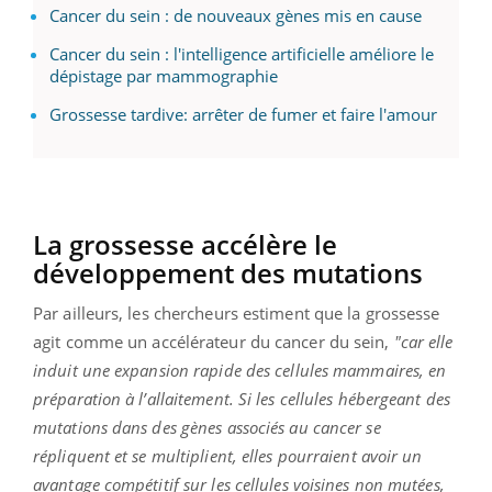
Cancer du sein : de nouveaux gènes mis en cause
Cancer du sein : l'intelligence artificielle améliore le
dépistage par mammographie
Grossesse tardive: arrêter de fumer et faire l'amour
La grossesse accélère le
développement des
mutations
Par ailleurs, les chercheurs estiment que la grossesse
agit comme un accélérateur du cancer du sein,
"car elle
induit une expansion rapide des cellules mammaires, en
préparation à l’allaitement.
Si les cellules hébergeant des
mutations dans des gènes associés au cancer se
répliquent et se multiplient, elles
pourraient
avoir un
avantage compétitif sur les cellules voisines non mutées,