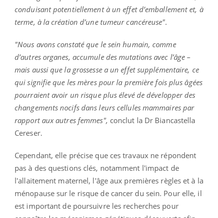
conduisant potentiellement à un effet d’emballement et, à
terme, à la création d’une tumeur cancéreuse".
"Nous avons constaté que le sein humain, comme
d’autres organes, accumule des mutations avec l’âge –
mais aussi que la grossesse a un effet supplémentaire, ce
qui signifie que les mères pour la première fois plus âgées
pourraient avoir un risque plus élevé de développer des
changements nocifs dans leurs cellules mammaires par
rapport aux autres femmes",
conclut la Dr Biancastella
Cereser.
Cependant, elle précise que ces travaux ne répondent
pas à des questions clés, notamment l'impact de
l'allaitement maternel, l'âge aux premières règles et à la
ménopause sur le risque de cancer du sein. Pour elle, il
est important de poursuivre les recherches pour