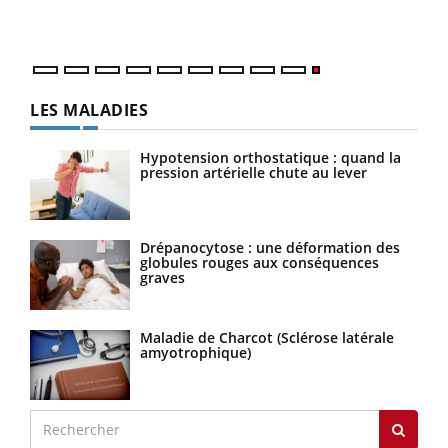
LES MALADIES
Hypotension orthostatique : quand la
pression artérielle chute au lever
Drépanocytose : une déformation des
globules rouges aux conséquences
graves
Maladie de Charcot (Sclérose latérale
amyotrophique)