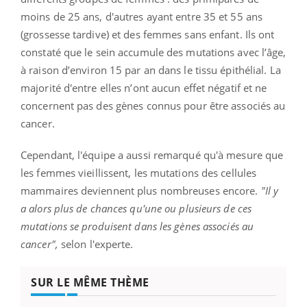
moins de 25 ans, d'autres ayant entre 35 et 55 ans
(grossesse tardive) et des femmes sans enfant.
Ils ont
constaté que le sein accumule des mutations avec l’âge,
à raison d’environ 15 par an dans le tissu épithélial.
La
majorité d'entre elles n’ont aucun effet négatif et ne
concernent pas des gènes connus pour être associés au
cancer.
Cependant, l'équipe a aussi remarqué qu'à mesure que
les femmes vieillissent, les mutations des cellules
mammaires deviennent plus nombreuses encore.
"Il y
a alors plus de chances qu'une ou plusieurs de ces
mutations se produisent dans les gènes associés au
cancer",
selon l'experte.
SUR LE MÊME THÈME