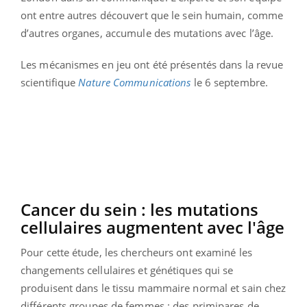
ont entre autres découvert que le sein humain, comme
d’autres organes, accumule des mutations avec l’âge.
Les mécanismes en jeu ont été présentés
dans la revue
scientifique
Nature Communications
le 6
septembre.
Cancer
du sein :
les mutations
cellulaires augmentent avec l'
âge
Pour cette étude, les chercheurs ont examiné les
changements cellulaires et génétiques qui se
produisent dans le tissu mammaire normal et sain chez
différents groupes de femmes :
des primipares de