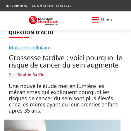
INSCRIPTION
CONNEXION
CONTACT
Menu
QUESTION D'ACTU
Mutation cellulaire
Grossesse tardive : voici pourquoi le
risque de cancer du sein augmente
Par
Sophie Raffin
Une nouvelle étude met en lumière les
mécanismes qui expliquent pourquoi les
risques de cancer du sein sont plus élevés
chez les mères ayant eu leur premier enfant
après 35 ans.