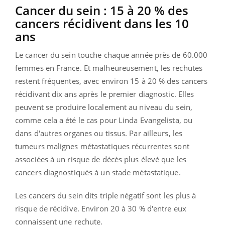
Cancer
du sein :
15 à 20 % des
cancers récidivent dans les 10
ans
Le cancer du sein touche chaque année près de 60.000
femmes en France.
Et malheureusement, les rechutes
restent fréquentes, avec environ 15 à 20 % des cancers
récidivant dix ans après le premier diagnostic.
Elles
peuvent se produire localement au niveau du sein,
comme cela a été le cas pour Linda Evangelista, ou
dans d'autres organes ou tissus.
Par ailleurs, les
tumeurs malignes métastatiques récurrentes sont
associées à un risque de décès plus élevé que les
cancers diagnostiqués à un stade métastatique.
Les cancers du sein dits triple négatif sont les plus à
risque de récidive.
Environ 20 à 30 % d'entre eux
connaissent une
rechute.