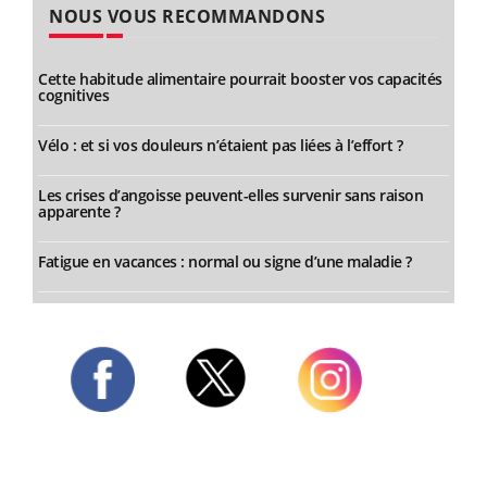
NOUS VOUS RECOMMANDONS
Cette habitude alimentaire pourrait booster vos capacités
cognitives
Vélo : et si vos douleurs n’étaient pas liées à l’effort ?
Les crises d’angoisse peuvent-elles survenir sans raison
apparente ?
Fatigue en vacances : normal ou signe d’une maladie ?
Twitter
Facebook
Instagram