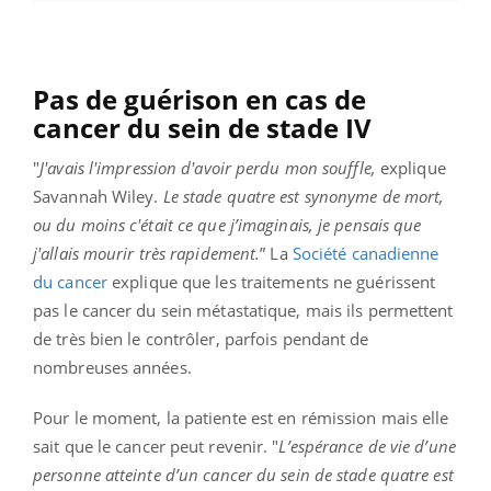
Pas de guérison en cas de
cancer du sein de stade IV
"
J'avais l'impression d'avoir perdu mon souffle,
explique
Savannah Wiley.
Le stade quatre est synonyme de mort,
ou du moins c'était ce que j’imaginais, je pensais que
j'allais mourir très rapidement.
” La
Société canadienne
du cancer
explique que les traitements ne guérissent
pas le cancer du sein métastatique, mais ils permettent
de très bien le contrôler, parfois pendant de
nombreuses années.
Pour le moment, la patiente est en rémission mais elle
sait que le cancer peut revenir. "
L’espérance de vie d’une
personne atteinte d’un cancer du sein de stade quatre est