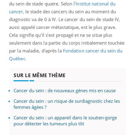
du sein de stade quatre. Selon
l’Institut national du
cancer,
le stade des cancers du sein au moment du
diagnostic va de 0 à IV. Le cancer du sein de stade IV,
aussi appelé cancer métastatique, est le plus grave.
Cela signifie qu’il s’est propagé et ne se situe plus
seulement dans la partie du corps initialement touchée
par la maladie, d'après la
Fondation cancer du sein du
Québec
.
SUR LE MÊME THÈME
Cancer du sein : de nouveaux gènes mis en cause
Cancer du sein : un risque de surdiagnostic chez les
femmes âgées ?
Cancer du sein : un appareil dans le soutien-gorge
pour détecter les tumeurs plus tôt