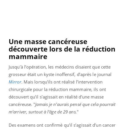
Une masse cancéreuse
découverte lors de la réduction
mammaire
Jusqu’à l’opération, les médecins disaient que cette
grosseur était un kyste inoffensif, d’après le journal
Mirror
. Mais lorsqu’ils ont réalisé l’intervention
chirurgicale pour la réduction mammaire, ils ont
découvert qu’il s’agissait en réalité d'une masse
cancéreuse. "
Jamais je n’aurais pensé que cela pourrait
m’arriver, surtout à l’âge de 29 ans.
"
Des examens ont confirmé qu’il s’agissait d’un cancer