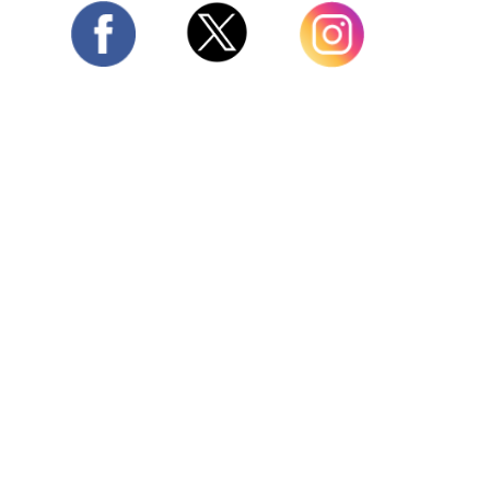
Twitter
Facebook
Instagram