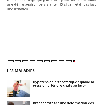
une démangeaison persistante… Et si ce n'était pas juste
une irritation ...
LES MALADIES
Hypotension orthostatique : quand la
pression artérielle chute au lever
Drépanocytose : une déformation des