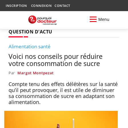
INSCRIPTION
CONNEXION
CONTACT
Menu
QUESTION D'ACTU
Alimentation santé
Voici nos conseils pour réduire
votre consommation de sucre
Par
Margot Montpezat
Compte tenu des effets délétères sur la santé
qu’il peut provoquer, il est utile de diminuer
sa consommation de sucre en adaptant son
alimentation.