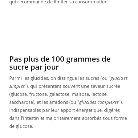
qui recommande de limiter sa consommation.
Pas plus de 100 grammes de
sucre par jour
Parmi les glucides, on distingue les sucres (ou "
glucides
simples
"), qui présentent souvent une saveur sucrée
(glucose, fructose, galactose, maltose, lactose,
saccharose), et les amidons (ou "
glucides complexes
"),
indispensables par leur apport énergétique, digérés
dans l’intestin et majoritairement absorbés sous forme
de glucose.