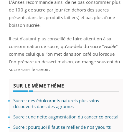
L’Anses recommande ainsi de ne pas consommer plus
de 100 g de sucre par jour (en dehors des sucres
présents dans les produits laitiers) et pas plus d’une
boisson sucrée.
Il est d’autant plus conseillé de faire attention à sa
consommation de sucre, qu’au-delà du sucre “
visible
”
comme celui que l’on met dans son café ou lorsque
l’on prépare un dessert maison, on mange souvent du
sucre sans le savoir.
SUR LE MÊME THÈME
Sucre : des édulcorants naturels plus sains
découverts dans des agrumes
Sucre : une nette augmentation du cancer colorectal
Sucre : pourquoi il faut se méfier de nos yaourts