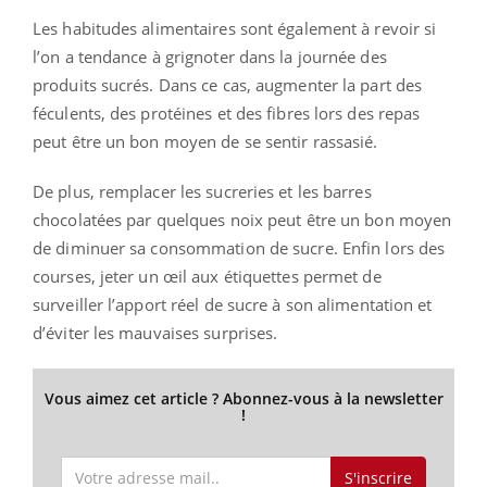
Les habitudes alimentaires sont également à revoir si
l’on a tendance à grignoter dans la journée des
produits sucrés. Dans ce cas, augmenter la part des
féculents, des protéines et des fibres lors des repas
peut être un bon moyen de se sentir rassasié.
De plus, remplacer les sucreries et les barres
chocolatées par quelques noix peut être un bon moyen
de diminuer sa consommation de sucre. Enfin lors des
courses, jeter un œil aux étiquettes permet de
surveiller l’apport réel de sucre à son alimentation et
d’éviter les mauvaises surprises.
Vous aimez cet article ? Abonnez-vous à la newsletter
!
S'inscrire