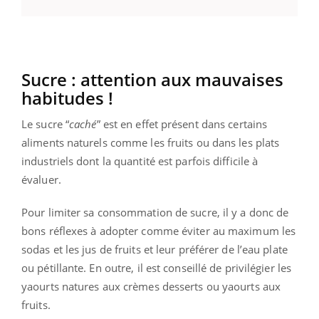
Sucre : attention aux mauvaises
habitudes !
Le sucre “
caché
” est en effet présent dans certains
aliments naturels comme les fruits ou dans les plats
industriels dont la quantité est parfois difficile à
évaluer.
Pour limiter sa consommation de sucre, il y a donc de
bons réflexes à adopter comme éviter au maximum les
sodas et les jus de fruits et leur préférer de l’eau plate
ou pétillante. En outre, il est conseillé de privilégier les
yaourts natures aux crèmes desserts ou yaourts aux
fruits.