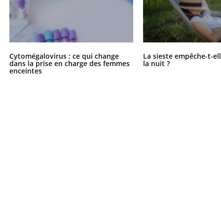
Cytomégalovirus : ce qui change
La sieste empêche-t-el
dans la prise en charge des femmes
la nuit ?
enceintes