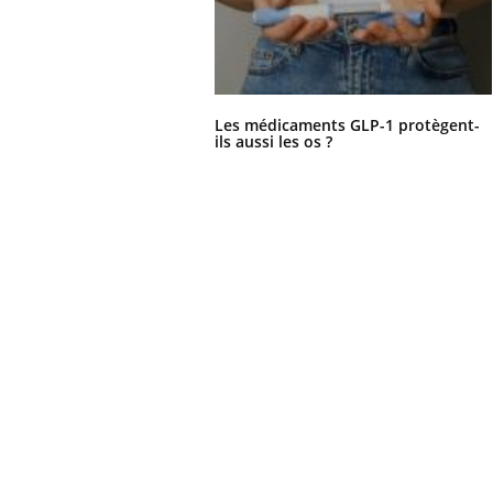
Les médicaments GLP-1 protègent-
ils aussi les os ?