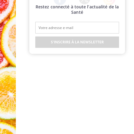
Restez connecté à toute l’actualité de la
Twitter
Facebook
Instagram
Santé
S'INSCRIRE À LA NEWSLETTER