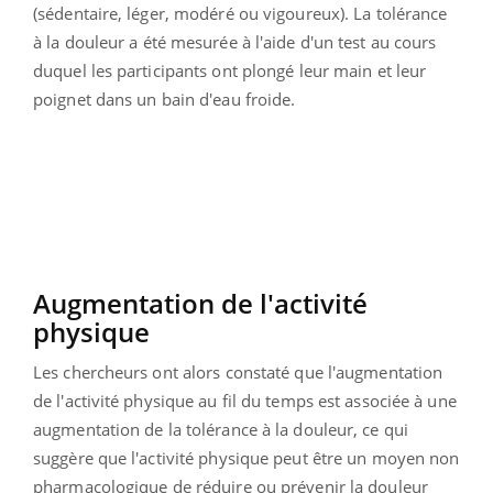
(sédentaire, léger, modéré ou vigoureux). La tolérance
à la douleur a été mesurée à l'aide d'un test au cours
duquel les participants ont plongé leur main et leur
poignet dans un bain d'eau froide.
Augmentation de l'activité
physique
Les chercheurs ont alors constaté que l'augmentation
de l'activité physique au fil du temps est associée à une
augmentation de la tolérance à la douleur, ce qui
suggère que l'activité physique peut être un moyen non
pharmacologique de réduire ou prévenir la douleur