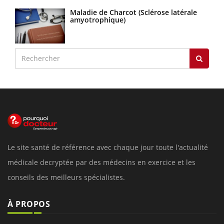
Maladie de Charcot (Sclérose latérale
amyotrophique)
Le site santé de référence avec chaque jour toute l'actualité
médicale decryptée par des médecins en exercice et les
conseils des meilleurs spécialistes.
À PROPOS