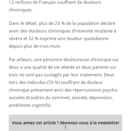
12 millions de Français souffrent de douleurs
chroniques.
Dans le détail, plus de 20 % de la population déclare
avoir des douleurs chroniques d’intensité modérée à
sévère et 32 % exprime une douleur quotidienne
depuis plus de trois mois.
Par ailleurs, une personne douloureuse chronique sur
deux a une qualité de vie altérée et deux patients sur
trois ne sont pas soulagés par leur traitement. Deux
tiers des individus (70 %) souffrant de douleur
chronique présentent ainsi des répercussions psycho-
sociales (troubles du sommeil, anxiété, dépression,
problèmes cognitifs).
Vous aimez cet article ? Abonnez-vous à la newsletter
!