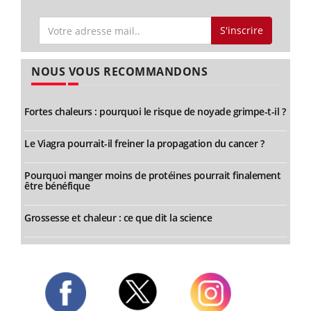
S'inscrire
NOUS VOUS RECOMMANDONS
Fortes chaleurs : pourquoi le risque de noyade grimpe-t-il ?
Le Viagra pourrait-il freiner la propagation du cancer ?
Pourquoi manger moins de protéines pourrait finalement
être bénéfique
Grossesse et chaleur : ce que dit la science