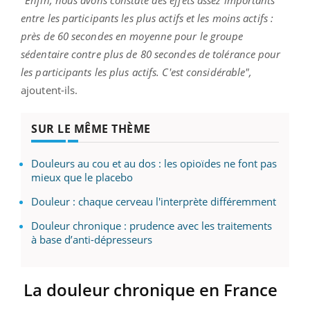
entre les participants les plus actifs et les moins actifs :
près de 60 secondes en moyenne pour le groupe
sédentaire contre plus de 80 secondes de tolérance pour
les participants les plus actifs. C'est considérable",
ajoutent-ils.
SUR LE MÊME THÈME
Douleurs au cou et au dos : les opioïdes ne font pas
mieux que le placebo
Douleur : chaque cerveau l'interprète différemment
Douleur chronique : prudence avec les traitements
à base d’anti-dépresseurs
La douleur chronique en France