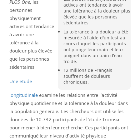
PLOS One
, les
actives ont tendance à avoir
personnes
une tolérance à la douleur plus
élevée que les personnes
physiquement
sédentaires.
actives ont tendance
La tolérance à la douleur a été
à avoir une
mesurée à l'aide d'un test au
tolérance à la
cours duquel les participants
ont plongé leur main et leur
douleur plus élevée
poignet dans un bain d'eau
que les personnes
froide.
sédentaires.
12 millions de Français
souffrent de douleurs
Une étude
chroniques.
longitudinale
examine les relations entre l'activité
physique quotidienne et la tolérance à la douleur dans
la population générale. Les chercheurs ont utilisé les
données de 10.732 participants de l'étude Tromsø
pour mener à bien leur recherche. Ces participants ont
communiqué leur niveau d'activité physique