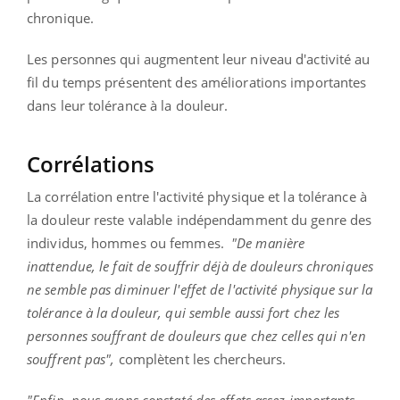
chronique.
Les personnes qui augmentent leur niveau d'activité au
fil du temps présentent des améliorations importantes
dans leur tolérance à la douleur.
Corrélations
La corrélation entre l'activité physique et la tolérance à
la douleur reste valable indépendamment du genre des
individus, hommes ou femmes.
"De manière
inattendue, le fait de souffrir déjà de douleurs chroniques
ne semble pas diminuer l'effet de l'activité physique sur la
tolérance à la douleur, qui semble aussi fort chez les
personnes souffrant de douleurs que chez celles qui n'en
souffrent pas",
complètent les chercheurs.
"Enfin, nous avons constaté des effets assez importants