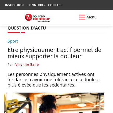
INSCRIPTION
CONNEXION
CONTACT
Menu
QUESTION D'ACTU
Sport
Etre physiquement actif permet de
mieux supporter la douleur
Par
Virginie Galle
Les personnes physiquement actives ont
tendance à avoir une tolérance à la douleur
plus élevée que les sédentaires.