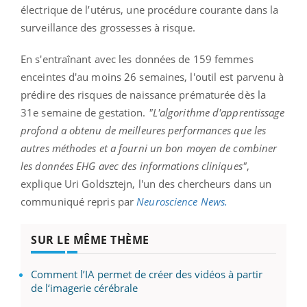
électrique de l’utérus, une procédure courante dans la
surveillance des grossesses à risque.
En s'entraînant avec les données de 159 femmes
enceintes d'au moins 26 semaines, l'outil est parvenu à
prédire des risques de naissance prématurée dès la
31e semaine de gestation.
"L'algorithme d'apprentissage
profond a obtenu de meilleures performances que les
autres méthodes et a fourni un bon moyen de combiner
les données
EHG
avec des informations cliniques
"
,
explique Uri
Goldsztejn
, l'un des chercheurs dans un
communiqué repris par
Neuroscience News.
SUR LE MÊME THÈME
Comment l’IA permet de créer des vidéos à partir
de l‘imagerie cérébrale