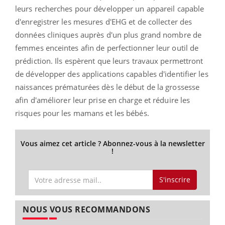
leurs recherches pour développer un appareil capable
d'enregistrer les mesures d'
EHG
et de collecter des
données cliniques auprès d'un plus grand nombre de
femmes enceintes afin de perfectionner leur outil de
prédiction.
Ils espèrent que leurs travaux permettront
de développer des applications capables d'identifier les
naissances prématurées dès le début de la grossesse
afin d'améliorer leur prise en charge et réduire les
risques pour les mamans et les bébés.
Vous aimez cet article ? Abonnez-vous à la newsletter
!
S'inscrire
NOUS VOUS RECOMMANDONS