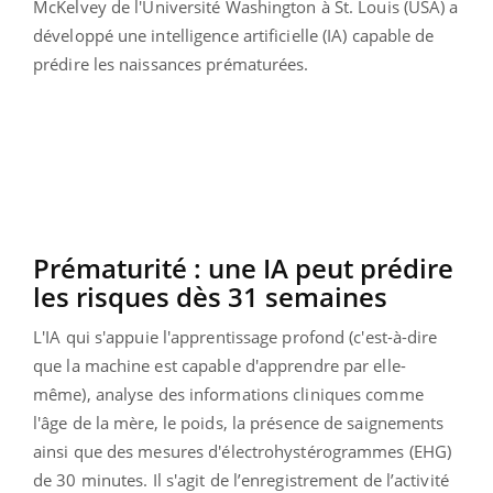
McKelvey
de l'Université Washington à St. Louis (USA) a
développé une intelligence artificielle
(IA)
capable de
prédire les naissances prématurées.
Prématurité
:
une IA peut prédire
les risques dès 31
semaines
L'IA qui s'appuie l'apprentissage profond
(c'est-à-dire
que la machine est capable d'apprendre par elle-
même),
analyse des informations cliniques comme
l'âge de la mère, le poids, la présence de saignements
ainsi que des mesures d'
électrohystérogrammes
(
EHG
)
de 30 minutes.
Il s'agit de l’enregistrement de l’activité