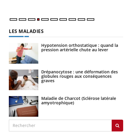
LES MALADIES
Hypotension orthostatique : quand la
pression artérielle chute au lever
Drépanocytose : une déformation des
globules rouges aux conséquences
graves
Maladie de Charcot (Sclérose latérale
amyotrophique)