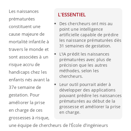
Les naissances
L'ESSENTIEL
prématurées
Des chercheurs ont mis au
constituent une
point une intelligence
cause majeure de
artificielle capable de prédire
les naissance prématurées dès
mortalité infantile à
31 semaines de gestation.
travers le monde et
L'IA prédit les naissances
sont associées à un
prématurées avec plus de
risque accru de
précision que les autres
méthodes, selon les
handicaps chez les
chercheurs.
enfants nés avant la
Leur outil pourrait aider à
37e semaine de
développer des applications
gestation.
Pour
pouvant prédire les naissances
prématurées au début de la
améliorer la prise
grossesse et améliorer la prise
en charge de ces
en charge.
grossesses à risque,
une équipe de chercheurs de l'École d'ingénieurs