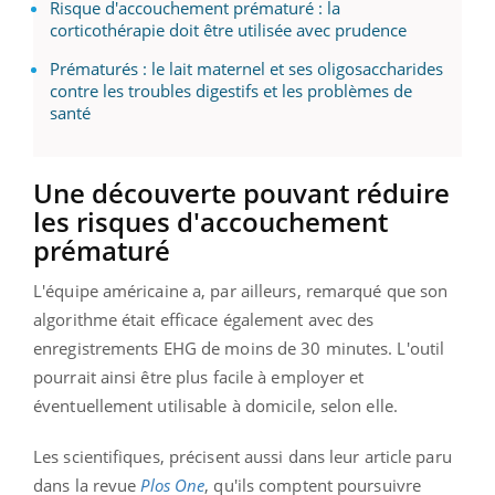
Risque d'accouchement prématuré : la
corticothérapie doit être utilisée avec prudence
Prématurés : le lait maternel et ses oligosaccharides
contre les troubles digestifs et les problèmes de
santé
Une
découverte pouvant réduire
les risques d'accouchement
prématuré
L'équipe américaine a, par ailleurs, remarqué que son
algorithme était efficace également avec des
enregistrements
EHG
de moins de 30 minutes.
L'outil
pourrait ainsi être plus facile à employer et
éventuellement utilisable à domicile, selon elle.
Les scientifiques, précisent aussi dans leur article paru
dans la revue
Plos One
, qu'ils comptent poursuivre