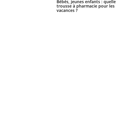
Bébés, jeunes enfants : quelle
trousse à pharmacie pour les
vacances ?