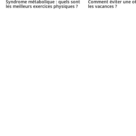
Syndrome métabolique : quels sont
Comment éviter une ot
les meilleurs exercices physiques ?
les vacances ?