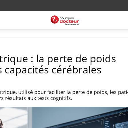
trique : la perte de poids
s capacités cérébrales
ique, utilisé pour faciliter la perte de poids, les pat
 résultats aux tests cognitifs.