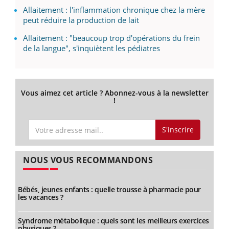
Allaitement : l'inflammation chronique chez la mère
peut réduire la production de lait
Allaitement : "beaucoup trop d'opérations du frein
de la langue", s'inquiètent les pédiatres
Vous aimez cet article ? Abonnez-vous à la newsletter
!
S'inscrire
NOUS VOUS RECOMMANDONS
Bébés, jeunes enfants : quelle trousse à pharmacie pour
les vacances ?
Syndrome métabolique : quels sont les meilleurs exercices
physiques ?