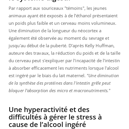
Par rapport aux souriceaux "témoins", les jeunes
animaux ayant été exposés à de l’éthanol présentaient
un poids plus faible et un cerveau moins volumineux.
Une diminution de la longueur du néocortex a
également été observée au moment du sevrage et
jusqu'au début de la puberté. D’après Kelly Huffman,
auteure des travaux, la réduction du poids et de la taille
du cerveau peut s'expliquer par l'incapacité de l'intestin
à absorber efficacement les nutriments lorsque l'alcool
est ingéré par le biais du lait maternel.
"Une diminution
de la synthèse des protéines dans l'intestin grêle peut
bloquer l'absorption des micro et macronutriments."
Une hyperactivité et des
difficultés à gérer le stress à
cause de l’alcool ingéré