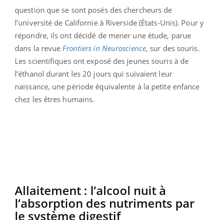
question que se sont posés des chercheurs de
l’université de Californie à Riverside (États-Unis). Pour y
répondre, ils ont décidé de mener une étude, parue
dans la revue
Frontiers in Neuroscience
, sur des souris.
Les scientifiques ont exposé des jeunes souris à de
l’éthanol durant les 20 jours qui suivaient leur
naissance, une période équivalente à la petite enfance
chez les êtres humains.
Allaitement : l’alcool nuit à
l’absorption des nutriments par
le système digestif