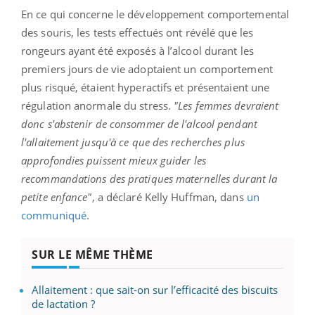
En ce qui concerne le développement comportemental
des souris, les tests effectués ont révélé que les
rongeurs ayant été exposés à l’alcool durant les
premiers jours de vie adoptaient un comportement
plus risqué, étaient hyperactifs et présentaient une
régulation anormale du stress.
"Les femmes devraient
donc s'abstenir de consommer de l'alcool pendant
l'allaitement jusqu'à ce que des recherches plus
approfondies puissent mieux guider les
recommandations des pratiques maternelles durant la
petite enfance"
, a déclaré Kelly Huffman, dans
un
communiqué
.
SUR LE MÊME THÈME
Allaitement : que sait-on sur l’efficacité des biscuits
de lactation ?