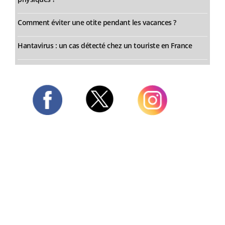
Comment éviter une otite pendant les vacances ?
Hantavirus : un cas détecté chez un touriste en France
Twitter
Facebook
Instagram