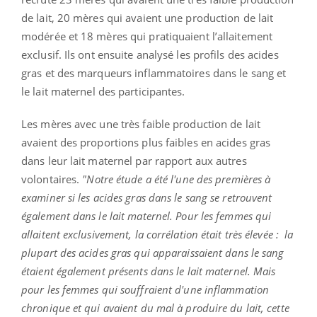
de lait, 20 mères qui avaient une production de lait
modérée et 18 mères qui pratiquaient l’allaitement
exclusif. Ils ont ensuite analysé les profils des acides
gras et des marqueurs inflammatoires dans le sang et
le lait maternel des participantes.
Les mères avec une très faible production de lait
avaient des proportions plus faibles en acides gras
dans leur lait maternel par rapport aux autres
volontaires.
"Notre étude a été l'une des premières à
examiner si les acides gras dans le sang se retrouvent
également dans le lait maternel. Pour les femmes qui
allaitent exclusivement, la corrélation était très élevée : la
plupart des acides gras qui apparaissaient dans le sang
étaient également présents dans le lait maternel. Mais
pour les femmes qui souffraient d'une inflammation
chronique et qui avaient du mal à produire du lait, cette