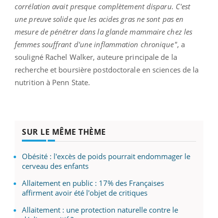
corrélation avait presque complètement disparu. C'est
une preuve solide que les acides gras ne sont pas en
mesure de pénétrer dans la glande mammaire chez les
femmes souffrant d'une inflammation chronique"
, a
souligné Rachel Walker, auteure principale de la
recherche et boursière postdoctorale en sciences de la
nutrition à Penn State.
SUR LE MÊME THÈME
Obésité : l'excès de poids pourrait endommager le
cerveau des enfants
Allaitement en public : 17% des Françaises
affirment avoir été l'objet de critiques
Allaitement : une protection naturelle contre le