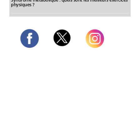
physiques ?
Twitter
Facebook
Instagram