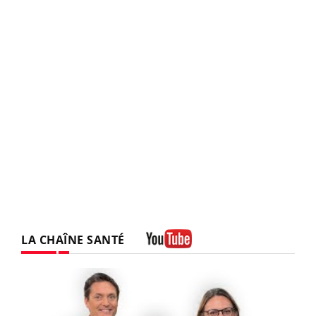
LA CHAÎNE SANTÉ
Youtube