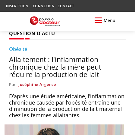
INSCRIPTION
CONNEXION
CONTACT
Menu
QUESTION D'ACTU
Obésité
Allaitement : l'inflammation
chronique chez la mère peut
réduire la production de lait
Par
Joséphine Argence
D’après une étude américaine, l’inflammation
chronique causée par l’obésité entraîne une
diminution de la production de lait maternel
chez les femmes allaitantes.