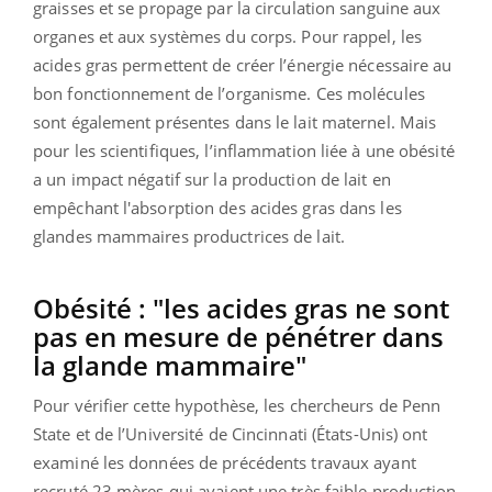
graisses et se propage par la circulation sanguine aux
organes et aux systèmes du corps. Pour rappel, les
acides gras permettent de créer l’énergie nécessaire au
bon fonctionnement de l’organisme. Ces molécules
sont également présentes dans le lait maternel. Mais
pour les scientifiques, l’inflammation liée à une obésité
a un impact négatif sur la production de lait en
empêchant l'absorption des acides gras dans les
glandes mammaires productrices de lait.
Obésité : "les acides gras ne sont
pas en mesure de pénétrer dans
la glande mammaire"
Pour vérifier cette hypothèse, les chercheurs de Penn
State et de l’Université de Cincinnati (États-Unis) ont
examiné les données de précédents travaux ayant
recruté 23 mères qui avaient une très faible production