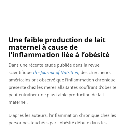
Une faible production de lait
maternel
à cause de
l'
inflammation liée à l’obésité
Dans une récente étude publiée dans la revue
scientifique
The Journal of Nutrition
, des chercheurs
américains ont observé que l’inflammation chronique
présente chez les mères allaitantes souffrant d’obésité
peut entraîner une plus faible production de lait
maternel.
D’après les auteurs, l’inflammation chronique chez les
personnes touchées par l’obésité débute dans les