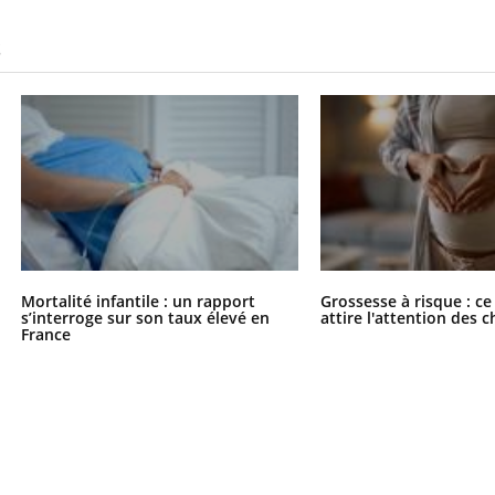
S
Mortalité infantile : un rapport
Grossesse à risque : ce
s’interroge sur son taux élevé en
attire l'attention des 
France