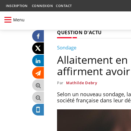
INSCRIPTION
CONNEXION
CONTACT
Menu
QUESTION D'ACTU
Sondage
Allaitement en 
affirment avoir 
Par
Mathilde Debry
Selon un nouveau sondage, la
société française dans leur 