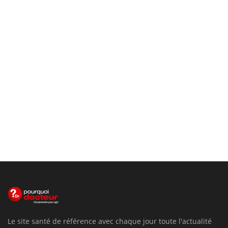
Le site santé de référence avec chaque jour toute l'actualité