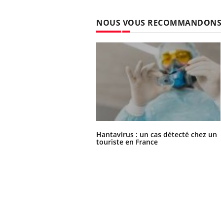
NOUS VOUS RECOMMANDON
Hantavirus : un cas détecté chez un
touriste en France